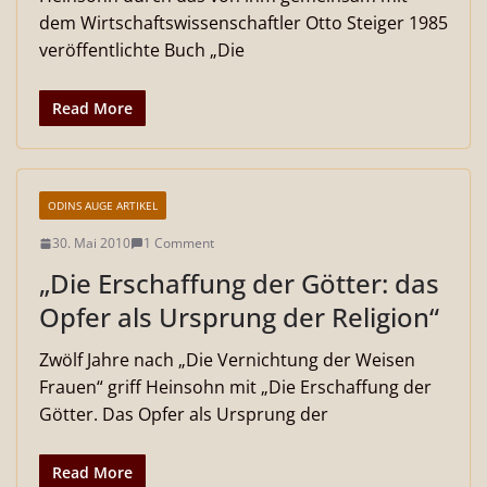
dem Wirtschaftswissenschaftler Otto Steiger 1985
veröffentlichte Buch „Die
Read More
ODINS AUGE ARTIKEL
30. Mai 2010
1 Comment
„Die Erschaffung der Götter: das
Opfer als Ursprung der Religion“
Zwölf Jahre nach „Die Vernichtung der Weisen
Frauen“ griff Heinsohn mit „Die Erschaffung der
Götter. Das Opfer als Ursprung der
Read More