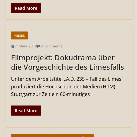
Read More
MEDIEN
7. März 2010
2 Comments
Filmprojekt: Dokudrama über
die Vorgeschichte des Limesfalls
Unter dem Arbeitstitel „A.D. 235 – Fall des Limes“
produziert die Hochschule der Medien (HdM)
Stuttgart zur Zeit ein 60-minütiges
Read More