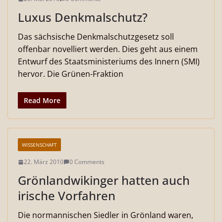
Luxus Denkmalschutz?
Das sächsische Denkmalschutzgesetz soll
offenbar novelliert werden. Dies geht aus einem
Entwurf des Staatsministeriums des Innern (SMI)
hervor. Die Grünen-Fraktion
Read More
WISSENSCHAFT
22. März 2010
0 Comments
Grönlandwikinger hatten auch
irische Vorfahren
Die normannischen Siedler in Grönland waren,