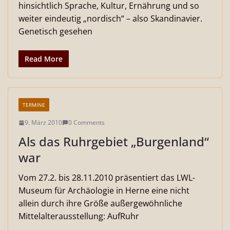
hinsichtlich Sprache, Kultur, Ernährung und so
weiter eindeutig „nordisch“ – also Skandinavier.
Genetisch gesehen
Read More
TERMINE
9. März 2010
0 Comments
Als das Ruhrgebiet „Burgenland“
war
Vom 27.2. bis 28.11.2010 präsentiert das LWL-
Museum für Archäologie in Herne eine nicht
allein durch ihre Größe außergewöhnliche
Mittelalterausstellung: AufRuhr