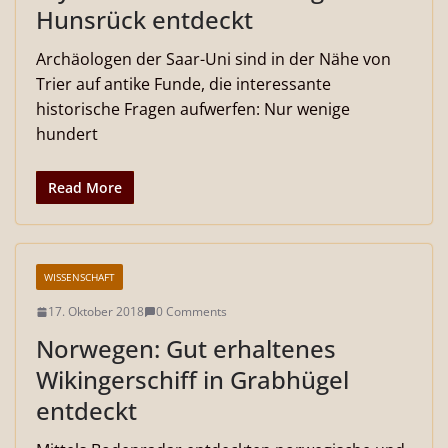
Hunsrück entdeckt
Archäologen der Saar-Uni sind in der Nähe von
Trier auf antike Funde, die interessante
historische Fragen aufwerfen: Nur wenige
hundert
Read More
WISSENSCHAFT
17. Oktober 2018
0 Comments
Norwegen: Gut erhaltenes
Wikingerschiff in Grabhügel
entdeckt