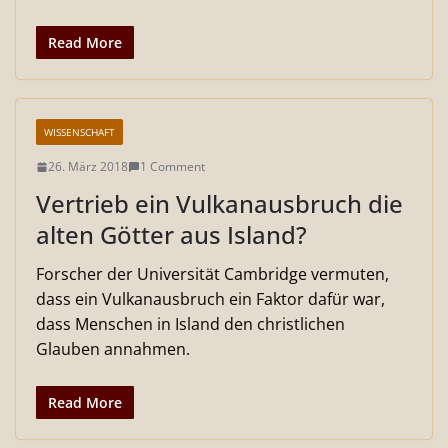
Read More
WISSENSCHAFT
26. März 2018
1 Comment
Vertrieb ein Vulkanausbruch die
alten Götter aus Island?
Forscher der Universität Cambridge vermuten,
dass ein Vulkanausbruch ein Faktor dafür war,
dass Menschen in Island den christlichen
Glauben annahmen.
Read More