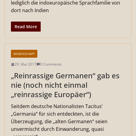
lediglich die indoeuropäische Sprachfamilie von
dort nach Indien
Read More
WISSENSCHAFT
29. Mai 2017
0 Comments
„Reinrassige Germanen“ gab es
nie (noch nicht einmal
„reinrassige Europäer“)
Seitdem deutsche Nationalisten Tacitus‘
„Germania“ für sich entdeckten, ist die
Überzeugung, die „alten Germanen“ seien
unvermischt durch Einwanderung, quasi