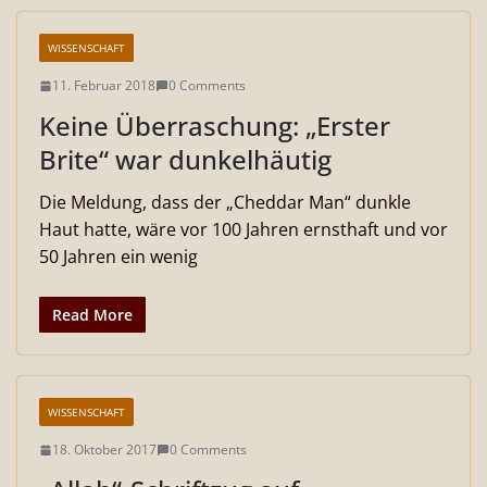
WISSENSCHAFT
11. Februar 2018
0 Comments
Keine Überraschung: „Erster
Brite“ war dunkelhäutig
Die Meldung, dass der „Cheddar Man“ dunkle
Haut hatte, wäre vor 100 Jahren ernsthaft und vor
50 Jahren ein wenig
Read More
WISSENSCHAFT
18. Oktober 2017
0 Comments