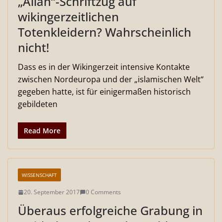
„Allah“-Schriftzug auf
wikingerzeitlichen
Totenkleidern? Wahrscheinlich
nicht!
Dass es in der Wikingerzeit intensive Kontakte
zwischen Nordeuropa und der „islamischen Welt“
gegeben hatte, ist für einigermaßen historisch
gebildeten
Read More
WISSENSCHAFT
20. September 2017
0 Comments
Überaus erfolgreiche Grabung in