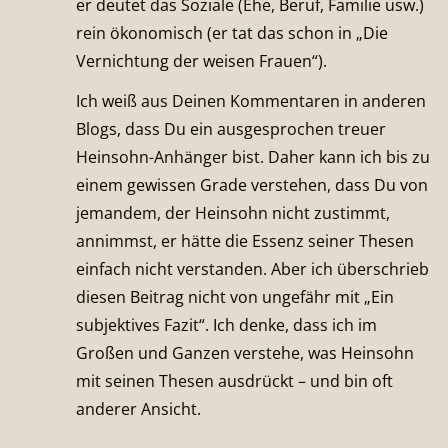
er deutet das Soziale (Ehe, Beruf, Familie usw.)
rein ökonomisch (er tat das schon in „Die
Vernichtung der weisen Frauen“).
Ich weiß aus Deinen Kommentaren in anderen
Blogs, dass Du ein ausgesprochen treuer
Heinsohn-Anhänger bist. Daher kann ich bis zu
einem gewissen Grade verstehen, dass Du von
jemandem, der Heinsohn nicht zustimmt,
annimmst, er hätte die Essenz seiner Thesen
einfach nicht verstanden. Aber ich überschrieb
diesen Beitrag nicht von ungefähr mit „Ein
subjektives Fazit“. Ich denke, dass ich im
Großen und Ganzen verstehe, was Heinsohn
mit seinen Thesen ausdrückt – und bin oft
anderer Ansicht.