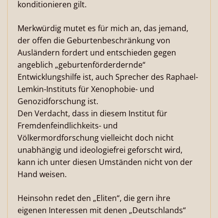
konditionieren gilt.
Merkwürdig mutet es für mich an, das jemand,
der offen die Geburtenbeschränkung von
Ausländern fordert und entschieden gegen
angeblich „geburtenförderdernde“
Entwicklungshilfe ist, auch Sprecher des Raphael-
Lemkin-Instituts für Xenophobie- und
Genozidforschung ist.
Den Verdacht, dass in diesem Institut für
Fremdenfeindlichkeits- und
Völkermordforschung vielleicht doch nicht
unabhängig und ideologiefrei geforscht wird,
kann ich unter diesen Umständen nicht von der
Hand weisen.
Heinsohn redet den „Eliten“, die gern ihre
eigenen Interessen mit denen „Deutschlands“