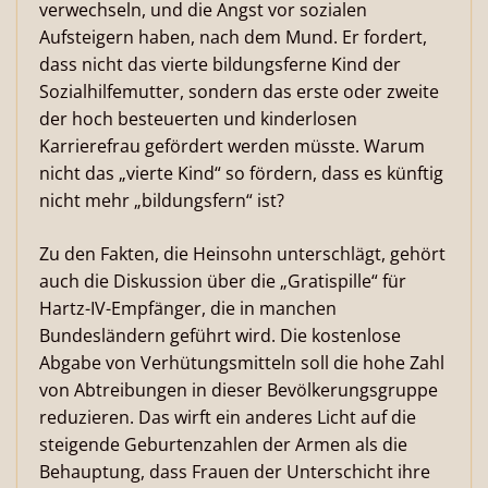
verwechseln, und die Angst vor sozialen
Aufsteigern haben, nach dem Mund. Er fordert,
dass nicht das vierte bildungsferne Kind der
Sozialhilfemutter, sondern das erste oder zweite
der hoch besteuerten und kinderlosen
Karrierefrau gefördert werden müsste. Warum
nicht das „vierte Kind“ so fördern, dass es künftig
nicht mehr „bildungsfern“ ist?
Zu den Fakten, die Heinsohn unterschlägt, gehört
auch die Diskussion über die „Gratispille“ für
Hartz-IV-Empfänger, die in manchen
Bundesländern geführt wird. Die kostenlose
Abgabe von Verhütungsmitteln soll die hohe Zahl
von Abtreibungen in dieser Bevölkerungsgruppe
reduzieren. Das wirft ein anderes Licht auf die
steigende Geburtenzahlen der Armen als die
Behauptung, dass Frauen der Unterschicht ihre