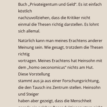
Buch „Privateigentum und Geld“. Es ist einfach
köstlich
nachzuvollziehen, dass die Kritiker nicht
einmal die Thesen richtig darstellen. Es lohnt
sich allemal.
Natürlich kann man meines Erachtens anderer
Meinung sein. Wie gesagt, trotzdem die Thesen
richtig
vortragen. Meines Erachtens hat Heinsohn mit
dem „homo oeconomicus“ nichts am Hut.
Diese Vorstellung
stammt aus ja aus einer Forschungsrichtung,
die den Tausch ins Zentrum stellen. Heinsohn
und Steiger
haben aber gezeigt, dass die Menschheit