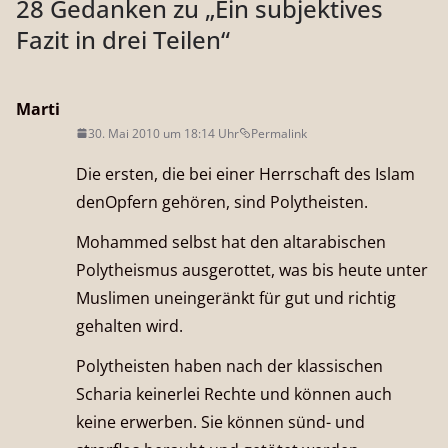
28 Gedanken zu „
Ein subjektives
Fazit in drei Teilen
“
Marti
30. Mai 2010 um 18:14 Uhr
Permalink
Die ersten, die bei einer Herrschaft des Islam
denOpfern gehören, sind Polytheisten.
Mohammed selbst hat den altarabischen
Polytheismus ausgerottet, was bis heute unter
Muslimen uneingeränkt für gut und richtig
gehalten wird.
Polytheisten haben nach der klassischen
Scharia keinerlei Rechte und können auch
keine erwerben. Sie können sünd- und