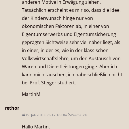
anderen Motive in Erwägung ziehen.
Tatsächlich erscheint es mir so, dass die Idee,
der Kinderwunsch hinge nur von
ökonomischen Faktoren ab, in einer von
Eigentumserwerbs und Eigentumsicherung
geprägten Sichtweise sehr viel näher liegt, als
in einer, in der es, wie in der klassischen
Volkswirtschaftslehre, um den Austausch von
Waren und Dienstleistungen ginge. Aber ich
kann mich täuschen, ich habe schließlich nicht
bei Prof. Steiger studiert.
MartinM
rethor
19. Juli 2010 um 17:18 Uhr
Permalink
Hallo Martin,