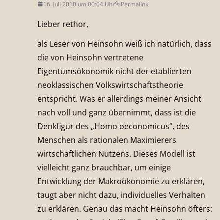
16. Juli 2010 um 00:04 Uhr
Permalink
Lieber rethor,
als Leser von Heinsohn weiß ich natürlich, dass
die von Heinsohn vertretene
Eigentumsökonomik nicht der etablierten
neoklassischen Volkswirtschaftstheorie
entspricht. Was er allerdings meiner Ansicht
nach voll und ganz übernimmt, dass ist die
Denkfigur des „Homo oeconomicus“, des
Menschen als rationalen Maximierers
wirtschaftlichen Nutzens. Dieses Modell ist
vielleicht ganz brauchbar, um einige
Entwicklung der Makroökonomie zu erklären,
taugt aber nicht dazu, individuelles Verhalten
zu erklären. Genau das macht Heinsohn öfters: