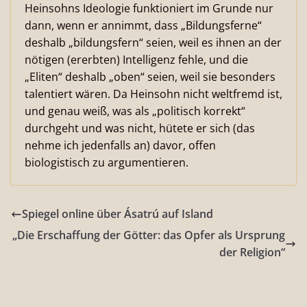
Heinsohns Ideologie funktioniert im Grunde nur
dann, wenn er annimmt, dass „Bildungsferne“
deshalb „bildungsfern“ seien, weil es ihnen an der
nötigen (ererbten) Intelligenz fehle, und die
„Eliten“ deshalb „oben“ seien, weil sie besonders
talentiert wären. Da Heinsohn nicht weltfremd ist,
und genau weiß, was als „politisch korrekt“
durchgeht und was nicht, hütete er sich (das
nehme ich jedenfalls an) davor, offen
biologistisch zu argumentieren.
Spiegel online über Ásatrú auf Island
„Die Erschaffung der Götter: das Opfer als Ursprung
der Religion“