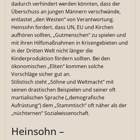
dadurch verhindert werden könnten, dass der
Überschuss an jungen Männern verschwände,
entlastet „den Westen“ von Verantwortung.
Heinsohn fordert, dass UN, EU und Kirchen
aufhören sollten, „Gutmenschen“ zu spielen und
mit ihren Hilfsmaßnahmen in Krisengebieten und
in der Dritten Welt nicht länger die
Kinderproduktion fördern sollten. Bei den
ökonomischen „Eliten“ kommen solche
Vorschläge sicher gut an.
Stilistisch steht „Söhne und Weltmacht“ mit
seinen drastischen Beispielen und seiner oft
martialischen Sprache („demografische
Aufrüstung“) dem „Stammtisch“ oft näher als der
„nüchternen“ Sozialwissenschaft.
Heinsohn –