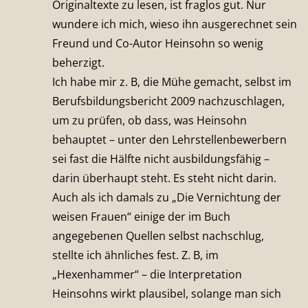
Originaltexte zu lesen, ist fraglos gut. Nur
wundere ich mich, wieso ihn ausgerechnet sein
Freund und Co-Autor Heinsohn so wenig
beherzigt.
Ich habe mir z. B, die Mühe gemacht, selbst im
Berufsbildungsbericht 2009 nachzuschlagen,
um zu prüfen, ob dass, was Heinsohn
behauptet – unter den Lehrstellenbewerbern
sei fast die Hälfte nicht ausbildungsfähig –
darin überhaupt steht. Es steht nicht darin.
Auch als ich damals zu „Die Vernichtung der
weisen Frauen“ einige der im Buch
angegebenen Quellen selbst nachschlug,
stellte ich ähnliches fest. Z. B, im
„Hexenhammer“ – die Interpretation
Heinsohns wirkt plausibel, solange man sich