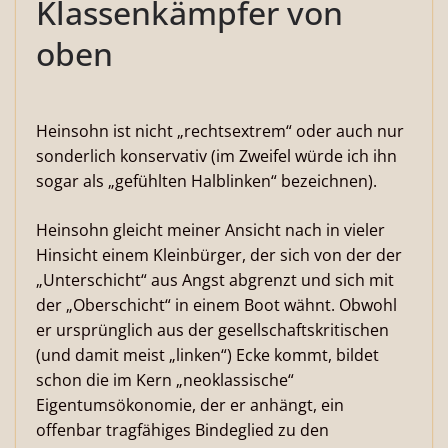
Klassenkämpfer von
oben
Heinsohn ist nicht „rechtsextrem“ oder auch nur
sonderlich konservativ (im Zweifel würde ich ihn
sogar als „gefühlten Halblinken“ bezeichnen).
Heinsohn gleicht meiner Ansicht nach in vieler
Hinsicht einem Kleinbürger, der sich von der der
„Unterschicht“ aus Angst abgrenzt und sich mit
der „Oberschicht“ in einem Boot wähnt. Obwohl
er ursprünglich aus der gesellschaftskritischen
(und damit meist „linken“) Ecke kommt, bildet
schon die im Kern „neoklassische“
Eigentumsökonomie, der er anhängt, ein
offenbar tragfähiges Bindeglied zu den