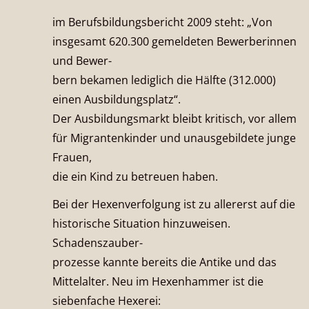
im Berufsbildungsbericht 2009 steht: „Von
insgesamt 620.300 gemeldeten Bewerberinnen
und Bewer-
bern bekamen lediglich die Hälfte (312.000)
einen Ausbildungsplatz“.
Der Ausbildungsmarkt bleibt kritisch, vor allem
für Migrantenkinder und unausgebildete junge
Frauen,
die ein Kind zu betreuen haben.
Bei der Hexenverfolgung ist zu allererst auf die
historische Situation hinzuweisen.
Schadenszauber-
prozesse kannte bereits die Antike und das
Mittelalter. Neu im Hexenhammer ist die
siebenfache Hexerei: