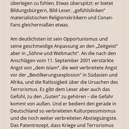
überlegen zu fühlen. Etwas überspitzt: er bietet
Bildungsbürgern, Bild-Leser, „gefühlslinken“
materialistischen Religionskritikern und Conan-
Fans gleichermaßen etwas.
Am deutlichsten ist sein Opportunismus und
seine geschmeidige Anpassung an den „Zeitgeist“
aber in „Söhne und Weltmacht“. An die nach den
Anschlägen vom 11. September 2001 verstärkte
Angst von „dem Islam“, die weit verbreitete Angst
vor der „Bevölkerungsexplosion“ in Südasien und
Afrika, und die Ratlosigkeit über die Ursachen des
Terrorismus. Es gibt dem Leser aber auch das
Gefühl, zu den „Guten“ zu gehören – die Gefahr
kommt von außen. Und er bedient den gerade in
Deutschland so verbreiteten Kulturpessimismus
und die noch weiter verbreiteten Abstiegsängste.
Das Patentrezept, dass Kriege und Terrorismus