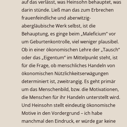
auf das verlässt, was Heinsohn behauptet, was
darin stünde. Ließ man das zum Erbrechen
frauenfeindliche und aberwitzig-
abergläubische Werk selbst, ist die
Behauptung, es ginge beim „Maleficium“ vor
um Geburtenkontrolle, viel weniger plausibel.
Ob in einer ökonomischen Lehre der „Tausch“
oder das „Eigentum“ im Mittelpunkt steht, ist
für die Frage, ob menschliches Handeln von
ökonomischen Nützlichkeitserwägungen
determiniert ist, zweitrangig. Es geht primär
um das Menschenbild, bzw. die Motivationen,
die Menschen für ihr Handeln unterstellt wird.
Und Heinsohn stellt eindeutig ökonomische
Motive in den Vordergrund – ich habe
manchmal den Eindruck, er würde gar keine