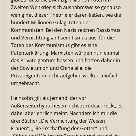
Zweiten Weltkrieg sich ausnahmsweise genauso
wenig mit dieser Theorie erklären ließen, wie die
hundert Millionen Gulag-Toten der
Kommunisten. Bei den Nazis reichen Rassismus
und Vernichtungsantisemitismus aus, für die
Toten des Kommunismus gibt es eine
Patenterklärung: Marxisten würden nun einmal
das Privateigentum hassen und hätten daher in
der Sowjetunion und China alle, die
Privateigentum nicht aufgeben wollten, einfach
umgebracht.
Heinsohn gilt als jemand, der vor
Außenseiterhypothesen nicht zurückschreckt, es
dabei aber ehrlich meint. Nachdem ich mir die
drei Bücher „Die Vernichtung der Weisen
Frauen“, „Die Erschaffung der Götter“ und