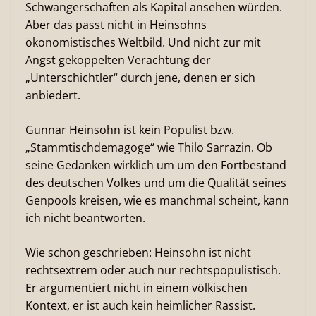
Schwangerschaften als Kapital ansehen würden.
Aber das passt nicht in Heinsohns
ökonomistisches Weltbild. Und nicht zur mit
Angst gekoppelten Verachtung der
„Unterschichtler“ durch jene, denen er sich
anbiedert.
Gunnar Heinsohn ist kein Populist bzw.
„Stammtischdemagoge“ wie Thilo Sarrazin. Ob
seine Gedanken wirklich um um den Fortbestand
des deutschen Volkes und um die Qualität seines
Genpools kreisen, wie es manchmal scheint, kann
ich nicht beantworten.
Wie schon geschrieben: Heinsohn ist nicht
rechtsextrem oder auch nur rechtspopulistisch.
Er argumentiert nicht in einem völkischen
Kontext, er ist auch kein heimlicher Rassist.