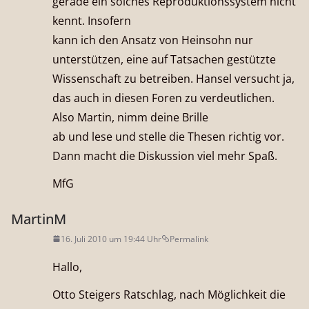
gerade ein solches Reproduktionssystem nicht
kennt. Insofern
kann ich den Ansatz von Heinsohn nur
unterstützen, eine auf Tatsachen gestützte
Wissenschaft zu betreiben. Hansel versucht ja,
das auch in diesen Foren zu verdeutlichen.
Also Martin, nimm deine Brille
ab und lese und stelle die Thesen richtig vor.
Dann macht die Diskussion viel mehr Spaß.
MfG
MartinM
16. Juli 2010 um 19:44 Uhr
Permalink
Hallo,
Otto Steigers Ratschlag, nach Möglichkeit die