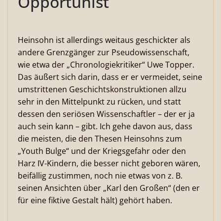
Opportunist
Heinsohn ist allerdings weitaus geschickter als
andere Grenzgänger zur Pseudowissenschaft,
wie etwa der „Chronologiekritiker“ Uwe Topper.
Das äußert sich darin, dass er er vermeidet, seine
umstrittenen Geschichtskonstruktionen allzu
sehr in den Mittelpunkt zu rücken, und statt
dessen den seriösen Wissenschaftler – der er ja
auch sein kann – gibt. Ich gehe davon aus, dass
die meisten, die den Thesen Heinsohns zum
„Youth Bulge“ und der Kriegsgefahr oder den
Harz IV-Kindern, die besser nicht geboren wären,
beifällig zustimmen, noch nie etwas von z. B.
seinen Ansichten über „Karl den Großen“ (den er
für eine fiktive Gestalt hält) gehört haben.