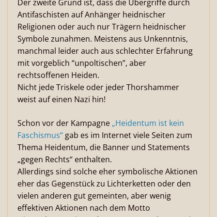
Der zweite Grund ist, dass die Übergriffe durch
Antifaschisten auf Anhänger heidnischer
Religionen oder auch nur Trägern heidnischer
Symbole zunahmen. Meistens aus Unkenntnis,
manchmal leider auch aus schlechter Erfahrung
mit vorgeblich “unpoltischen”, aber
rechtsoffenen Heiden.
Nicht jede Triskele oder jeder Thorshammer
weist auf einen Nazi hin!
Schon vor der Kampagne
„Heidentum ist kein
Faschismus“
gab es im Internet viele Seiten zum
Thema Heidentum, die Banner und Statements
„gegen Rechts“ enthalten.
Allerdings sind solche eher symbolische Aktionen
eher das Gegenstück zu Lichterketten oder den
vielen anderen gut gemeinten, aber wenig
effektiven Aktionen nach dem Motto