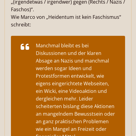
„(irgendetwas / irgendwer) gegen (Rechts / Nazis /
Faschos)“.
Wie Marco von „Heidentum ist kein Faschismus“
schreibt:
Manchmal bleibt es bei
Diskussionen und der klaren
Absage an Nazis und manchmal
werden sogar Ideen und
Protestformen entwickelt, wie
eigens eingerichtete Webseiten,
ein Wicki, eine Videoaktion und
dergleichen mehr. Leider
scheiterten bislang diese Aktionen
an mangelndem Bewusstsein oder
an ganz praktischen Problemen
wie ein Mangel an Freizeit oder