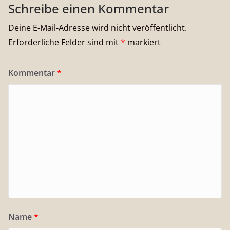
Schreibe einen Kommentar
Deine E-Mail-Adresse wird nicht veröffentlicht.
Erforderliche Felder sind mit
*
markiert
Kommentar
*
Name
*