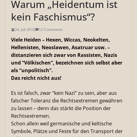
Warum „Heidentum ist
kein Faschismus“?
24. Juli 2010
12 Comments
Viele Heiden – Hexen, Wiccas, Neokelten,
Hellenisten, Neoslawen, Asatruar usw. –
distanzieren sich zwar von Rassisten, Nazis
und “Völkischen”, bezeichnen sich selbst aber
als “unpolitisch”.
Das reicht nicht aus!
Es ist falsch, zwar “kein Nazi” zu sein, aber aus
falscher Toleranz die Rechtsextremen gewähren
zu lassen – denn das stärkt die Position der
Rechtsextremen.
Schon allein weil germanische und keltische
Symbole, Plätze und Feste für den Transport der