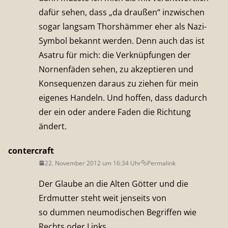
dafür sehen, dass „da draußen“ inzwischen
sogar langsam Thorshämmer eher als Nazi-
Symbol bekannt werden. Denn auch das ist
Asatru für mich: die Verknüpfungen der
Nornenfäden sehen, zu akzeptieren und
Konsequenzen daraus zu ziehen für mein
eigenes Handeln. Und hoffen, dass dadurch
der ein oder andere Faden die Richtung
ändert.
contercraft
22. November 2012 um 16:34 Uhr
Permalink
Der Glaube an die Alten Götter und die
Erdmutter steht weit jenseits von
so dummen neumodischen Begriffen wie
Rechts oder Links.