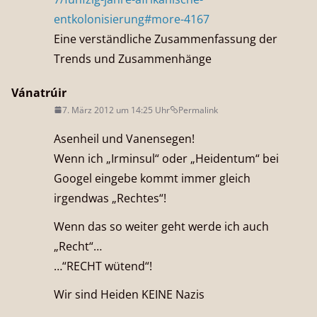
entkolonisierung#more-4167
Eine verständliche Zusammenfassung der
Trends und Zusammenhänge
Vánatrúir
7. März 2012 um 14:25 Uhr
Permalink
Asenheil und Vanensegen!
Wenn ich „Irminsul“ oder „Heidentum“ bei
Googel eingebe kommt immer gleich
irgendwas „Rechtes“!
Wenn das so weiter geht werde ich auch
„Recht“…
…“RECHT wütend“!
Wir sind Heiden KEINE Nazis