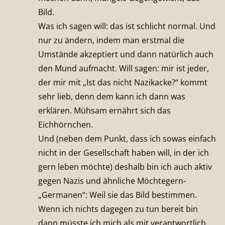
Bild.
Was ich sagen will: das ist schlicht normal. Und
nur zu ändern, indem man erstmal die
Umstände akzeptiert und dann natürlich auch
den Mund aufmacht. Will sagen: mir ist jeder,
der mir mit „Ist das nicht Nazikacke?“ kommt
sehr lieb, denn dem kann ich dann was
erklären. Mühsam ernährt sich das
Eichhörnchen.
Und (neben dem Punkt, dass ich sowas einfach
nicht in der Gesellschaft haben will, in der ich
gern leben möchte) deshalb bin ich auch aktiv
gegen Nazis und ähnliche Möchtegern-
„Germanen“: Weil sie das Bild bestimmen.
Wenn ich nichts dagegen zu tun bereit bin
dann müsste ich mich als mit verantwortlich