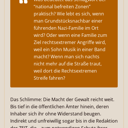
“national befreiten Zonen”
praktisch? Wie lebt es sich, wenn
man Grundstücksnachbar einer
führenden Nazi-Familie im Ort
wird? Oder wenn eine Familie zum
Ziel rechtsextremer Angriffe wird,
weil ein Sohn Musik in einer Band
macht? Wenn man sich nachts
nicht mehr auf die Straße traut,
weil dort die Rechtsextremen
Streife fahren?
Das Schlimme: Die Macht der Gewalt reicht weit.
Bis tief in die öffentlichen Ämter hinein, deren
Inhaber sich ihr ohne Widerstand beugen.
Indirekt und unfreiwillig sogar bis in die Redaktion