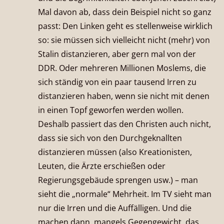
Mal davon ab, dass dein Beispiel nicht so ganz
passt: Den Linken geht es stellenweise wirklich
so: sie müssen sich vielleicht nicht (mehr) von
Stalin distanzieren, aber gern mal von der
DDR. Oder mehreren Millionen Moslems, die
sich ständig von ein paar tausend Irren zu
distanzieren haben, wenn sie nicht mit denen
in einen Topf geworfen werden wollen.
Deshalb passiert das den Christen auch nicht,
dass sie sich von den Durchgeknallten
distanzieren müssen (also Kreationisten,
Leuten, die Ärzte erschießen oder
Regierungsgebäude sprengen usw.) – man
sieht die „normale“ Mehrheit. Im TV sieht man
nur die Irren und die Auffälligen. Und die
machen dann, mangels Gegengewicht, das