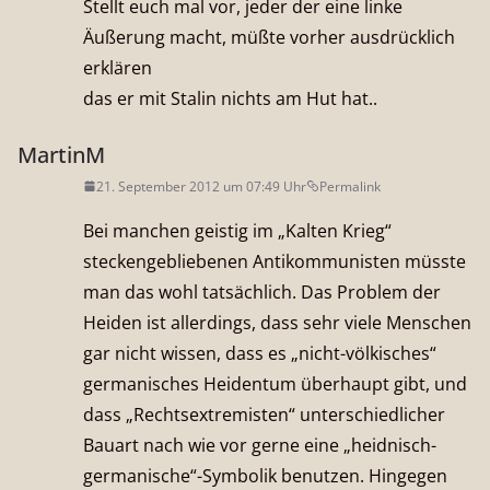
Stellt euch mal vor, jeder der eine linke
Äußerung macht, müßte vorher ausdrücklich
erklären
das er mit Stalin nichts am Hut hat..
MartinM
21. September 2012 um 07:49 Uhr
Permalink
Bei manchen geistig im „Kalten Krieg“
steckengebliebenen Antikommunisten müsste
man das wohl tatsächlich. Das Problem der
Heiden ist allerdings, dass sehr viele Menschen
gar nicht wissen, dass es „nicht-völkisches“
germanisches Heidentum überhaupt gibt, und
dass „Rechtsextremisten“ unterschiedlicher
Bauart nach wie vor gerne eine „heidnisch-
germanische“-Symbolik benutzen. Hingegen