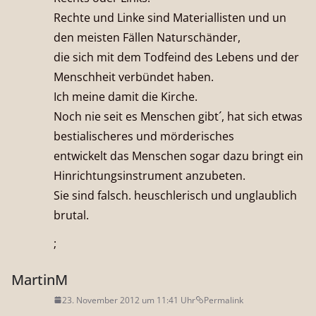
Rechte und Linke sind Materiallisten und un
den meisten Fällen Naturschänder,
die sich mit dem Todfeind des Lebens und der
Menschheit verbündet haben.
Ich meine damit die Kirche.
Noch nie seit es Menschen gibt´, hat sich etwas
bestialischeres und mörderisches
entwickelt das Menschen sogar dazu bringt ein
Hinrichtungsinstrument anzubeten.
Sie sind falsch. heuschlerisch und unglaublich
brutal.
;
MartinM
23. November 2012 um 11:41 Uhr
Permalink