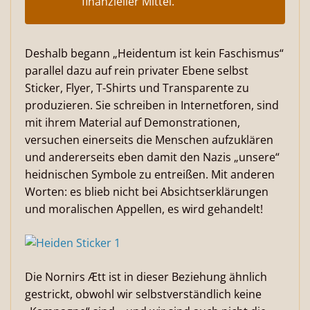
finanzieller Mittel.
Deshalb begann „Heidentum ist kein Faschismus“
parallel dazu auf rein privater Ebene selbst
Sticker, Flyer, T-Shirts und Transparente zu
produzieren. Sie schreiben in Internetforen, sind
mit ihrem Material auf Demonstrationen,
versuchen einerseits die Menschen aufzuklären
und andererseits eben damit den Nazis „unsere“
heidnischen Symbole zu entreißen. Mit anderen
Worten: es blieb nicht bei Absichtserklärungen
und moralischen Appellen, es wird gehandelt!
Die Nornirs Ætt ist in dieser Beziehung ähnlich
gestrickt, obwohl wir selbstverständlich keine