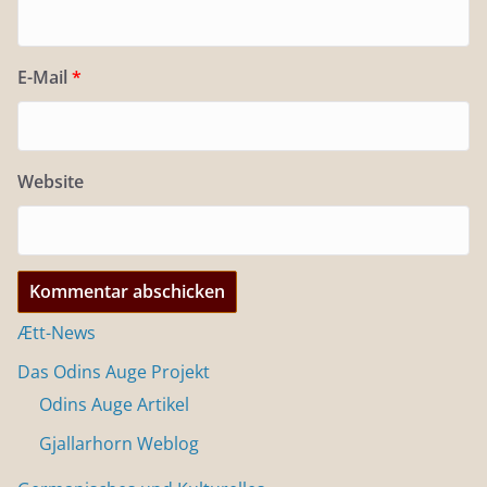
E-Mail
*
Website
Ætt-News
Das Odins Auge Projekt
Odins Auge Artikel
Gjallarhorn Weblog