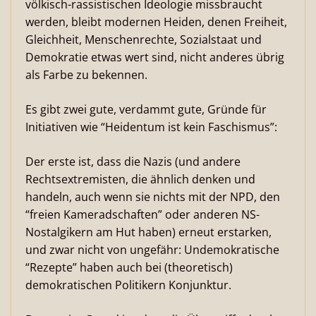
völkisch-rassistischen Ideologie missbraucht
werden, bleibt modernen Heiden, denen Freiheit,
Gleichheit, Menschenrechte, Sozialstaat und
Demokratie etwas wert sind, nicht anderes übrig
als Farbe zu bekennen.
Es gibt zwei gute, verdammt gute, Gründe für
Initiativen wie “Heidentum ist kein Faschismus”:
Der erste ist, dass die Nazis (und andere
Rechtsextremisten, die ähnlich denken und
handeln, auch wenn sie nichts mit der NPD, den
“freien Kameradschaften” oder anderen NS-
Nostalgikern am Hut haben) erneut erstarken,
und zwar nicht von ungefähr: Undemokratische
“Rezepte” haben auch bei (theoretisch)
demokratischen Politikern Konjunktur.