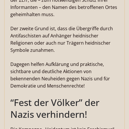
der ZEIT, die – zum notwendigen Schutz ihrer
Informanten – den Namen des betroffenen Ortes
geheimhalten muss.
Der zweite Grund ist, dass die Übergriffe durch
Antifaschisten auf Anhänger heidnischer
Religionen oder auch nur Trägern heidnischer
Symbole zunahmen.
Dagegen helfen Aufklärung und praktische,
sichtbare und deutliche Aktionen von
bekennenden Neuheiden gegen Nazis und für
Demokratie und Menschenrechte!
“Fest der Völker” der
Nazis verhindern!