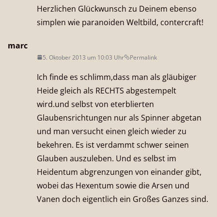
Herzlichen Glückwunsch zu Deinem ebenso
simplen wie paranoiden Weltbild, contercraft!
marc
5. Oktober 2013 um 10:03 Uhr
Permalink
Ich finde es schlimm,dass man als gläubiger
Heide gleich als RECHTS abgestempelt
wird.und selbst von eterblierten
Glaubensrichtungen nur als Spinner abgetan
und man versucht einen gleich wieder zu
bekehren. Es ist verdammt schwer seinen
Glauben auszuleben. Und es selbst im
Heidentum abgrenzungen von einander gibt,
wobei das Hexentum sowie die Arsen und
Vanen doch eigentlich ein Großes Ganzes sind.