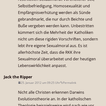
Selbstbefriedigung, Homosexualität und
Empfängnisverhütung werden als Sünde
gebrandmarkt, die nur durch Beichte und
Buße vergeben werden kann. Unbestritten
kümmert sich die Mehrheit der Katholiken
nicht um diese rigiden Vorschriften, sondern
lebt ihre eigene Sexualmoral aus. Es ist
allerhöchste Zeit, dass die RKK ihre
Sexualmoral überarbeitet und der heutigen
Lebenswirklichkeit anpasst.
Jack the Ripper
25. Januar 2012 um 09:25 Uhr
Permalink
Nicht alle Christen erkennen Darwins
Evolutionstheorie an. In der katholischen
Theologie beispielsweise wird nach wie vor