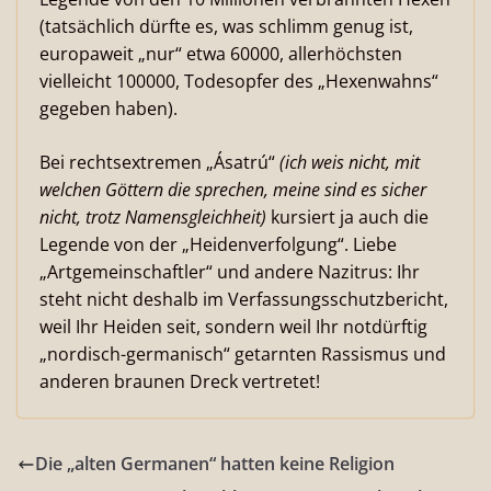
(tatsächlich dürfte es, was schlimm genug ist,
europaweit „nur“ etwa 60000, allerhöchsten
vielleicht 100000, Todesopfer des „Hexenwahns“
gegeben haben).
Bei rechtsextremen „Ásatrú“
(ich weis nicht, mit
welchen Göttern die sprechen, meine sind es sicher
nicht, trotz Namensgleichheit)
kursiert ja auch die
Legende von der „Heidenverfolgung“. Liebe
„Artgemeinschaftler“ und andere Nazitrus: Ihr
steht nicht deshalb im Verfassungsschutzbericht,
weil Ihr Heiden seit, sondern weil Ihr notdürftig
„nordisch-germanisch“ getarnten Rassismus und
anderen braunen Dreck vertretet!
Die „alten Germanen“ hatten keine Religion