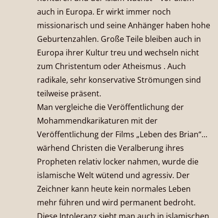
auch in Europa. Er wirkt immer noch
missionarisch und seine Anhänger haben hohe
Geburtenzahlen. Große Teile bleiben auch in
Europa ihrer Kultur treu und wechseln nicht
zum Christentum oder Atheismus . Auch
radikale, sehr konservative Strömungen sind
teilweise präsent.
Man vergleiche die Veröffentlichung der
Mohammendkarikaturen mit der
Veröffentlichung der Films „Leben des Brian“…
wärhend Christen die Veralberung ihres
Propheten relativ locker nahmen, wurde die
islamische Welt wütend und agressiv. Der
Zeichner kann heute kein normales Leben
mehr führen und wird permanent bedroht.
Diese Intoleranz sieht man auch in islamischen