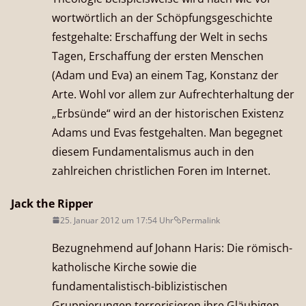
wortwörtlich an der Schöpfungsgeschichte
festgehalte: Erschaffung der Welt in sechs
Tagen, Erschaffung der ersten Menschen
(Adam und Eva) an einem Tag, Konstanz der
Arte. Wohl vor allem zur Aufrechterhaltung der
„Erbsünde“ wird an der historischen Existenz
Adams und Evas festgehalten. Man begegnet
diesem Fundamentalismus auch in den
zahlreichen christlichen Foren im Internet.
Jack the Ripper
25. Januar 2012 um 17:54 Uhr
Permalink
Bezugnehmend auf Johann Haris: Die römisch-
katholische Kirche sowie die
fundamentalistisch-biblizistischen
Gruppierungen terrorisieren ihre Gläubigen