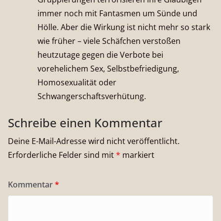
immer noch mit Fantasmen um Sünde und
Hölle. Aber die Wirkung ist nicht mehr so stark
wie früher – viele Schäfchen verstoßen
heutzutage gegen die Verbote bei
vorehelichem Sex, Selbstbefriedigung,
Homosexualität oder
Schwangerschaftsverhütung.
Schreibe einen Kommentar
Deine E-Mail-Adresse wird nicht veröffentlicht.
Erforderliche Felder sind mit
*
markiert
Kommentar
*