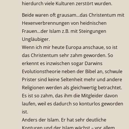
hierdurch viele Kulturen zerstört wurden.
Beide waren oft grausam…das Christentum mit
Hexenverbrennungen von heidnischen
Frauen…der Islam z.B. mit Steingungen
Ungläubiger.
Wenn ich mir heute Europa anschaue, so ist
das Christentum sehr zahm geworden. So
erkennt es inzwischen sogar Darwins
Evolutionstheorie neben der Bibel an, schwule
Prister sind keine Seltenheit mehr und andere
Religionen werden als gleichwertig betrachtet.
Es ist so zahm, das ihm die Mitgleider davon
laufen, weil es dadurch so konturlos geworden
ist.
Anders der Islam. Er hat sehr deutliche
Konturen und der Islam wächst – vor allem