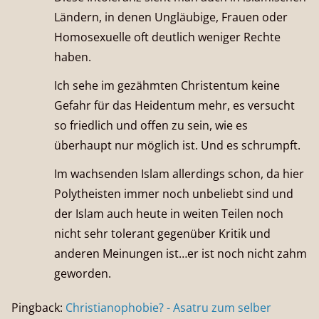
Ländern, in denen Ungläubige, Frauen oder
Homosexuelle oft deutlich weniger Rechte
haben.
Ich sehe im gezähmten Christentum keine
Gefahr für das Heidentum mehr, es versucht
so friedlich und offen zu sein, wie es
überhaupt nur möglich ist. Und es schrumpft.
Im wachsenden Islam allerdings schon, da hier
Polytheisten immer noch unbeliebt sind und
der Islam auch heute in weiten Teilen noch
nicht sehr tolerant gegenüber Kritik und
anderen Meinungen ist…er ist noch nicht zahm
geworden.
Pingback:
Christianophobie? - Asatru zum selber