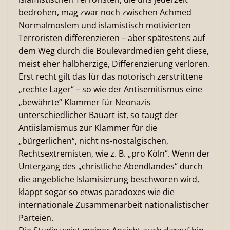
bedrohen, mag zwar noch zwischen Achmed
Normalmoslem und islamistisch motivierten
Terroristen differenzieren – aber spätestens auf
dem Weg durch die Boulevardmedien geht diese,
meist eher halbherzige, Differenzierung verloren.
Erst recht gilt das für das notorisch zerstrittene
„rechte Lager“ – so wie der Antisemitismus eine
„bewährte“ Klammer für Neonazis
unterschiedlicher Bauart ist, so taugt der
Antiislamismus zur Klammer für die
„bürgerlichen“, nicht ns-nostalgischen,
Rechtsextremisten, wie z. B. „pro Köln“. Wenn der
Untergang des „christliche Abendlandes“ durch
die angebliche Islamisierung beschworen wird,
klappt sogar so etwas paradoxes wie die
internationale Zusammenarbeit nationalistischer
Parteien.