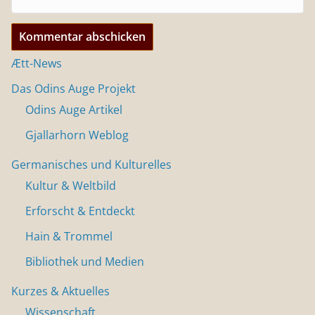
Ætt-News
Das Odins Auge Projekt
Odins Auge Artikel
Gjallarhorn Weblog
Germanisches und Kulturelles
Kultur & Weltbild
Erforscht & Entdeckt
Hain & Trommel
Bibliothek und Medien
Kurzes & Aktuelles
Wissenschaft