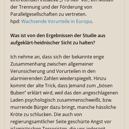
der Trennung und der Förderung von
Parallelgesellschaften zu vertreten.
hpd:
Wachsende Vorurteile in Europa
.
Was ist von den Ergebnissen der Studie aus
aufgeklärt-heidnischer Sicht zu halten?
Ich nehme an, dass sich der bekannte enge
Zusammenhang zwischen allgemeiner
Verunsicherung und Vorurteilen in den
alarmierenden Zahlen wiederspiegelt. Hinzu
kommt der alte Trick, dass Jemand zum „bösen
Buben“ erklärt wird, weil das den angeschlagenen
Laden psychologisch zusammenschweißt, bzw.
murrende Bürger dazu bringt, manche hässliche
Kröte zu schlucken. Die auch von
regierungsamtlicher Seite geschürte Angst vor
islamistischen Terroristen, die uns jederzeit