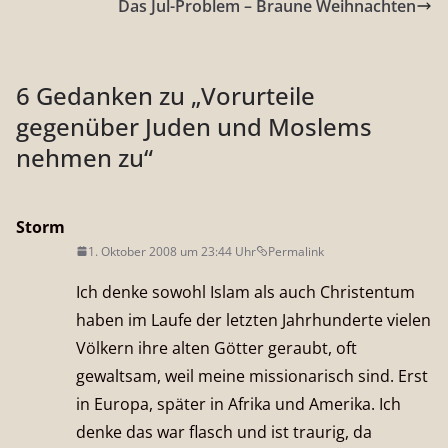
Das Jul-Problem – Braune Weihnachten
6 Gedanken zu „
Vorurteile
gegenüber Juden und Moslems
nehmen zu
“
Storm
1. Oktober 2008 um 23:44 Uhr
Permalink
Ich denke sowohl Islam als auch Christentum
haben im Laufe der letzten Jahrhunderte vielen
Völkern ihre alten Götter geraubt, oft
gewaltsam, weil meine missionarisch sind. Erst
in Europa, später in Afrika und Amerika. Ich
denke das war flasch und ist traurig, da