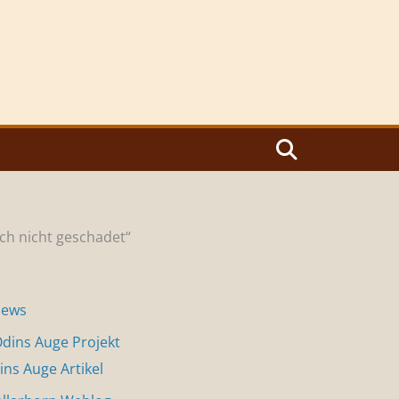
ch nicht geschadet“
News
dins Auge Projekt
ins Auge Artikel