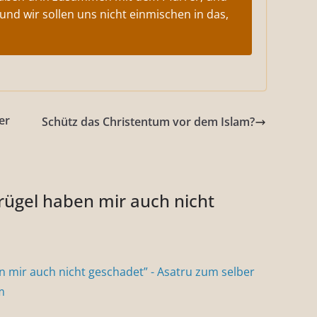
 und wir sollen uns nicht einmischen in das,
er
Schütz das Christentum vor dem Islam?
ügel haben mir auch nicht
 mir auch nicht geschadet” - Asatru zum selber
m