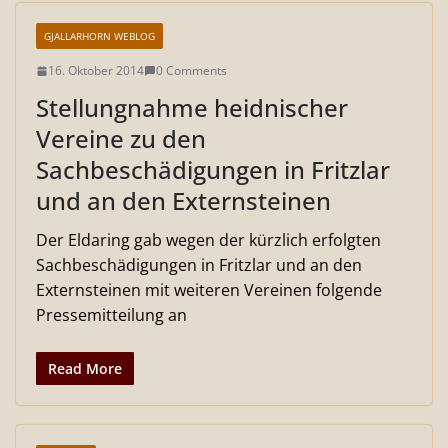
GJALLARHORN WEBLOG
16. Oktober 2014
0 Comments
Stellungnahme heidnischer
Vereine zu den
Sachbeschädigungen in Fritzlar
und an den Externsteinen
Der Eldaring gab wegen der kürzlich erfolgten
Sachbeschädigungen in Fritzlar und an den
Externsteinen mit weiteren Vereinen folgende
Pressemitteilung an
Read More