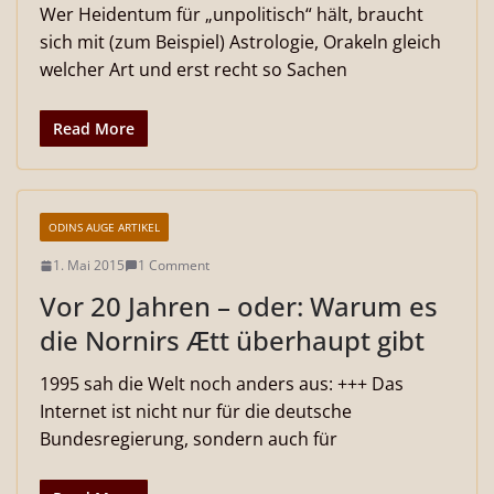
Wer Heidentum für „unpolitisch“ hält, braucht
sich mit (zum Beispiel) Astrologie, Orakeln gleich
welcher Art und erst recht so Sachen
Read More
ODINS AUGE ARTIKEL
1. Mai 2015
1 Comment
Vor 20 Jahren – oder: Warum es
die Nornirs Ætt überhaupt gibt
1995 sah die Welt noch anders aus: +++ Das
Internet ist nicht nur für die deutsche
Bundesregierung, sondern auch für