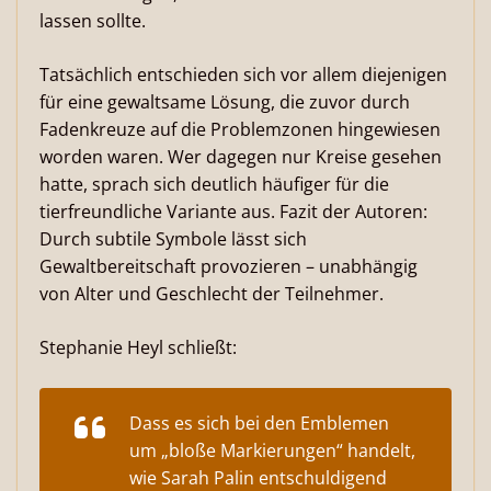
lassen sollte.
Tatsächlich entschieden sich vor allem diejenigen
für eine gewaltsame Lösung, die zuvor durch
Fadenkreuze auf die Problemzonen hingewiesen
worden waren. Wer dagegen nur Kreise gesehen
hatte, sprach sich deutlich häufiger für die
tierfreundliche Variante aus. Fazit der Autoren:
Durch subtile Symbole lässt sich
Gewaltbereitschaft provozieren – unabhängig
von Alter und Geschlecht der Teilnehmer.
Stephanie Heyl schließt:
Dass es sich bei den Emblemen
um „bloße Markierungen“ handelt,
wie Sarah Palin entschuldigend