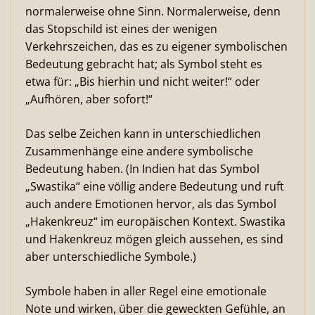
normalerweise ohne Sinn. Normalerweise, denn
das Stopschild ist eines der wenigen
Verkehrszeichen, das es zu eigener symbolischen
Bedeutung gebracht hat; als Symbol steht es
etwa für: „Bis hierhin und nicht weiter!“ oder
„Aufhören, aber sofort!“
Das selbe Zeichen kann in unterschiedlichen
Zusammenhänge eine andere symbolische
Bedeutung haben. (In Indien hat das Symbol
„Swastika“ eine völlig andere Bedeutung und ruft
auch andere Emotionen hervor, als das Symbol
„Hakenkreuz“ im europäischen Kontext. Swastika
und Hakenkreuz mögen gleich aussehen, es sind
aber unterschiedliche Symbole.)
Symbole haben in aller Regel eine emotionale
Note und wirken, über die geweckten Gefühle, an