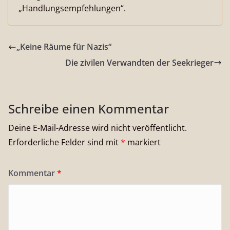
„Handlungsempfehlungen“.
„Keine Räume für Nazis“
Die zivilen Verwandten der Seekrieger
Schreibe einen Kommentar
Deine E-Mail-Adresse wird nicht veröffentlicht.
Erforderliche Felder sind mit
*
markiert
Kommentar
*