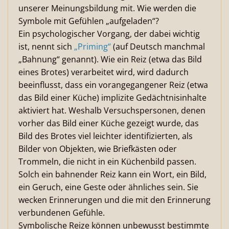
unserer Meinungsbildung mit. Wie werden die
Symbole mit Gefühlen „aufgeladen“?
Ein psychologischer Vorgang, der dabei wichtig
ist, nennt sich
„Priming“
(auf Deutsch manchmal
„Bahnung“ genannt). Wie ein Reiz (etwa das Bild
eines Brotes) verarbeitet wird, wird dadurch
beeinflusst, dass ein vorangegangener Reiz (etwa
das Bild einer Küche) implizite Gedächtnisinhalte
aktiviert hat. Weshalb Versuchspersonen, denen
vorher das Bild einer Küche gezeigt wurde, das
Bild des Brotes viel leichter identifizierten, als
Bilder von Objekten, wie Briefkästen oder
Trommeln, die nicht in ein Küchenbild passen.
Solch ein bahnender Reiz kann ein Wort, ein Bild,
ein Geruch, eine Geste oder ähnliches sein. Sie
wecken Erinnerungen und die mit den Erinnerung
verbundenen Gefühle.
Symbolische Reize können unbewusst bestimmte