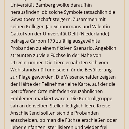
Universität Bamberg wollte daraufhin
herausfinden, ob solche Symbole tatsächlich die
Gewaltbereitschaft steigern. Zusammen mit
seinen Kollegen Jan Schoormans und Valentin
Gattol von der Universität Delft (Niederlande)
befragte Carbon 170 zufällig ausgewählte
Probanden zu einem fiktiven Szenario. Angeblich
streunten zu viele Füchse in der Nähe von
Utrecht umher. Die Tiere ernährten sich vom
Wohlstandsmüll und seien für die Bevölkerung
zur Plage geworden. Die Wissenschaftler zeigten
der Hälfte der Teilnehmer eine Karte, auf der die
betroffenen Orte mit fadenkreuzähnlichen
Emblemen markiert waren. Die Kontrollgruppe
sah an denselben Stellen lediglich leere Kreise.
Anschließend sollten sich die Probanden
entscheiden, ob man die Füchse erschießen oder
lieber einfangen, sterilisieren und wieder frei