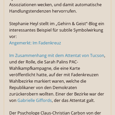
Assoziationen wecken, und damit automatische
Handlungstendenzen hervorrufen.
Stephanie Heyl stellt im „Gehirn & Geist“-Blog ein
interessantes Beispiel für subtile Symbolwirkung
vor:
Angemerkt: Im Fadenkreuz
Im Zusammenhang mit dem
Attentat von Tucson
,
und der Rolle, die Sarah Palins PAC-
Wahlkampfkampagne, die eine Karte
veröffentlicht hatte, auf der mit Fadenkreuzen
Wahlbezirke markiert waren, welche die
Republikaner von den Demokraten
zurückerobern wollten. Einer der Bezirke war der
von
Gabrielle Giffords
, der das Attentat galt.
Der Psychologe Claus-Christian Carbon von der