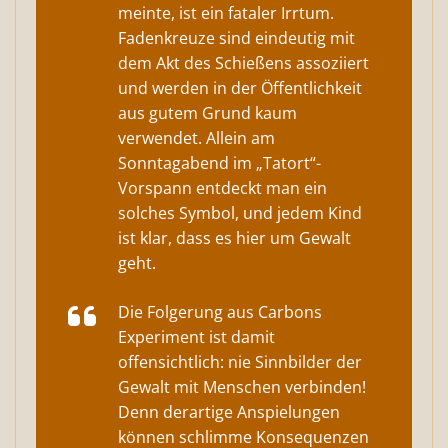
meinte, ist ein fataler Irrtum.
Fadenkreuze sind eindeutig mit
dem Akt des Schießens assoziiert
und werden in der Öffentlichkeit
aus gutem Grund kaum
verwendet. Allein am
Sonntagabend im „Tatort“-
Vorspann entdeckt man ein
solches Symbol, und jedem Kind
ist klar, dass es hier um Gewalt
geht.
Die Folgerung aus Carbons
Experiment ist damit
offensichtlich: nie Sinnbilder der
Gewalt mit Menschen verbinden!
Denn derartige Anspielungen
können schlimme Konsequenzen