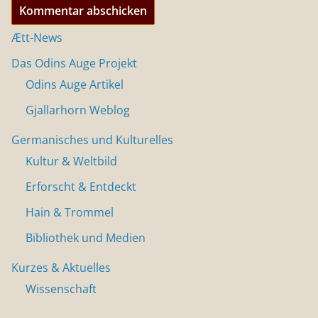
Ætt-News
Das Odins Auge Projekt
Odins Auge Artikel
Gjallarhorn Weblog
Germanisches und Kulturelles
Kultur & Weltbild
Erforscht & Entdeckt
Hain & Trommel
Bibliothek und Medien
Kurzes & Aktuelles
Wissenschaft