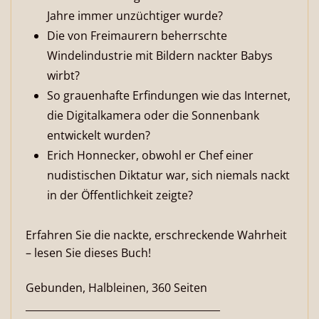
Jahre immer unzüchtiger wurde?
Die von Freimaurern beherrschte
Windelindustrie mit Bildern nackter Babys
wirbt?
So grauenhafte Erfindungen wie das Internet,
die Digitalkamera oder die Sonnenbank
entwickelt wurden?
Erich Honnecker, obwohl er Chef einer
nudistischen Diktatur war, sich niemals nackt
in der Öffentlichkeit zeigte?
Erfahren Sie die nackte, erschreckende Wahrheit
– lesen Sie dieses Buch!
Gebunden, Halbleinen, 360 Seiten
_______________________________________