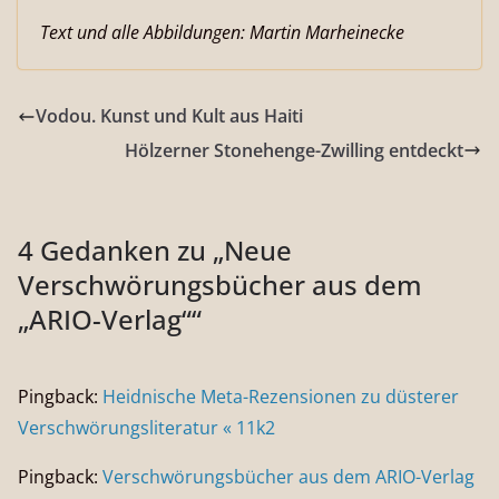
Text und alle Abbildungen: Martin Marheinecke
Vodou. Kunst und Kult aus Haiti
Hölzerner Stonehenge-Zwilling entdeckt
4 Gedanken zu „
Neue
Verschwörungsbücher aus dem
„ARIO-Verlag“
“
Pingback:
Heidnische Meta-Rezensionen zu düsterer
Verschwörungsliteratur « 11k2
Pingback:
Verschwörungsbücher aus dem ARIO-Verlag