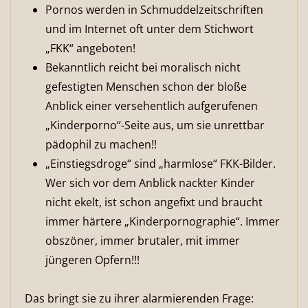
Pornos werden in Schmuddelzeitschriften
und im Internet oft unter dem Stichwort
„FKK“ angeboten!
Bekanntlich reicht bei moralisch nicht
gefestigten Menschen schon der bloße
Anblick einer versehentlich aufgerufenen
„Kinderporno“-Seite aus, um sie unrettbar
pädophil zu machen!!
„Einstiegsdroge“ sind „harmlose“ FKK-Bilder.
Wer sich vor dem Anblick nackter Kinder
nicht ekelt, ist schon angefixt und braucht
immer härtere „Kinderpornographie“. Immer
obszöner, immer brutaler, mit immer
jüngeren Opfern!!!
Das bringt sie zu ihrer alarmierenden Frage: