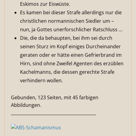
Eskimos zur Eiswüste.
Es kamen bei dieser Strafe allerdings nur die
christlichen normannischen Siedler um –
nun, ja Gottes unerforschlicher Ratschluss …
Die, die da behaupten, bei ihm sei durch
seinen Sturz im Kopf einiges Durcheinander
geraten oder er hätte einen Gefrierbrand im
Hirn, sind ohne Zweifel Agenten des erzüblen
Kachelmanns, die dessen gerechte Strafe
verhindern wollen.
Gebunden, 123 Seiten, mit 45 farbigen
Abbildungen.
________________________________________