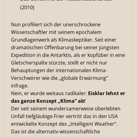
(2010)
Nun profiliert sich der unerschrockene
Wissenschaftler mit seinem epochalem
Grundlagenwerk als Klimaskeptiker. Seit einer
dramatischen Offenbarung bei seiner jüngsten
Expedition in die Antarktis, als er kopfüber in eine
Gletscherspalte stürzte, stellt er nicht nur
Behauptungen der internationalen Klima-
Verschwörer wie die „globale Erwärmung“
infrage.
Nein, er wurde weitaus radikaler:
Eisklar lehnt er
das ganze Konzept „Klima“ ab!
Der seit seinem wundersamerweise überlebten
Unfall tiefgläubige Frier vertritt das in den USA
entwickelte Konzept des „Intelligent Weather“.
Das ist die alternativ-wissenschaftliche