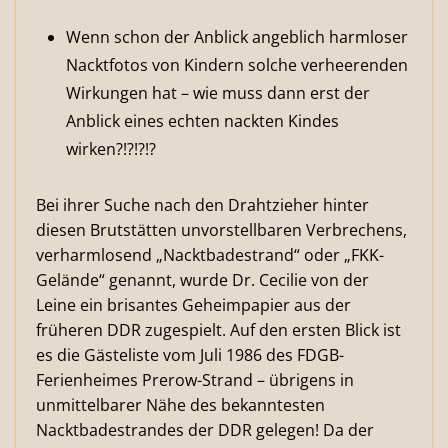
Wenn schon der Anblick angeblich harmloser
Nacktfotos von Kindern solche verheerenden
Wirkungen hat – wie muss dann erst der
Anblick eines echten nackten Kindes
wirken?!?!?!?
Bei ihrer Suche nach den Drahtzieher hinter
diesen Brutstätten unvorstellbaren Verbrechens,
verharmlosend „Nacktbadestrand“ oder „FKK-
Gelände“ genannt, wurde Dr. Cecilie von der
Leine ein brisantes Geheimpapier aus der
früheren DDR zugespielt. Auf den ersten Blick ist
es die Gästeliste vom Juli 1986 des FDGB-
Ferienheimes Prerow-Strand – übrigens in
unmittelbarer Nähe des bekanntesten
Nacktbadestrandes der DDR gelegen! Da der