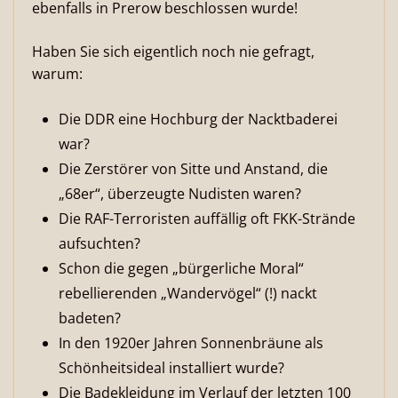
ebenfalls in Prerow beschlossen wurde!
Haben Sie sich eigentlich noch nie gefragt,
warum:
Die DDR eine Hochburg der Nacktbaderei
war?
Die Zerstörer von Sitte und Anstand, die
„68er“, überzeugte Nudisten waren?
Die RAF-Terroristen auffällig oft FKK-Strände
aufsuchten?
Schon die gegen „bürgerliche Moral“
rebellierenden „Wandervögel“ (!) nackt
badeten?
In den 1920er Jahren Sonnenbräune als
Schönheitsideal installiert wurde?
Die Badekleidung im Verlauf der letzten 100