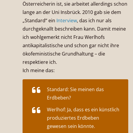
Österreicherin ist, sie arbeitet allerdings schon
lange an der Uni Insbrück. 2010 gab sie dem
„Standard“ ein
Interview
, das ich nur als
durchgeknallt beschreiben kann. Damit meine
ich wohlgemerkt nicht Frau Werlhofs
antikapitalistische und schon gar nicht ihre
ökofeministische Grundhaltung – die
respektiere ich.
Ich meine das:
Standard: Sie meinen das
Erdbeben?
Werlhof: Ja, dass es ein künstlich
produziertes Erdbeben
gewesen sein könnte.