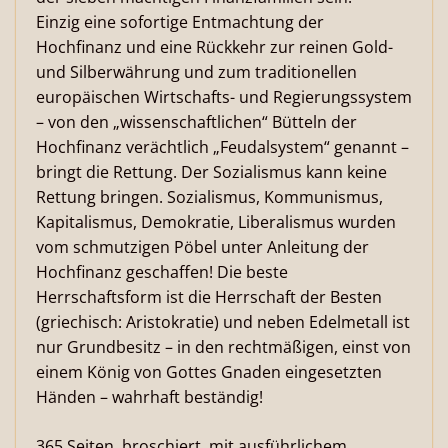
Einzig eine sofortige Entmachtung der
Hochfinanz und eine Rückkehr zur reinen Gold-
und Silberwährung und zum traditionellen
europäischen Wirtschafts- und Regierungssystem
– von den „wissenschaftlichen“ Bütteln der
Hochfinanz verächtlich „Feudalsystem“ genannt –
bringt die Rettung. Der Sozialismus kann keine
Rettung bringen. Sozialismus, Kommunismus,
Kapitalismus, Demokratie, Liberalismus wurden
vom schmutzigen Pöbel unter Anleitung der
Hochfinanz geschaffen! Die beste
Herrschaftsform ist die Herrschaft der Besten
(griechisch: Aristokratie) und neben Edelmetall ist
nur Grundbesitz – in den rechtmäßigen, einst von
einem König von Gottes Gnaden eingesetzten
Händen – wahrhaft beständig!
365 Seiten, broschiert, mit ausführlichem