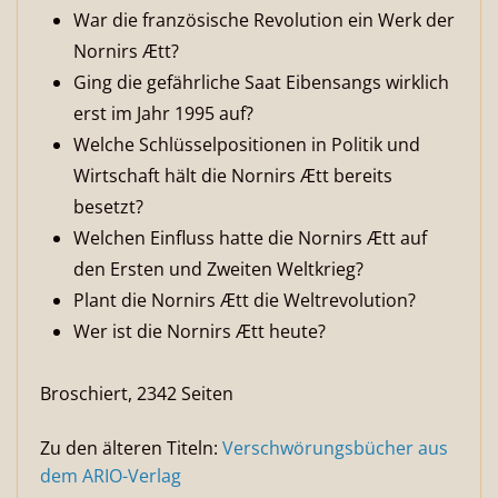
War die französische Revolution ein Werk der
Nornirs Ætt?
Ging die gefährliche Saat Eibensangs wirklich
erst im Jahr 1995 auf?
Welche Schlüsselpositionen in Politik und
Wirtschaft hält die Nornirs Ætt bereits
besetzt?
Welchen Einfluss hatte die Nornirs Ætt auf
den Ersten und Zweiten Weltkrieg?
Plant die Nornirs Ætt die Weltrevolution?
Wer ist die Nornirs Ætt heute?
Broschiert, 2342 Seiten
Zu den älteren Titeln:
Verschwörungsbücher aus
dem ARIO-Verlag