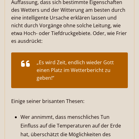
Auffassung, dass sich bestimmte Eigenschaften
des Wetters und der Witterung am besten durch
eine intelligente Ursache erklären lassen und
nicht durch Vorgänge ohne solche Leitung, wie
etwa Hoch- oder Tiefdruckgebiete. Oder, wie Frier
es ausdrückt:
„Es wird Zeit, endlich wieder Gott
einen Platz im Wetterbericht zu
geben!“
Einige seiner brisanten Thesen:
Wer annimmt, dass menschliches Tun
Einfluss auf die Temperaturen auf der Erde
hat, überschätzt die Möglichkeiten des