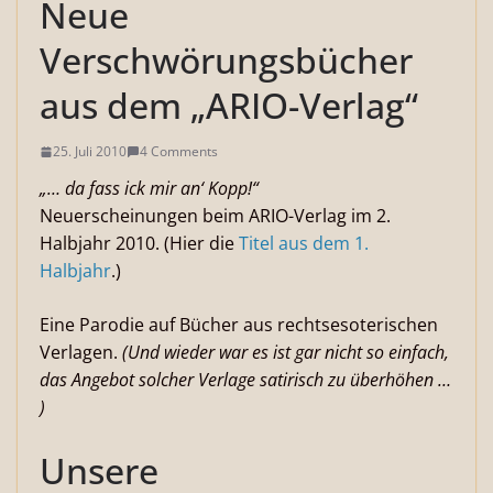
Neue
Verschwörungsbücher
aus dem „ARIO-Verlag“
25. Juli 2010
4 Comments
„… da fass ick mir an‘ Kopp!“
Neuerscheinungen beim ARIO-Verlag im 2.
Halbjahr 2010. (Hier die
Titel aus dem 1.
Halbjahr
.)
Eine Parodie auf Bücher aus rechtsesoterischen
Verlagen.
(Und wieder war es ist gar nicht so einfach,
das Angebot solcher Verlage satirisch zu überhöhen …
)
Unsere