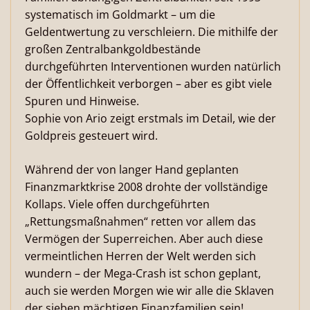
systematisch im Goldmarkt – um die
Geldentwertung zu verschleiern. Die mithilfe der
großen Zentralbankgoldbestände
durchgeführten Interventionen wurden natürlich
der Öffentlichkeit verborgen – aber es gibt viele
Spuren und Hinweise.
Sophie von Ario zeigt erstmals im Detail, wie der
Goldpreis gesteuert wird.
Während der von langer Hand geplanten
Finanzmarktkrise 2008 drohte der vollständige
Kollaps. Viele offen durchgeführten
„Rettungsmaßnahmen“ retten vor allem das
Vermögen der Superreichen. Aber auch diese
vermeintlichen Herren der Welt werden sich
wundern – der Mega-Crash ist schon geplant,
auch sie werden Morgen wie wir alle die Sklaven
der sieben mächtigen Finanzfamilien sein!