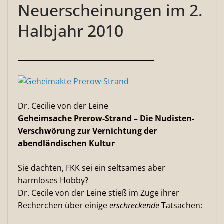
Neuerscheinungen im 2.
Halbjahr 2010
_______________________________________
Dr. Cecilie von der Leine
Geheimsache Prerow-Strand – Die Nudisten-
Verschwörung zur Vernichtung der
abendländischen Kultur
Sie dachten, FKK sei ein seltsames aber
harmloses Hobby?
Dr. Cecile von der Leine stieß im Zuge ihrer
Recherchen über einige
erschreckende
Tatsachen: