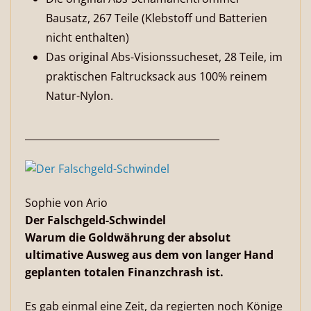
Bausatz, 267 Teile (Klebstoff und Batterien
nicht enthalten)
Das original Abs-Visionssucheset, 28 Teile, im
praktischen Faltrucksack aus 100% reinem
Natur-Nylon.
________________________________________
Sophie von Ario
Der Falschgeld-Schwindel
Warum die Goldwährung der absolut
ultimative Ausweg aus dem von langer Hand
geplanten totalen Finanzchrash ist.
Es gab einmal eine Zeit, da regierten noch Könige