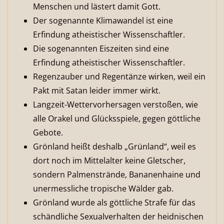
Menschen und lästert damit Gott.
Der sogenannte Klimawandel ist eine
Erfindung atheistischer Wissenschaftler.
Die sogenannten Eiszeiten sind eine
Erfindung atheistischer Wissenschaftler.
Regenzauber und Regentänze wirken, weil ein
Pakt mit Satan leider immer wirkt.
Langzeit-Wettervorhersagen verstoßen, wie
alle Orakel und Glücksspiele, gegen göttliche
Gebote.
Grönland heißt deshalb „Grünland“, weil es
dort noch im Mittelalter keine Gletscher,
sondern Palmenstrände, Bananenhaine und
unermessliche tropische Wälder gab.
Grönland wurde als göttliche Strafe für das
schändliche Sexualverhalten der heidnischen