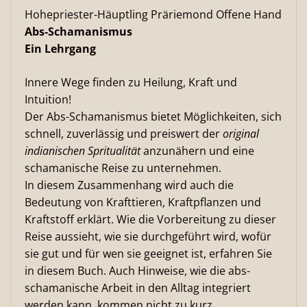
Hohepriester-Häuptling Präriemond Offene Hand
Abs-Schamanismus
Ein Lehrgang
Innere Wege finden zu Heilung, Kraft und
Intuition!
Der Abs-Schamanismus bietet Möglichkeiten, sich
schnell, zuverlässig und preiswert der
original
indianischen Spritualität
anzunähern und eine
schamanische Reise zu unternehmen.
In diesem Zusammenhang wird auch die
Bedeutung von Krafttieren, Kraftpflanzen und
Kraftstoff erklärt. Wie die Vorbereitung zu dieser
Reise aussieht, wie sie durchgeführt wird, wofür
sie gut und für wen sie geeignet ist, erfahren Sie
in diesem Buch. Auch Hinweise, wie die abs-
schamanische Arbeit in den Alltag integriert
werden kann, kommen nicht zu kurz.