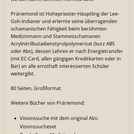
Präriemond ist Hohepriester-Häuptling der Lee-
Goh-Indianer und erlernte seine überragenden
schamanischen Fähigkeit beim berühmten
Medizinmann und Stammesschamanen
Acrylnitrilbutadienstyrolpolymerisat (kurz ABS
oder Abs), dessen Lehren er nach Energietransfer
(mit EC-Card, allen gängigen Kreditkarten oder in
Bar) an alle ernsthaft interessierten Schüler
weitergibt.
80 Seiten, Großformat
Weitere Bücher von Präriemond:
Visionssuche mit dem original Abs-
Visionssucheset