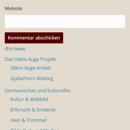
Website
Ætt-News
Das Odins Auge Projekt
Odins Auge Artikel
Gjallarhorn Weblog
Germanisches und Kulturelles
Kultur & Weltbild
Erforscht & Entdeckt
Hain & Trommel