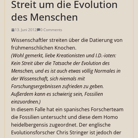
Streit um die Evolution
des Menschen
13. Juni 2012
0 Comments
Wissenschaftler streiten über die Datierung von
frühmenschlichen Knochen.
(Wohl gemerkt, liebe Kreationisten und I.D.-ioten:
Kein Streit über die Tatsache der Evolution des
Menschen, und es ist auch etwas völlig Normales in
der Wissenschaft, sich niemals mit
Forschungsergebnissen zufrieden zu geben.
Außerdem kann es schwierig sein, Fossilien
einzuordnen.)
In diesem Falle hat ein spanisches Forscherteam
die Fossilien untersucht und diese dem Homo
heidelbergensis zugeordnet. Der englische
Evolutionsforscher Chris Stringer ist jedoch der