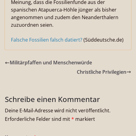
Meinung, dass die Fossilienfunde aus der
spanischen Atapuerca-Höhle jünger als bisher
angenommen und zudem den Neanderthalern
zuzuordnen seien.
Falsche Fossilien falsch datiert?
(Süddeutsche.de)
Militärpfaffen und Menschenwürde
Christliche Privilegien
Schreibe einen Kommentar
Deine E-Mail-Adresse wird nicht veröffentlicht.
Erforderliche Felder sind mit
*
markiert