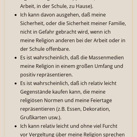
Arbeit, in der Schule, zu Hause).
Ich kann davon ausgehen, daß meine
Sicherheit, oder die Sicherheit meiner Familie,
nicht in Gefahr gebracht wird, wenn ich
meine Religion anderen bei der Arbeit oder in
der Schule offenbare.
Es ist wahrscheinlich, daß die Massenmedien
meine Religion in einem großen Umfang und
positiv repräsentieren.
Es ist wahrscheinlich, daß ich relativ leicht
Gegenstände kaufen kann, die meine
religiösen Normen und meine Feiertage
repräsentieren (z.B. Essen, Dekoration,
Grußkarten usw.).
Ich kann relativ leicht und ohne viel Furcht
vor Vergeltung über meine Religion sprechen