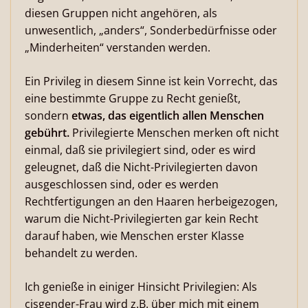
diesen Gruppen nicht angehören, als
unwesentlich, „anders“, Sonderbedürfnisse oder
„Minderheiten“ verstanden werden.
Ein Privileg in diesem Sinne ist kein Vorrecht, das
eine bestimmte Gruppe zu Recht genießt,
sondern
etwas, das eigentlich allen Menschen
gebührt.
Privilegierte Menschen merken oft nicht
einmal, daß sie privilegiert sind, oder es wird
geleugnet, daß die Nicht-Privilegierten davon
ausgeschlossen sind, oder es werden
Rechtfertigungen an den Haaren herbeigezogen,
warum die Nicht-Privilegierten gar kein Recht
darauf haben, wie Menschen erster Klasse
behandelt zu werden.
Ich genieße in einiger Hinsicht Privilegien: Als
cisgender-Frau wird z.B. über mich mit einem