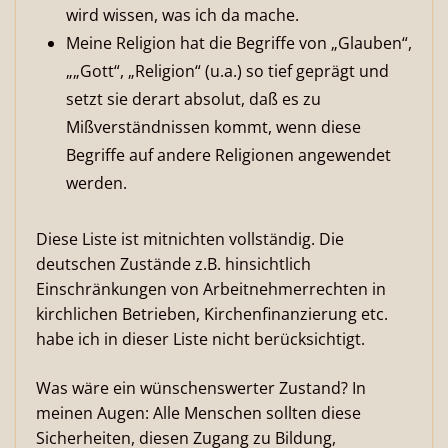
wird wissen, was ich da mache.
Meine Religion hat die Begriffe von „Glauben“,
„„Gott“, „Religion“ (u.a.) so tief geprägt und
setzt sie derart absolut, daß es zu
Mißverständnissen kommt, wenn diese
Begriffe auf andere Religionen angewendet
werden.
Diese Liste ist mitnichten vollständig. Die
deutschen Zustände z.B. hinsichtlich
Einschränkungen von Arbeitnehmerrechten in
kirchlichen Betrieben, Kirchenfinanzierung etc.
habe ich in dieser Liste nicht berücksichtigt.
Was wäre ein wünschenswerter Zustand? In
meinen Augen: Alle Menschen sollten diese
Sicherheiten, diesen Zugang zu Bildung,