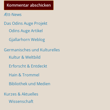
Ætt-News
Das Odins Auge Projekt
Odins Auge Artikel
Gjallarhorn Weblog
Germanisches und Kulturelles
Kultur & Weltbild
Erforscht & Entdeckt
Hain & Trommel
Bibliothek und Medien
Kurzes & Aktuelles
Wissenschaft