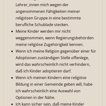
Lehrer_innen mich wegen der
angenommenen Fähigkeiten meiner
religiösen Gruppe in eine bestimmte
berufliche Schublade stecken.
Meine Kinder werden mir nicht
weggenommen, wenn Regierungsbehörden
meine religiöse Zugehörigkeit kennen.
Wenn ich meine Religion gegenüber einer für
Adoptionen zuständigen Stelle offenlege,
wird das wahrscheinlich nicht verhindern,
daß ich Kinder adoptieren darf.
Wenn ich meinen Kindern eine religiöse
Bildung in einer Gemeinde geben will, habe
ich wahrscheinlich eine Auswahl von
Optionen in der Nähe.
Ich kann sicher sein, daß meine Kinder