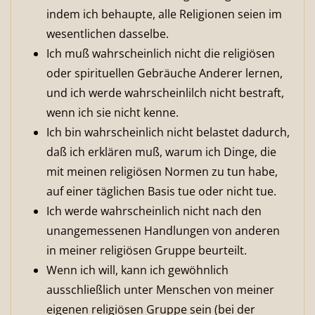
indem ich behaupte, alle Religionen seien im
wesentlichen dasselbe.
Ich muß wahrscheinlich nicht die religiösen
oder spirituellen Gebräuche Anderer lernen,
und ich werde wahrscheinlilch nicht bestraft,
wenn ich sie nicht kenne.
Ich bin wahrscheinlich nicht belastet dadurch,
daß ich erklären muß, warum ich Dinge, die
mit meinen religiösen Normen zu tun habe,
auf einer täglichen Basis tue oder nicht tue.
Ich werde wahrscheinlich nicht nach den
unangemessenen Handlungen von anderen
in meiner religiösen Gruppe beurteilt.
Wenn ich will, kann ich gewöhnlich
ausschließlich unter Menschen von meiner
eigenen religiösen Gruppe sein (bei der