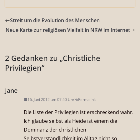
Streit um die Evolution des Menschen
Neue Karte zur religiösen Vielfalt in NRW im Internet
2 Gedanken zu „
Christliche
Privilegien
“
Jane
16. Juni 2012 um 07:50 Uhr
Permalink
Die Liste der Privilegien ist erschreckend wahr.
Ich glaube selbst als Heide ist einem die
Dominanz der christlichen
Selbstverständlichkeit im Alltag nicht so