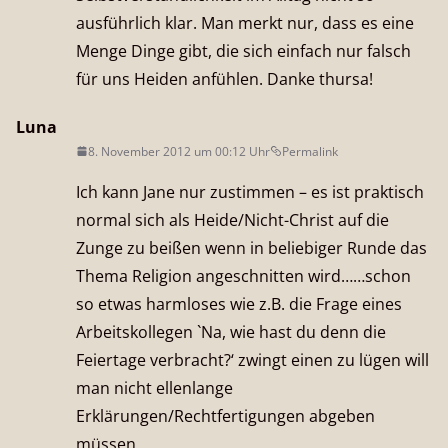
ausführlich klar. Man merkt nur, dass es eine
Menge Dinge gibt, die sich einfach nur falsch
für uns Heiden anfühlen. Danke thursa!
Luna
8. November 2012 um 00:12 Uhr
Permalink
Ich kann Jane nur zustimmen – es ist praktisch
normal sich als Heide/Nicht-Christ auf die
Zunge zu beißen wenn in beliebiger Runde das
Thema Religion angeschnitten wird……schon
so etwas harmloses wie z.B. die Frage eines
Arbeitskollegen `Na, wie hast du denn die
Feiertage verbracht?‘ zwingt einen zu lügen will
man nicht ellenlange
Erklärungen/Rechtfertigungen abgeben
müssen.