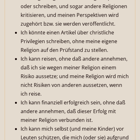
oder schreiben, und sogar andere Religionen
kritisieren, und meinen Perspektiven wird
zugehört bzw. sie werden veröffentlicht.
Ich könnte einen Artikel über christliche
Privilegien schreiben, ohne meine eigene
Religion auf den Prüfstand zu stellen.
Ich kann reisen, ohne daß andere annehmen,
daß ich sie wegen meiner Religion einem
Risiko aussetze; und meine Religion wird mich
nicht Risiken von anderen aussetzen, wenn
ich reise.
Ich kann finanziell erfolgreich sein, ohne daß
andere annehmen, daß dieser Erfolg mit
meiner Religion verbunden ist.
Ich kann mich selbst (und meine Kinder) vor
Leuten schützen, die mich (oder sie) aufgrund