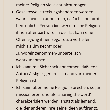
meiner Religion vielleicht nicht mögen.
Gesetzesvollstreckungsbehörden werden
wahrscheinlich annehmen, daß ich eine nicht-
bedrohliche Person bin, wenn meine Religion
ihnen offenbart wird. In der Tat kann eine
Offenlegung ihnen sogar dazu verhelfen,
mich als „im Recht“ oder
„unvoreingenommen/unparteiisch“
wahrzunehmen.
Ich kann mit Sicherheit annehmen, daß jede
Autoritätsfigur generell jemand von meiner
Religion ist.
Ich kann über meine Religion sprechen, sogar
missionieren, und als „sharing the word“
charakterisiert werden, anstatt als jemand,
die_der anderen ihre_seine Ideen aufdrängt.