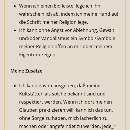
Wenn ich einen Eid leiste, lege ich ihn
wahrscheinlich ab, indem ich meine Hand auf
die Schrift meiner Religion lege.
Ich kann ohne Angst vor Ablehnung, Gewalt
und/oder Vandalismus ein Symbol/Symbole
meiner Religion offen an mir oder meinem
Eigentum zeigen.
Meine Zusätze
Ich kann davon ausgehen, daß meine
Kultstätten als solche bekannt sind und
respektiert werden. Wenn ich dort meinen
Glauben praktizieren will, kann ich das tun,
ohne Sorge zu haben, mich lächerlich zu
machen oder angefeindet zu werden. Jede_r