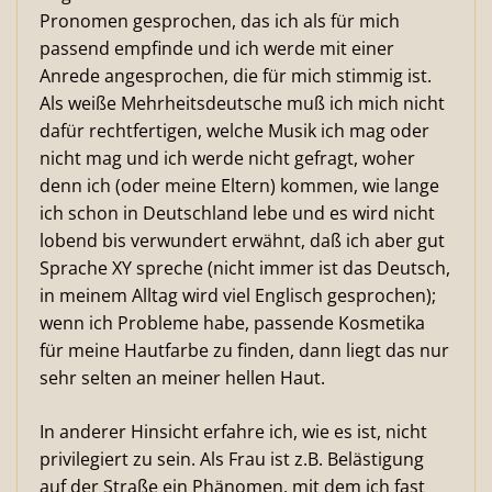
Pronomen gesprochen, das ich als für mich
passend empfinde und ich werde mit einer
Anrede angesprochen, die für mich stimmig ist.
Als weiße Mehrheitsdeutsche muß ich mich nicht
dafür rechtfertigen, welche Musik ich mag oder
nicht mag und ich werde nicht gefragt, woher
denn ich (oder meine Eltern) kommen, wie lange
ich schon in Deutschland lebe und es wird nicht
lobend bis verwundert erwähnt, daß ich aber gut
Sprache XY spreche (nicht immer ist das Deutsch,
in meinem Alltag wird viel Englisch gesprochen);
wenn ich Probleme habe, passende Kosmetika
für meine Hautfarbe zu finden, dann liegt das nur
sehr selten an meiner hellen Haut.
In anderer Hinsicht erfahre ich, wie es ist, nicht
privilegiert zu sein. Als Frau ist z.B. Belästigung
auf der Straße ein Phänomen, mit dem ich fast