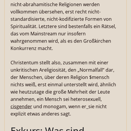
nicht-abrahamitische Religionen werden
vollkommen übersehen, erst recht nicht-
standardisierte, nicht-kodifizierte Formen von
Spiritualität. Letztere sind bestenfalls ein Rätsel,
das vom Mainstream nur insofern
wahrgenommen wird, als es den Großkirchen
Konkurrenz macht.
Christentum stellt also, zusammen mit einer
unkritischen Areligiosität, den „Normalfall“ dar,
der Menschen, über deren Religion $mensch
nichts weiß, erst einmal unterstellt wird, ähnlich
wie heutzutage die große Mehrheit der Leute
annehmen, ein Mensch sei heterosexuell,
cisgender
und monogam, wenn er_sie nicht
explizit etwas anderes sagt.
Exkurs: Was sind