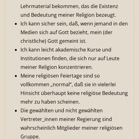
Lehrmaterial bekommen, das die Existenz
und Bedeutung meiner Religion bezeugt.
Ich kann sicher sein, daß, wenn jemand in den
Medien sich auf Gott bezieht, mein (der
christliche) Gott gemeint ist.
Ich kann leicht akademische Kurse und
Institutionen finden, die sich nur auf Leute
meiner Religion konzentrieren.
Meine religiösen Feiertage sind so
vollkommen „normal“, daß sie in vielerlei
Hinsicht überhaupt keine religiöse Bedeutung
mehr zu haben scheinen.
Die gewählten und nicht gewählten
Vertreter_innen meiner Regierung sind
wahrscheinlich Mitglieder meiner religiösen
Gruppe.