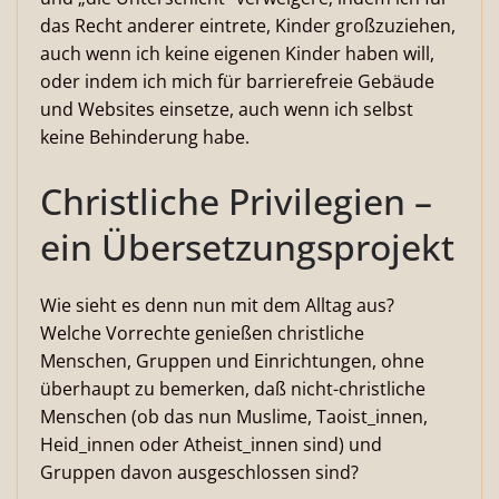
das Recht anderer eintrete, Kinder großzuziehen,
auch wenn ich keine eigenen Kinder haben will,
oder indem ich mich für barrierefreie Gebäude
und Websites einsetze, auch wenn ich selbst
keine Behinderung habe.
Christliche Privilegien –
ein Übersetzungsprojekt
Wie sieht es denn nun mit dem Alltag aus?
Welche Vorrechte genießen christliche
Menschen, Gruppen und Einrichtungen, ohne
überhaupt zu bemerken, daß nicht-christliche
Menschen (ob das nun Muslime, Taoist_innen,
Heid_innen oder Atheist_innen sind) und
Gruppen davon ausgeschlossen sind?