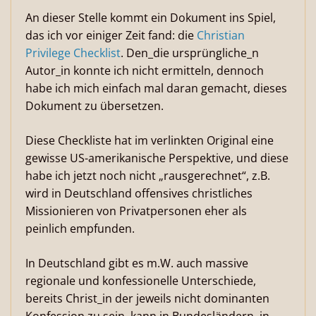
An dieser Stelle kommt ein Dokument ins Spiel,
das ich vor einiger Zeit fand: die
Christian
Privilege Checklist
.
Den_die ursprüngliche_n
Autor_in konnte ich nicht ermitteln, dennoch
habe ich mich einfach mal daran gemacht, dieses
Dokument zu übersetzen.
Diese Checkliste hat im verlinkten Original eine
gewisse US-amerikanische Perspektive, und diese
habe ich jetzt noch nicht „rausgerechnet“, z.B.
wird in Deutschland offensives christliches
Missionieren von Privatpersonen eher als
peinlich empfunden.
In Deutschland gibt es m.W. auch massive
regionale und konfessionelle Unterschiede,
bereits Christ_in der jeweils nicht dominanten