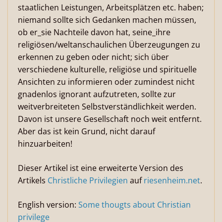
staatlichen Leistungen, Arbeitsplätzen etc. haben;
niemand sollte sich Gedanken machen müssen,
ob er_sie Nachteile davon hat, seine_ihre
religiösen/weltanschaulichen Überzeugungen zu
erkennen zu geben oder nicht; sich über
verschiedene kulturelle, religiöse und spirituelle
Ansichten zu informieren oder zumindest nicht
gnadenlos ignorant aufzutreten, sollte zur
weitverbreiteten Selbstverständlichkeit werden.
Davon ist unsere Gesellschaft noch weit entfernt.
Aber das ist kein Grund, nicht darauf
hinzuarbeiten!
Dieser Artikel ist eine erweiterte Version des
Artikels
Christliche Privilegien
auf
riesenheim.net
.
English version:
Some thougts about Christian
privilege