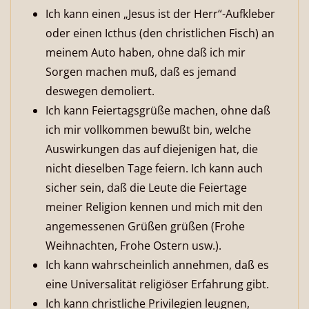
Ich kann einen „Jesus ist der Herr“-Aufkleber
oder einen Icthus (den christlichen Fisch) an
meinem Auto haben, ohne daß ich mir
Sorgen machen muß, daß es jemand
deswegen demoliert.
Ich kann Feiertagsgrüße machen, ohne daß
ich mir vollkommen bewußt bin, welche
Auswirkungen das auf diejenigen hat, die
nicht dieselben Tage feiern. Ich kann auch
sicher sein, daß die Leute die Feiertage
meiner Religion kennen und mich mit den
angemessenen Grüßen grüßen (Frohe
Weihnachten, Frohe Ostern usw.).
Ich kann wahrscheinlich annehmen, daß es
eine Universalität religiöser Erfahrung gibt.
Ich kann christliche Privilegien leugnen,