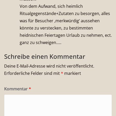
Von dem Aufwand, sich heimlich
Ritualgegenstände+Zutaten zu besorgen, alles
was für Besucher ‚merkwürdig‘ aussehen
könnte zu verstecken, zu bestimmten
heidnischen Feiertagen Urlaub zu nehmen, ect.
ganz zu schweigen…..
Schreibe einen Kommentar
Deine E-Mail-Adresse wird nicht veröffentlicht.
Erforderliche Felder sind mit
*
markiert
Kommentar
*