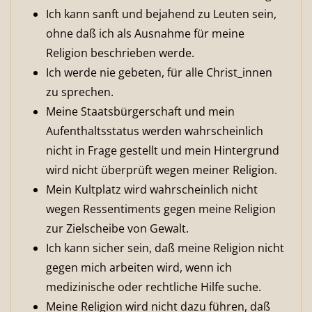
Ich kann sanft und bejahend zu Leuten sein,
ohne daß ich als Ausnahme für meine
Religion beschrieben werde.
Ich werde nie gebeten, für alle Christ_innen
zu sprechen.
Meine Staatsbürgerschaft und mein
Aufenthaltsstatus werden wahrscheinlich
nicht in Frage gestellt und mein Hintergrund
wird nicht überprüft wegen meiner Religion.
Mein Kultplatz wird wahrscheinlich nicht
wegen Ressentiments gegen meine Religion
zur Zielscheibe von Gewalt.
Ich kann sicher sein, daß meine Religion nicht
gegen mich arbeiten wird, wenn ich
medizinische oder rechtliche Hilfe suche.
Meine Religion wird nicht dazu führen, daß