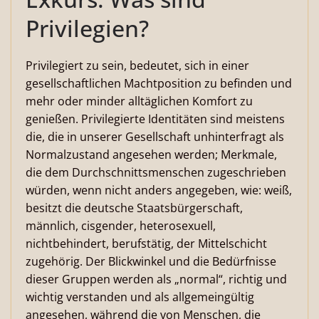
Privilegien?
Privilegiert zu sein, bedeutet, sich in einer
gesellschaftlichen Machtposition zu befinden und
mehr oder minder alltäglichen Komfort zu
genießen.
Privilegierte Identitäten sind meistens
die, die in unserer Gesellschaft unhinterfragt als
Normalzustand angesehen werden; Merkmale,
die dem Durchschnittsmenschen zugeschrieben
würden, wenn nicht anders angegeben, wie: weiß,
besitzt die deutsche Staatsbürgerschaft,
männlich, cisgender, heterosexuell,
nichtbehindert, berufstätig, der Mittelschicht
zugehörig. Der Blickwinkel und die Bedürfnisse
dieser Gruppen werden als „normal“, richtig und
wichtig verstanden und als allgemeingültig
angesehen, während die von Menschen, die