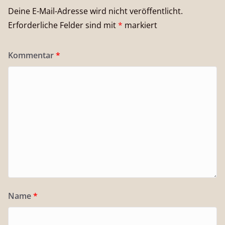
Deine E-Mail-Adresse wird nicht veröffentlicht.
Erforderliche Felder sind mit
*
markiert
Kommentar
*
Name
*