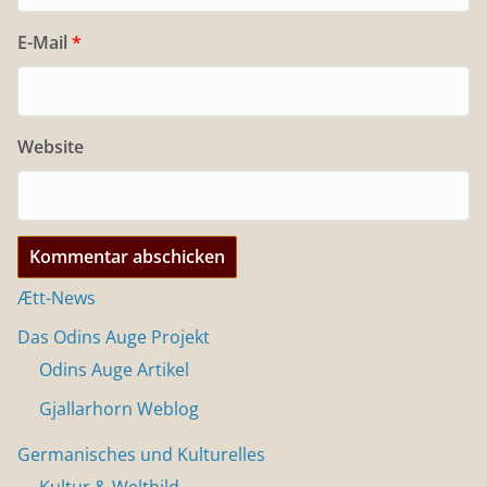
E-Mail
*
Website
Ætt-News
Das Odins Auge Projekt
Odins Auge Artikel
Gjallarhorn Weblog
Germanisches und Kulturelles
Kultur & Weltbild