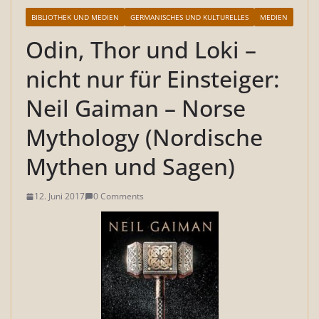
BIBLIOTHEK UND MEDIEN
GERMANISCHES UND KULTURELLES
MEDIEN
Odin, Thor und Loki –
nicht nur für Einsteiger:
Neil Gaiman – Norse
Mythology (Nordische
Mythen und Sagen)
12. Juni 2017
0 Comments