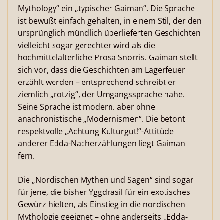
Mythology“ ein „typischer Gaiman“. Die Sprache
ist bewußt einfach gehalten, in einem Stil, der den
ursprünglich mündlich überlieferten Geschichten
vielleicht sogar gerechter wird als die
hochmittelalterliche Prosa Snorris. Gaiman stellt
sich vor, dass die Geschichten am Lagerfeuer
erzählt werden – entsprechend schreibt er
ziemlich „rotzig“, der Umgangssprache nahe.
Seine Sprache ist modern, aber ohne
anachronistische „Modernismen“. Die betont
respektvolle „Achtung Kulturgut!“-Attitüde
anderer Edda-Nacherzählungen liegt Gaiman
fern.
Die „Nordischen Mythen und Sagen“ sind sogar
für jene, die bisher Yggdrasil für ein exotisches
Gewürz hielten, als Einstieg in die nordischen
Mythologie geeignet – ohne anderseits „Edda-