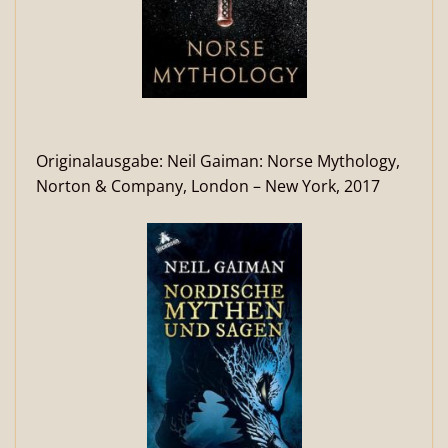
Originalausgabe: Neil Gaiman: Norse Mythology,
Norton & Company, London – New York, 2017