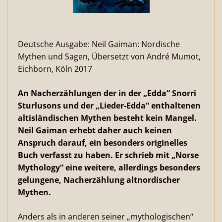
Deutsche Ausgabe: Neil Gaiman: Nordische
Mythen und Sagen, Übersetzt von André Mumot,
Eichborn, Köln 2017
An Nacherzählungen der in der „Edda“ Snorri
Sturlusons und der „Lieder-Edda“ enthaltenen
altisländischen Mythen besteht kein Mangel.
Neil Gaiman erhebt daher auch keinen
Anspruch darauf, ein besonders originelles
Buch verfasst zu haben. Er schrieb mit „Norse
Mythology“ eine weitere, allerdings besonders
gelungene, Nacherzählung altnordischer
Mythen.
Anders als in anderen seiner „mythologischen“