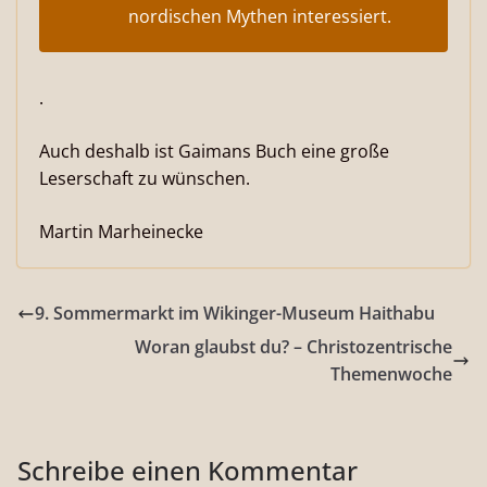
nordischen Mythen interessiert.
.
Auch deshalb ist Gaimans Buch eine große
Leserschaft zu wünschen.
Martin Marheinecke
9. Sommermarkt im Wikinger-Museum Haithabu
Woran glaubst du? – Christozentrische
Themenwoche
Schreibe einen Kommentar