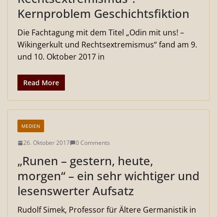
Kernproblem Geschichtsfiktion
Die Fachtagung mit dem Titel „Odin mit uns! –
Wikingerkult und Rechtsextremismus“ fand am 9.
und 10. Oktober 2017 in
Read More
MEDIEN
26. Oktober 2017
0 Comments
„Runen – gestern, heute,
morgen“ – ein sehr wichtiger und
lesenswerter Aufsatz
Rudolf Simek, Professor für Ältere Germanistik in