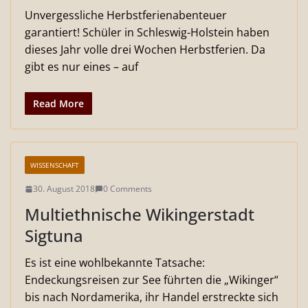
Unvergessliche Herbstferienabenteuer
garantiert! Schüler in Schleswig-Holstein haben
dieses Jahr volle drei Wochen Herbstferien. Da
gibt es nur eines – auf
Read More
WISSENSCHAFT
30. August 2018
0 Comments
Multiethnische Wikingerstadt
Sigtuna
Es ist eine wohlbekannte Tatsache:
Endeckungsreisen zur See führten die „Wikinger“
bis nach Nordamerika, ihr Handel erstreckte sich