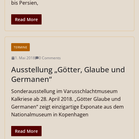
bis Persien,
Read More
TERMINE
1. Mai 2018
0 Comments
Ausstellung „Götter, Glaube und
Germanen“
Sonderausstellung im Varusschlachtmuseum
Kalkriese ab 28. April 2018. „Götter Glaube und
Germanen“ zeigt einzigartige Exponate aus dem
Nationalmuseum in Kopenhagen
Read More