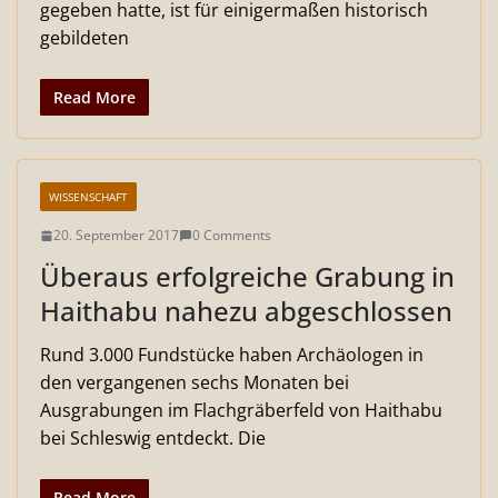
gegeben hatte, ist für einigermaßen historisch
gebildeten
Read More
WISSENSCHAFT
20. September 2017
0 Comments
Überaus erfolgreiche Grabung in
Haithabu nahezu abgeschlossen
Rund 3.000 Fundstücke haben Archäologen in
den vergangenen sechs Monaten bei
Ausgrabungen im Flachgräberfeld von Haithabu
bei Schleswig entdeckt. Die
Read More