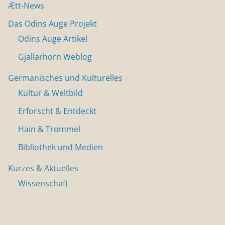
Ætt-News
Das Odins Auge Projekt
Odins Auge Artikel
Gjallarhorn Weblog
Germanisches und Kulturelles
Kultur & Weltbild
Erforscht & Entdeckt
Hain & Trommel
Bibliothek und Medien
Kurzes & Aktuelles
Wissenschaft