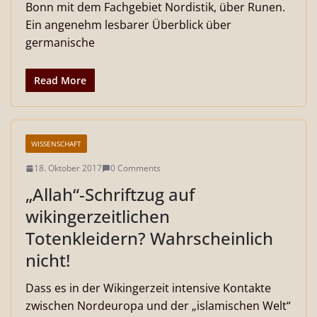
Bonn mit dem Fachgebiet Nordistik, über Runen.
Ein angenehm lesbarer Überblick über
germanische
Read More
WISSENSCHAFT
18. Oktober 2017
0 Comments
„Allah“-Schriftzug auf
wikingerzeitlichen
Totenkleidern? Wahrscheinlich
nicht!
Dass es in der Wikingerzeit intensive Kontakte
zwischen Nordeuropa und der „islamischen Welt“