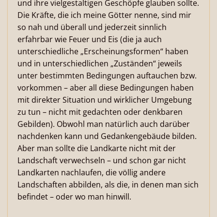
und ihre vielgestaltigen Geschöpfe glauben sollte.
Die Kräfte, die ich meine Götter nenne, sind mir
so nah und überall und jederzeit sinnlich
erfahrbar wie Feuer und Eis (die ja auch
unterschiedliche „Erscheinungsformen“ haben
und in unterschiedlichen „Zuständen“ jeweils
unter bestimmten Bedingungen auftauchen bzw.
vorkommen – aber all diese Bedingungen haben
mit direkter Situation und wirklicher Umgebung
zu tun – nicht mit gedachten oder denkbaren
Gebilden). Obwohl man natürlich auch darüber
nachdenken kann und Gedankengebäude bilden.
Aber man sollte die Landkarte nicht mit der
Landschaft verwechseln – und schon gar nicht
Landkarten nachlaufen, die völlig andere
Landschaften abbilden, als die, in denen man sich
befindet – oder wo man hinwill.