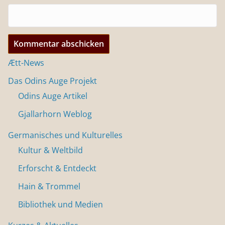
Ætt-News
Das Odins Auge Projekt
Odins Auge Artikel
Gjallarhorn Weblog
Germanisches und Kulturelles
Kultur & Weltbild
Erforscht & Entdeckt
Hain & Trommel
Bibliothek und Medien