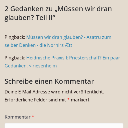
2 Gedanken zu „
Müssen wir dran
glauben? Teil II
“
Pingback:
Müssen wir dran glauben? - Asatru zum
selber Denken - die Nornirs Ætt
Pingback:
Heidnische Praxis I: Priesterschaft? Ein paar
Gedanken. < riesenheim
Schreibe einen Kommentar
Deine E-Mail-Adresse wird nicht veröffentlicht.
Erforderliche Felder sind mit
*
markiert
Kommentar
*