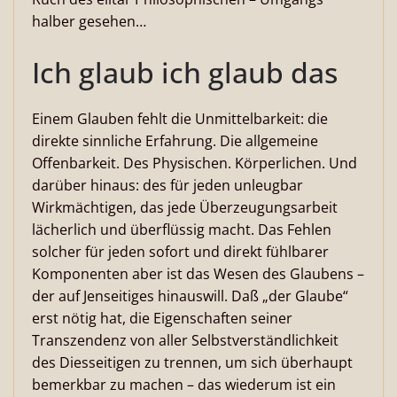
halber gesehen…
Ich glaub ich glaub das
Einem Glauben fehlt die Unmittelbarkeit: die
direkte sinnliche Erfahrung. Die allgemeine
Offenbarkeit. Des Physischen. Körperlichen. Und
darüber hinaus: des für jeden unleugbar
Wirkmächtigen, das jede Überzeugungsarbeit
lächerlich und überflüssig macht. Das Fehlen
solcher für jeden sofort und direkt fühlbarer
Komponenten aber ist das Wesen des Glaubens –
der auf Jenseitiges hinauswill. Daß „der Glaube“
erst nötig hat, die Eigenschaften seiner
Transzendenz von aller Selbstverständlichkeit
des Diesseitigen zu trennen, um sich überhaupt
bemerkbar zu machen – das wiederum ist ein