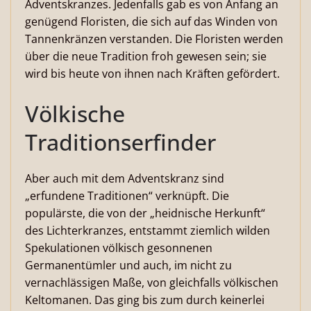
Adventskranzes. Jedenfalls gab es von Anfang an
genügend Floristen, die sich auf das Winden von
Tannenkränzen verstanden. Die Floristen werden
über die neue Tradition froh gewesen sein; sie
wird bis heute von ihnen nach Kräften gefördert.
Völkische
Traditionserfinder
Aber auch mit dem Adventskranz sind
„erfundene Traditionen“ verknüpft. Die
populärste, die von der „heidnische Herkunft“
des Lichterkranzes, entstammt ziemlich wilden
Spekulationen völkisch gesonnenen
Germanentümler und auch, im nicht zu
vernachlässigen Maße, von gleichfalls völkischen
Keltomanen. Das ging bis zum durch keinerlei