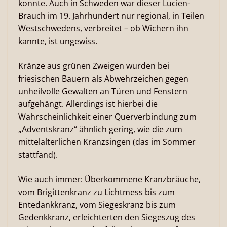
konnte. Auch in Schweden war dieser Lucien-
Brauch im 19. Jahrhundert nur regional, in Teilen
Westschwedens, verbreitet – ob Wichern ihn
kannte, ist ungewiss.
Kränze aus grünen Zweigen wurden bei
friesischen Bauern als Abwehrzeichen gegen
unheilvolle Gewalten an Türen und Fenstern
aufgehängt. Allerdings ist hierbei die
Wahrscheinlichkeit einer Querverbindung zum
„Adventskranz“ ähnlich gering, wie die zum
mittelalterlichen Kranzsingen (das im Sommer
stattfand).
Wie auch immer: Überkommene Kranzbräuche,
vom Brigittenkranz zu Lichtmess bis zum
Entedankkranz, vom Siegeskranz bis zum
Gedenkkranz, erleichterten den Siegeszug des