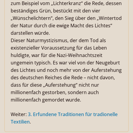
zum Beispiel vom „Lichterkranz“ die Rede, dessen
beständiges Grün, bestückt mit den vier
„Wünschelichtern“, den Sieg über den „Wintertod
der Natur durch die ewige Macht des Lichtes“
darstellen würde.
Dieser Naturmystizismus, der dem Tod als
existenzieller Voraussetzung für das Leben
huldigte, war für die Nazi-Weihnachtszeit
ungemein typisch. Es war viel von der Neugeburt
des Lichtes und noch mehr von der Auferstehung
des deutschen Reiches die Rede – nicht davon,
dass für diese „Auferstehung“ nicht nur
millionenfach gestorben, sondern auch
millionenfach gemordet wurde.
Weiter:
3. Erfundene Traditionen für tradionelle
Textilien
.