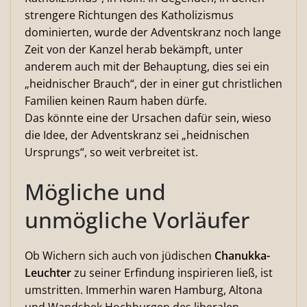
strengere Richtungen des Katholizismus
dominierten, wurde der Adventskranz noch lange
Zeit von der Kanzel herab bekämpft, unter
anderem auch mit der Behauptung, dies sei ein
„heidnischer Brauch“, der in einer gut christlichen
Familien keinen Raum haben dürfe.
Das könnte eine der Ursachen dafür sein, wieso
die Idee, der Adventskranz sei „heidnischen
Ursprungs“, so weit verbreitet ist.
Mögliche und
unmögliche Vorläufer
Ob Wichern sich auch von jüdischen
Chanukka-
Leuchter
zu seiner Erfindung inspirieren ließ, ist
umstritten. Immerhin waren Hamburg, Altona