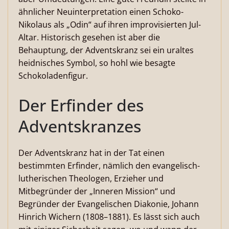
ähnlicher Neuinterpretation einen Schoko-
Nikolaus als „Odin“ auf ihren improvisierten Jul-
Altar. Historisch gesehen ist aber die
Behauptung, der Adventskranz sei ein uraltes
heidnisches Symbol, so hohl wie besagte
Schokoladenfigur.
Der Erfinder des
Adventskranzes
Der Adventskranz hat in der Tat einen
bestimmten Erfinder, nämlich den evangelisch-
lutherischen Theologen, Erzieher und
Mitbegründer der „Inneren Mission“ und
Begründer der Evangelischen Diakonie, Johann
Hinrich Wichern (1808–1881). Es lässt sich auch