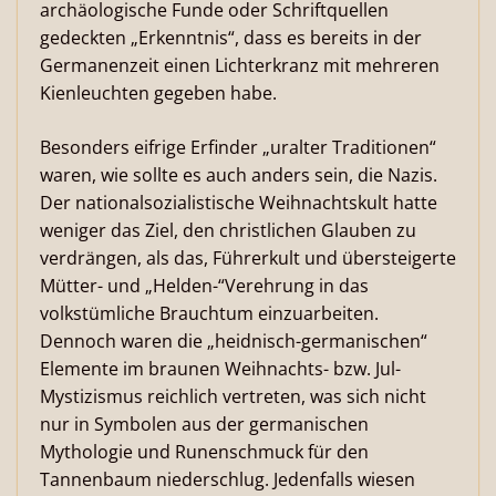
archäologische Funde oder Schriftquellen
gedeckten „Erkenntnis“, dass es bereits in der
Germanenzeit einen Lichterkranz mit mehreren
Kienleuchten gegeben habe.
Besonders eifrige Erfinder „uralter Traditionen“
waren, wie sollte es auch anders sein, die Nazis.
Der nationalsozialistische Weihnachtskult hatte
weniger das Ziel, den christlichen Glauben zu
verdrängen, als das, Führerkult und übersteigerte
Mütter- und „Helden-“Verehrung in das
volkstümliche Brauchtum einzuarbeiten.
Dennoch waren die „heidnisch-germanischen“
Elemente im braunen Weihnachts- bzw. Jul-
Mystizismus reichlich vertreten, was sich nicht
nur in Symbolen aus der germanischen
Mythologie und Runenschmuck für den
Tannenbaum niederschlug. Jedenfalls wiesen