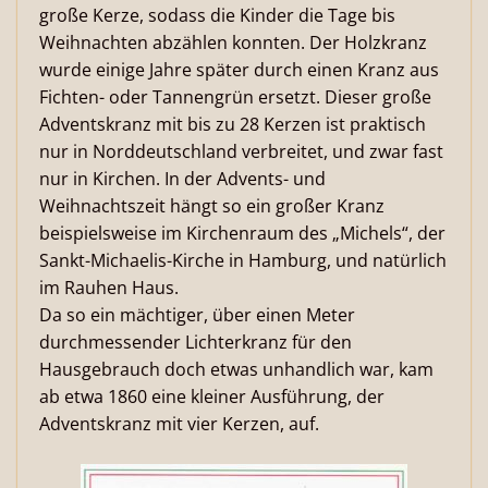
große Kerze, sodass die Kinder die Tage bis
Weihnachten abzählen konnten. Der Holzkranz
wurde einige Jahre später durch einen Kranz aus
Fichten- oder Tannengrün ersetzt. Dieser große
Adventskranz mit bis zu 28 Kerzen ist praktisch
nur in Norddeutschland verbreitet, und zwar fast
nur in Kirchen. In der Advents- und
Weihnachtszeit hängt so ein großer Kranz
beispielsweise im Kirchenraum des „Michels“, der
Sankt-Michaelis-Kirche in Hamburg, und natürlich
im Rauhen Haus.
Da so ein mächtiger, über einen Meter
durchmessender Lichterkranz für den
Hausgebrauch doch etwas unhandlich war, kam
ab etwa 1860 eine kleiner Ausführung, der
Adventskranz mit vier Kerzen, auf.