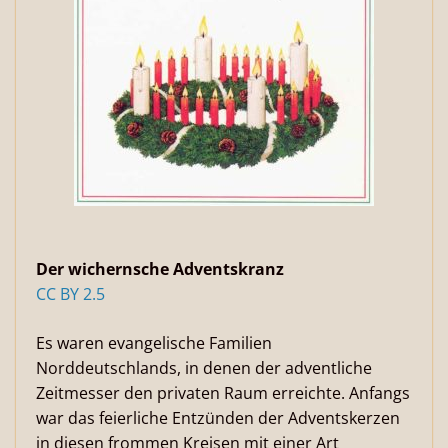
Der wichernsche Adventskranz
CC BY 2.5
Es waren evangelische Familien
Norddeutschlands, in denen der adventliche
Zeitmesser den privaten Raum erreichte. Anfangs
war das feierliche Entzünden der Adventskerzen
in diesen frommen Kreisen mit einer Art