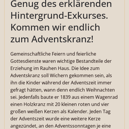
Genug des erklärenden
Hintergrund-Exkurses.
Kommen wir endlich
zum Adventskranz!
Gemeinschaftliche Feiern und feierliche
Gottesdienste waren wichtige Bestandteile der
Erziehung im Rauhen Haus. Die Idee zum
Adventskranz soll Wichern gekommen sein, als
ihn die Kinder während der Adventszeit immer
gefragt hätten, wann denn endlich Weihnachten
sei. Jedenfalls baute er 1839 aus einem Wagenrad
einen Holzkranz mit 20 kleinen roten und vier
großen weißen Kerzen als Kalender. Jeden Tag
der Adventszeit wurde eine weitere Kerze
angezündet, an den Adventssonntagen je eine