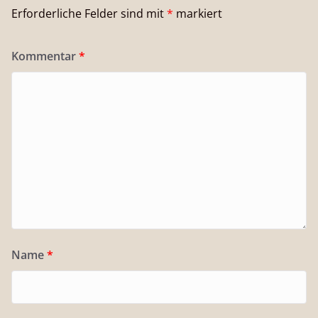
Erforderliche Felder sind mit
*
markiert
Kommentar
*
Name
*