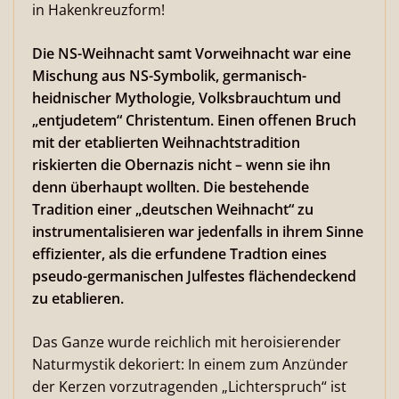
in Hakenkreuzform!
Die NS-Weihnacht samt Vorweihnacht war eine
Mischung aus NS-Symbolik, germanisch-
heidnischer Mythologie, Volksbrauchtum und
„entjudetem“ Christentum. Einen offenen Bruch
mit der etablierten Weihnachtstradition
riskierten die Obernazis nicht – wenn sie ihn
denn überhaupt wollten. Die bestehende
Tradition einer „deutschen Weihnacht“ zu
instrumentalisieren war jedenfalls in ihrem Sinne
effizienter, als die erfundene Tradtion eines
pseudo-germanischen Julfestes flächendeckend
zu etablieren.
Das Ganze wurde reichlich mit heroisierender
Naturmystik dekoriert: In einem zum Anzünder
der Kerzen vorzutragenden „Lichterspruch“ ist