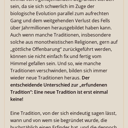
sein, da sie sich schwerlich im Zuge der
biologische Evolution parallel zum aufrechten
Gang und dem weitgehenden Verlust des Fells
über Jahrmillionen herausgebildet haben kann.
Auch wenn manche Traditionen, insbesondere
solche aus monotheistischen Religionen, gern auf
„göttliche Offenbarung“ zurückgeführt werden,
können sie nicht einfach fix und fertig vom
Himmel gefallen sein. Und so, wie manche
Traditionen verschwinden, bilden sich immer
wieder neue Traditionen heraus.
Der
entscheidende Unterschied zur „erfundenen
Tradition“: Eine neue Tradition ist erst einmal
keine!
Eine Tradition, von der sich eindeutig sagen lässt,
wann und von wem sie begründet wurde, die
buchstäblich einen Erfinder hat, und die dennoch