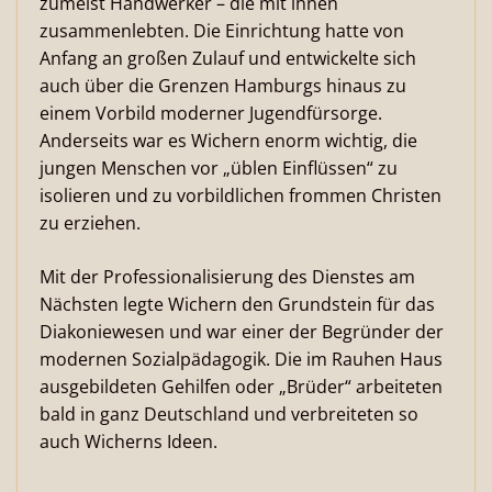
zumeist Handwerker – die mit ihnen
zusammenlebten. Die Einrichtung hatte von
Anfang an großen Zulauf und entwickelte sich
auch über die Grenzen Hamburgs hinaus zu
einem Vorbild moderner Jugendfürsorge.
Anderseits war es Wichern enorm wichtig, die
jungen Menschen vor „üblen Einflüssen“ zu
isolieren und zu vorbildlichen frommen Christen
zu erziehen.
Mit der Professionalisierung des Dienstes am
Nächsten legte Wichern den Grundstein für das
Diakoniewesen und war einer der Begründer der
modernen Sozialpädagogik. Die im Rauhen Haus
ausgebildeten Gehilfen oder „Brüder“ arbeiteten
bald in ganz Deutschland und verbreiteten so
auch Wicherns Ideen.