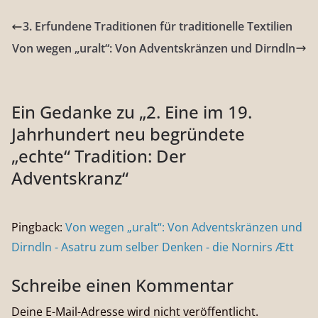
3. Erfundene Traditionen für traditionelle Textilien
Von wegen „uralt“: Von Adventskränzen und Dirndln
Ein Gedanke zu „
2. Eine im 19.
Jahrhundert neu begründete
„echte“ Tradition: Der
Adventskranz
“
Pingback:
Von wegen „uralt“: Von Adventskränzen und
Dirndln - Asatru zum selber Denken - die Nornirs Ætt
Schreibe einen Kommentar
Deine E-Mail-Adresse wird nicht veröffentlicht.