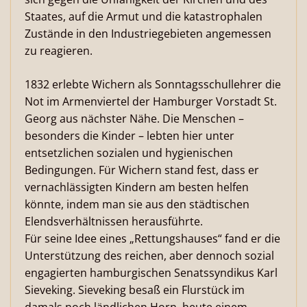
Staates, auf die Armut und die katastrophalen
Zustände in den Industriegebieten angemessen
zu reagieren.
1832 erlebte Wichern als Sonntagsschullehrer die
Not im Armenviertel der Hamburger Vorstadt St.
Georg aus nächster Nähe. Die Menschen –
besonders die Kinder – lebten hier unter
entsetzlichen sozialen und hygienischen
Bedingungen. Für Wichern stand fest, dass er
vernachlässigten Kindern am besten helfen
könnte, indem man sie aus den städtischen
Elendsverhältnissen herausführte.
Für seine Idee eines „Rettungshauses“ fand er die
Unterstützung des reichen, aber dennoch sozial
engagierten hamburgischen Senatssyndikus Karl
Sieveking. Sieveking besaß ein Flurstück im