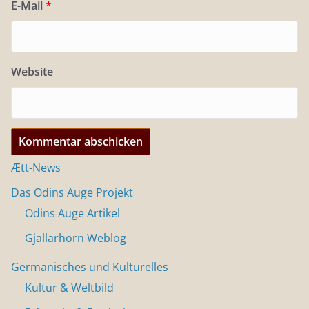
E-Mail
*
Website
Ætt-News
Das Odins Auge Projekt
Odins Auge Artikel
Gjallarhorn Weblog
Germanisches und Kulturelles
Kultur & Weltbild