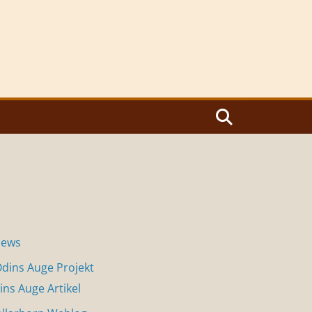
News
dins Auge Projekt
ins Auge Artikel