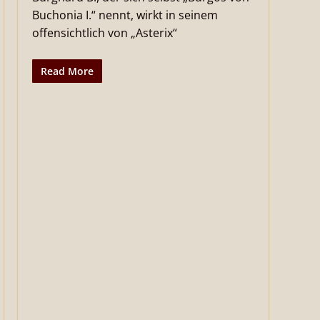
Buchonia I.“ nennt, wirkt in seinem
offensichtlich von „Asterix“
Read More