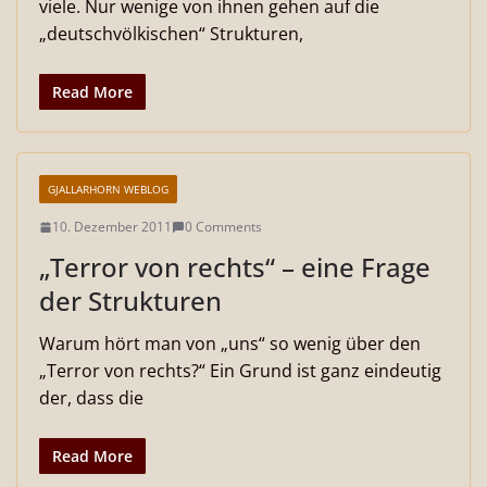
viele. Nur wenige von ihnen gehen auf die
„deutschvölkischen“ Strukturen,
Read More
GJALLARHORN WEBLOG
10. Dezember 2011
0 Comments
„Terror von rechts“ – eine Frage
der Strukturen
Warum hört man von „uns“ so wenig über den
„Terror von rechts?“ Ein Grund ist ganz eindeutig
der, dass die
Read More