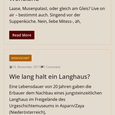
Laase, Musenpalast, oder gleich am Gleis? Live on
air – bestimmt auch. Singend vor der
Suppenküche. Nein, liebe Mitess-, äh,
Read More
WISSENSCHAFT
16. November 2011
1 Comment
Wie lang halt ein Langhaus?
Eine Lebensdauer von 20 Jahren gaben die
Erbauer dem Nachbau eines jungsteinzeitlichen
Langhaus im Freigelände des
Urgeschichtemuseums in Asparn/Zaya
(Niederösterreich),