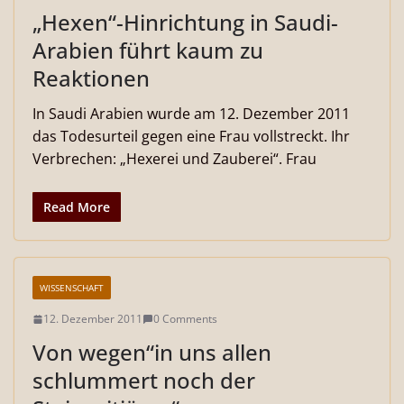
„Hexen“-Hinrichtung in Saudi-
Arabien führt kaum zu
Reaktionen
In Saudi Arabien wurde am 12. Dezember 2011
das Todesurteil gegen eine Frau vollstreckt. Ihr
Verbrechen: „Hexerei und Zauberei“. Frau
Read More
WISSENSCHAFT
12. Dezember 2011
0 Comments
Von wegen“in uns allen
schlummert noch der