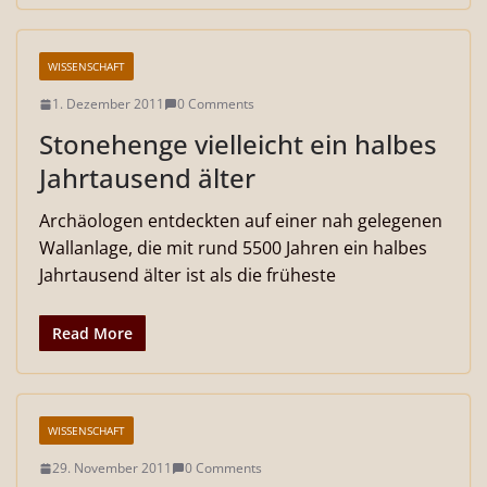
WISSENSCHAFT
1. Dezember 2011
0 Comments
Stonehenge vielleicht ein halbes
Jahrtausend älter
Archäologen entdeckten auf einer nah gelegenen
Wallanlage, die mit rund 5500 Jahren ein halbes
Jahrtausend älter ist als die früheste
Read More
WISSENSCHAFT
29. November 2011
0 Comments