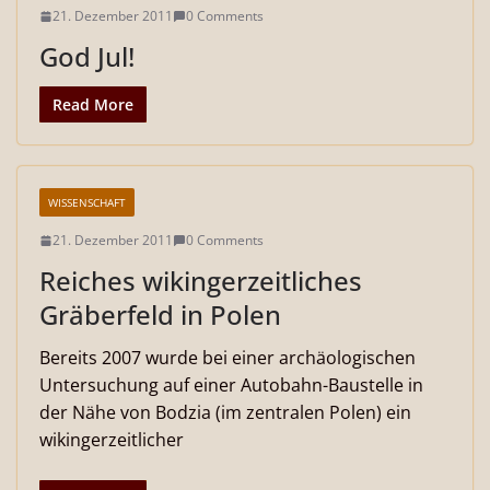
21. Dezember 2011
0 Comments
God Jul!
Read More
WISSENSCHAFT
21. Dezember 2011
0 Comments
Reiches wikingerzeitliches
Gräberfeld in Polen
Bereits 2007 wurde bei einer archäologischen
Untersuchung auf einer Autobahn-Baustelle in
der Nähe von Bodzia (im zentralen Polen) ein
wikingerzeitlicher