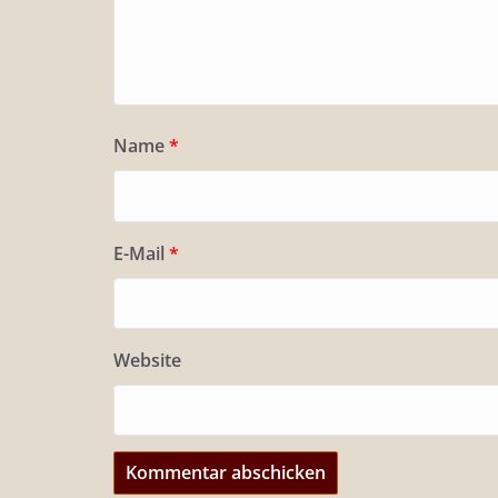
Name
*
E-Mail
*
Website