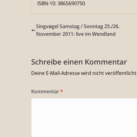
ISBN-10: 3865690750
Singvøgel Samstag / Sonntag 25./26.
November 2011: live im Wendland
Schreibe einen Kommentar
Deine E-Mail-Adresse wird nicht veröffentlicht
Kommentar
*