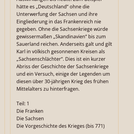
hätte es „Deutschland“ ohne die
Unterwerfung der Sachsen und ihre
Eingliederung in das Frankenreich nie
gegeben. Ohne die Sachsenkriege würde
gewissermaßen „Skandinavien“ bis zum
Sauerland reichen. Anderseits galt und gilt
Karl in völkisch gesonnenen Kreisen als
„Sachsenschlächter“. Dies ist ein kurzer
Abriss der Geschichte der Sachsenkriege
und ein Versuch, einige der Legenden um
diesen über 30-jährigen Krieg des frühen
Mittelalters zu hinterfragen.
Teil: 1
Die Franken
Die Sachsen
Die Vorgeschichte des Krieges (bis 771)