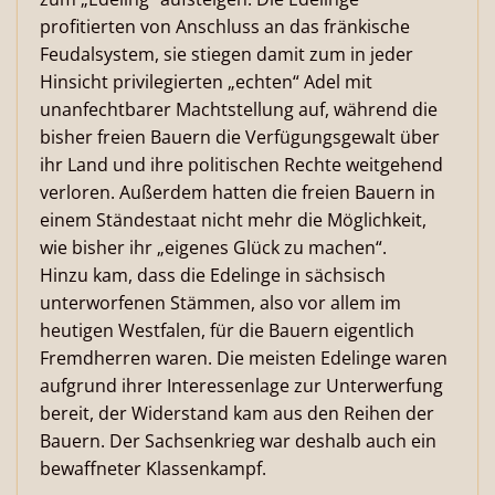
profitierten von Anschluss an das fränkische
Feudalsystem, sie stiegen damit zum in jeder
Hinsicht privilegierten „echten“ Adel mit
unanfechtbarer Machtstellung auf, während die
bisher freien Bauern die Verfügungsgewalt über
ihr Land und ihre politischen Rechte weitgehend
verloren. Außerdem hatten die freien Bauern in
einem Ständestaat nicht mehr die Möglichkeit,
wie bisher ihr „eigenes Glück zu machen“.
Hinzu kam, dass die Edelinge in sächsisch
unterworfenen Stämmen, also vor allem im
heutigen Westfalen, für die Bauern eigentlich
Fremdherren waren. Die meisten Edelinge waren
aufgrund ihrer Interessenlage zur Unterwerfung
bereit, der Widerstand kam aus den Reihen der
Bauern. Der Sachsenkrieg war deshalb auch ein
bewaffneter Klassenkampf.