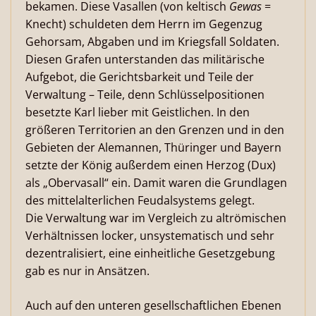
bekamen. Diese Vasallen (von keltisch
Gewas
=
Knecht) schuldeten dem Herrn im Gegenzug
Gehorsam, Abgaben und im Kriegsfall Soldaten.
Diesen Grafen unterstanden das militärische
Aufgebot, die Gerichtsbarkeit und Teile der
Verwaltung – Teile, denn Schlüsselpositionen
besetzte Karl lieber mit Geistlichen. In den
größeren Territorien an den Grenzen und in den
Gebieten der Alemannen, Thüringer und Bayern
setzte der König außerdem einen Herzog (Dux)
als „Obervasall“ ein. Damit waren die Grundlagen
des mittelalterlichen Feudalsystems gelegt.
Die Verwaltung war im Vergleich zu altrömischen
Verhältnissen locker, unsystematisch und sehr
dezentralisiert, eine einheitliche Gesetzgebung
gab es nur in Ansätzen.
Auch auf den unteren gesellschaftlichen Ebenen