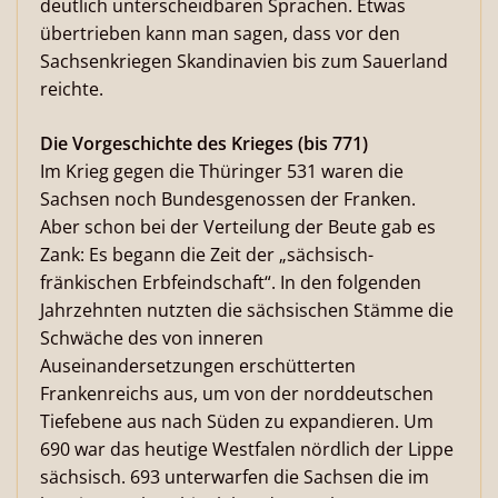
deutlich unterscheidbaren Sprachen. Etwas
übertrieben kann man sagen, dass vor den
Sachsenkriegen Skandinavien bis zum Sauerland
reichte.
Die Vorgeschichte des Krieges (bis 771)
Im Krieg gegen die Thüringer 531 waren die
Sachsen noch Bundesgenossen der Franken.
Aber schon bei der Verteilung der Beute gab es
Zank: Es begann die Zeit der „sächsisch-
fränkischen Erbfeindschaft“. In den folgenden
Jahrzehnten nutzten die sächsischen Stämme die
Schwäche des von inneren
Auseinandersetzungen erschütterten
Frankenreichs aus, um von der norddeutschen
Tiefebene aus nach Süden zu expandieren. Um
690 war das heutige Westfalen nördlich der Lippe
sächsisch. 693 unterwarfen die Sachsen die im