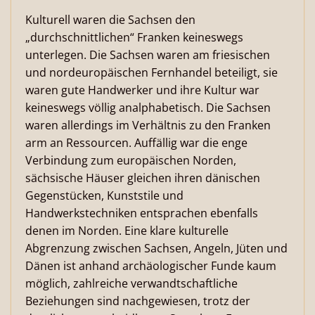
Kulturell waren die Sachsen den
„durchschnittlichen“ Franken keineswegs
unterlegen. Die Sachsen waren am friesischen
und nordeuropäischen Fernhandel beteiligt, sie
waren gute Handwerker und ihre Kultur war
keineswegs völlig analphabetisch. Die Sachsen
waren allerdings im Verhältnis zu den Franken
arm an Ressourcen. Auffällig war die enge
Verbindung zum europäischen Norden,
sächsische Häuser gleichen ihren dänischen
Gegenstücken, Kunststile und
Handwerkstechniken entsprachen ebenfalls
denen im Norden. Eine klare kulturelle
Abgrenzung zwischen Sachsen, Angeln, Jüten und
Dänen ist anhand archäologischer Funde kaum
möglich, zahlreiche verwandtschaftliche
Beziehungen sind nachgewiesen, trotz der