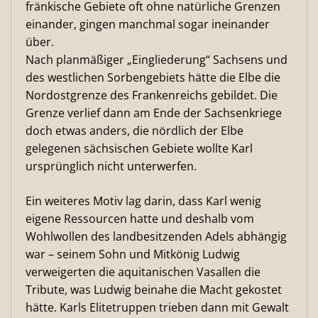
fränkische Gebiete oft ohne natürliche Grenzen
einander, gingen manchmal sogar ineinander
über.
Nach planmäßiger „Eingliederung“ Sachsens und
des westlichen Sorbengebiets hätte die Elbe die
Nordostgrenze des Frankenreichs gebildet. Die
Grenze verlief dann am Ende der Sachsenkriege
doch etwas anders, die nördlich der Elbe
gelegenen sächsischen Gebiete wollte Karl
ursprünglich nicht unterwerfen.
Ein weiteres Motiv lag darin, dass Karl wenig
eigene Ressourcen hatte und deshalb vom
Wohlwollen des landbesitzenden Adels abhängig
war – seinem Sohn und Mitkönig Ludwig
verweigerten die aquitanischen Vasallen die
Tribute, was Ludwig beinahe die Macht gekostet
hätte. Karls Elitetruppen trieben dann mit Gewalt