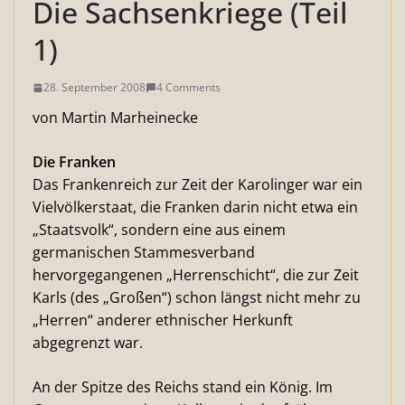
Die Sachsenkriege (Teil
1)
28. September 2008
4 Comments
von Martin Marheinecke
Die Franken
Das Frankenreich zur Zeit der Karolinger war ein
Vielvölkerstaat, die Franken darin nicht etwa ein
„Staatsvolk“, sondern eine aus einem
germanischen Stammesverband
hervorgegangenen „Herrenschicht“, die zur Zeit
Karls (des „Großen“) schon längst nicht mehr zu
„Herren“ anderer ethnischer Herkunft
abgegrenzt war.
An der Spitze des Reichs stand ein König. Im