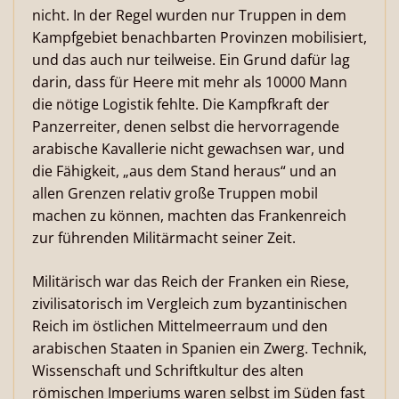
nicht. In der Regel wurden nur Truppen in dem
Kampfgebiet benachbarten Provinzen mobilisiert,
und das auch nur teilweise. Ein Grund dafür lag
darin, dass für Heere mit mehr als 10000 Mann
die nötige Logistik fehlte. Die Kampfkraft der
Panzerreiter, denen selbst die hervorragende
arabische Kavallerie nicht gewachsen war, und
die Fähigkeit, „aus dem Stand heraus“ und an
allen Grenzen relativ große Truppen mobil
machen zu können, machten das Frankenreich
zur führenden Militärmacht seiner Zeit.
Militärisch war das Reich der Franken ein Riese,
zivilisatorisch im Vergleich zum byzantinischen
Reich im östlichen Mittelmeerraum und den
arabischen Staaten in Spanien ein Zwerg. Technik,
Wissenschaft und Schriftkultur des alten
römischen Imperiums waren selbst im Süden fast