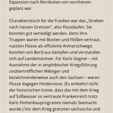
Expansion nach Nordosten von vornherein
geplant war.
Charakteristisch für die Franken war das „Streben
nach nassen Grenzen“, also Flussläufen. Sie
konnten gut verteidigt werden, denn ihre
Truppen waren mit Booten und Flößen vertraut,
nutzten Flüsse als effiziente Anmarschwege,
konnten von Bord aus kämpfen und verstanden
sich auf Landemanöver. Für Karls Gegner – mit
Ausnahme der in amphibischer Kriegsführung
unübertrefflichen Wikinger und
bezeichnenderweise auch den Sachsen – waren
Flüsse dagegen Hindernisse. (Es entbehrt nicht
der historischen Ironie, dass das mit dem Krieg
auf Süßwasser so vertraute Frankenreich trotz
Karls Flottenbauprogramm niemals Seemacht
wurde.) Vor dem Krieg grenzten sächsische und