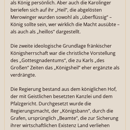
als König persönlich. Aber auch die Karolinger
beriefen sich auf ihr „Heil“, die abgelösten
Merowinger wurden sowohl als „überflüssig“ –
König sollte sein, wer wirklich die Macht ausübte –
als auch als „heillos“ dargestellt.
Die zweite ideologische Grundlage fränkischer
Königsherrschaft war die christliche Vorstellung
des „Gottesgnadentums“, die zu Karls „des
Großen“ Zeiten das „Königsheil“ eher ergänzte als
verdrängte.
Die Regierung bestand aus dem königlichen Hof,
der mit Geistlichen besetzten Kanzlei und dem
Pfalzgericht. Durchgesetzt wurde die
Regierungsmacht, der „Königsbann“, durch die
Grafen, ursprünglich „Beamte“, die zur Sicherung
ihrer wirtschaftlichen Existenz Land verliehen