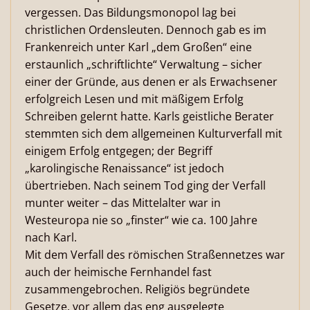
vergessen. Das Bildungsmonopol lag bei
christlichen Ordensleuten. Dennoch gab es im
Frankenreich unter Karl „dem Großen“ eine
erstaunlich „schriftlichte“ Verwaltung – sicher
einer der Gründe, aus denen er als Erwachsener
erfolgreich Lesen und mit mäßigem Erfolg
Schreiben gelernt hatte. Karls geistliche Berater
stemmten sich dem allgemeinen Kulturverfall mit
einigem Erfolg entgegen; der Begriff
„karolingische Renaissance“ ist jedoch
übertrieben. Nach seinem Tod ging der Verfall
munter weiter – das Mittelalter war in
Westeuropa nie so „finster“ wie ca. 100 Jahre
nach Karl.
Mit dem Verfall des römischen Straßennetzes war
auch der heimische Fernhandel fast
zusammengebrochen. Religiös begründete
Gesetze, vor allem das eng ausgelegte