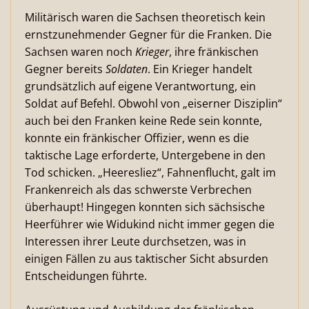
Militärisch waren die Sachsen theoretisch kein
ernstzunehmender Gegner für die Franken. Die
Sachsen waren noch
Krieger
, ihre fränkischen
Gegner bereits
Soldaten
. Ein Krieger handelt
grundsätzlich auf eigene Verantwortung, ein
Soldat auf Befehl. Obwohl von „eiserner Disziplin“
auch bei den Franken keine Rede sein konnte,
konnte ein fränkischer Offizier, wenn es die
taktische Lage erforderte, Untergebene in den
Tod schicken. „Heeresliez“, Fahnenflucht, galt im
Frankenreich als das schwerste Verbrechen
überhaupt! Hingegen konnten sich sächsische
Heerführer wie Widukind nicht immer gegen die
Interessen ihrer Leute durchsetzen, was in
einigen Fällen zu aus taktischer Sicht absurden
Entscheidungen führte.