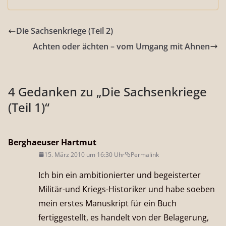
Die Sachsenkriege (Teil 2)
Achten oder ächten – vom Umgang mit Ahnen
4 Gedanken zu „
Die Sachsenkriege
(Teil 1)
“
Berghaeuser Hartmut
15. März 2010 um 16:30 Uhr
Permalink
Ich bin ein ambitionierter und begeisterter
Militär-und Kriegs-Historiker und habe soeben
mein erstes Manuskript für ein Buch
fertiggestellt, es handelt von der Belagerung,