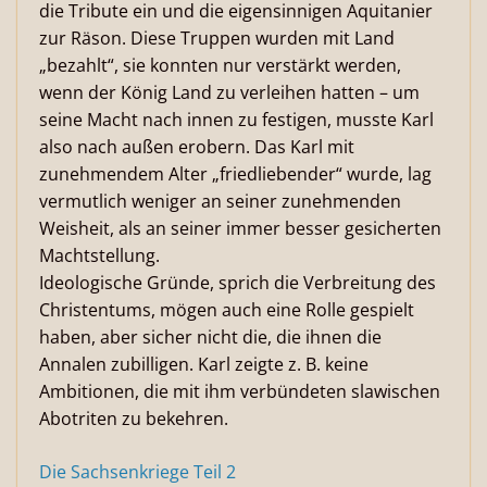
die Tribute ein und die eigensinnigen Aquitanier
zur Räson. Diese Truppen wurden mit Land
„bezahlt“, sie konnten nur verstärkt werden,
wenn der König Land zu verleihen hatten – um
seine Macht nach innen zu festigen, musste Karl
also nach außen erobern. Das Karl mit
zunehmendem Alter „friedliebender“ wurde, lag
vermutlich weniger an seiner zunehmenden
Weisheit, als an seiner immer besser gesicherten
Machtstellung.
Ideologische Gründe, sprich die Verbreitung des
Christentums, mögen auch eine Rolle gespielt
haben, aber sicher nicht die, die ihnen die
Annalen zubilligen. Karl zeigte z. B. keine
Ambitionen, die mit ihm verbündeten slawischen
Abotriten zu bekehren.
Die Sachsenkriege Teil 2