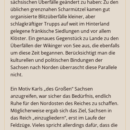
sächsischen Überfälle geändert zu haben: Zu den
üblichen grenznahen Scharmützel kamen gut
organisierte Blitzüberfälle kleiner, aber
schlagkräftiger Trupps auf weit im Hinterland
gelegene fränkische Siedlungen und vor allem
Klöster. Ein genaues Gegenstück zu Lande zu den
Überfällen der Wikinger von See aus, die ebenfalls
um diese Zeit begannen. Berücksichtigt man die
kulturellen und politischen Bindungen der
Sachsen nach Norden überrascht diese Parallele
nicht.
Ein Motiv Karls „des Großen“ Sachsen
anzugreifen, war sicher das Bedürfnis, endlich
Ruhe für den Nordosten des Reiches zu schaffen.
Möglicherweise ergab sich das Ziel, Sachsen in
das Reich „einzugliedern“, erst im Laufe der
Feldzüge. Vieles spricht allerdings dafür, dass die