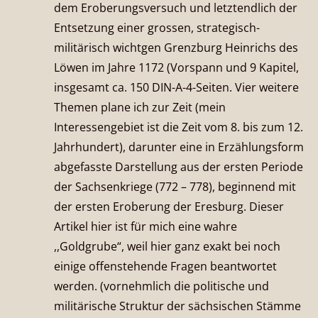
dem Eroberungsversuch und letztendlich der
Entsetzung einer grossen, strategisch-
militärisch wichtgen Grenzburg Heinrichs des
Löwen im Jahre 1172 (Vorspann und 9 Kapitel,
insgesamt ca. 150 DIN-A-4-Seiten. Vier weitere
Themen plane ich zur Zeit (mein
Interessengebiet ist die Zeit vom 8. bis zum 12.
Jahrhundert), darunter eine in Erzählungsform
abgefasste Darstellung aus der ersten Periode
der Sachsenkriege (772 – 778), beginnend mit
der ersten Eroberung der Eresburg. Dieser
Artikel hier ist für mich eine wahre
,,Goldgrube“, weil hier ganz exakt bei noch
einige offenstehende Fragen beantwortet
werden. (vornehmlich die politische und
militärische Struktur der sächsischen Stämme