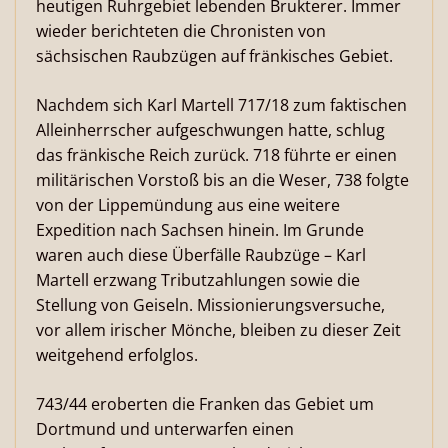
heutigen Ruhrgebiet lebenden Brukterer. Immer
wieder berichteten die Chronisten von
sächsischen Raubzügen auf fränkisches Gebiet.
Nachdem sich Karl Martell 717/18 zum faktischen
Alleinherrscher aufgeschwungen hatte, schlug
das fränkische Reich zurück. 718 führte er einen
militärischen Vorstoß bis an die Weser, 738 folgte
von der Lippemündung aus eine weitere
Expedition nach Sachsen hinein. Im Grunde
waren auch diese Überfälle Raubzüge – Karl
Martell erzwang Tributzahlungen sowie die
Stellung von Geiseln. Missionierungsversuche,
vor allem irischer Mönche, bleiben zu dieser Zeit
weitgehend erfolglos.
743/44 eroberten die Franken das Gebiet um
Dortmund und unterwarfen einen