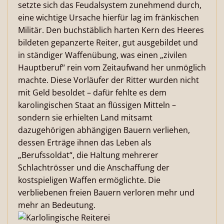
setzte sich das Feudalsystem zunehmend durch,
eine wichtige Ursache hierfür lag im fränkischen
Militär. Den buchstäblich harten Kern des Heeres
bildeten gepanzerte Reiter, gut ausgebildet und
in ständiger Waffenübung, was einen „zivilen
Hauptberuf“ rein vom Zeitaufwand her unmöglich
machte. Diese Vorläufer der Ritter wurden nicht
mit Geld besoldet – dafür fehlte es dem
karolingischen Staat an flüssigen Mitteln –
sondern sie erhielten Land mitsamt
dazugehörigen abhängigen Bauern verliehen,
dessen Erträge ihnen das Leben als
„Berufssoldat“, die Haltung mehrerer
Schlachtrösser und die Anschaffung der
kostspieligen Waffen ermöglichte. Die
verbliebenen freien Bauern verloren mehr und
mehr an Bedeutung.