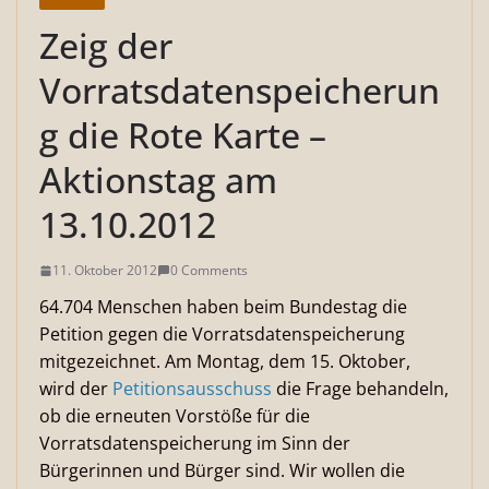
Zeig der
Vorratsdatenspeicherun
g die Rote Karte –
Aktionstag am
13.10.2012
11. Oktober 2012
0 Comments
64.704 Menschen haben beim Bundestag die
Petition gegen die Vorratsdatenspeicherung
mitgezeichnet. Am Montag, dem 15. Oktober,
wird der
Petitionsausschuss
die Frage behandeln,
ob die erneuten Vorstöße für die
Vorratsdatenspeicherung im Sinn der
Bürgerinnen und Bürger sind. Wir wollen die