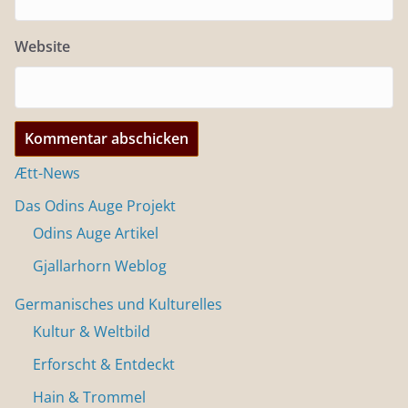
Website
Ætt-News
Das Odins Auge Projekt
Odins Auge Artikel
Gjallarhorn Weblog
Germanisches und Kulturelles
Kultur & Weltbild
Erforscht & Entdeckt
Hain & Trommel