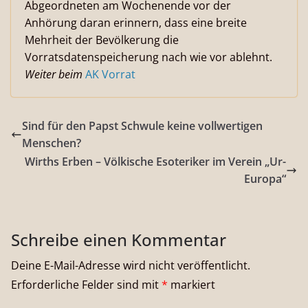
Abgeordneten am Wochenende vor der
Anhörung daran erinnern, dass eine breite
Mehrheit der Bevölkerung die
Vorratsdatenspeicherung nach wie vor ablehnt.
Weiter beim
AK Vorrat
Sind für den Papst Schwule keine vollwertigen
Menschen?
Wirths Erben – Völkische Esoteriker im Verein „Ur-
Europa“
Schreibe einen Kommentar
Deine E-Mail-Adresse wird nicht veröffentlicht.
Erforderliche Felder sind mit
*
markiert