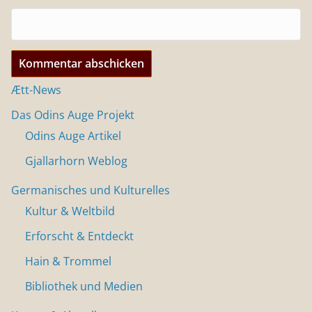
Ætt-News
Das Odins Auge Projekt
Odins Auge Artikel
Gjallarhorn Weblog
Germanisches und Kulturelles
Kultur & Weltbild
Erforscht & Entdeckt
Hain & Trommel
Bibliothek und Medien