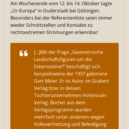
Am Wochenende vom 12. bis 14. Oktober tagte
„Ur-Europa“ in Duderstadt bei Göttingen.
Besonders bei der Referentenliste seien immer
wieder Schnittstellen und Kontakte zu
rechtsextremen Strömungen erkennbar:
[…]Mit der Frage „Geometrische
Landschaftsfiguren um die
Externsteine?“ beschäftigt sich
beispielsweise der 1937 geborene
Gert Meier. Er ist Autor im Grabert
Verlag bzw. in dessen
Tochterunternehmen Hohenrain-
Verlag. Bücher aus dem
Verlagsprogramm wurden
mehrfach unter anderem wegen
Volksverhetzung und Beleidigung