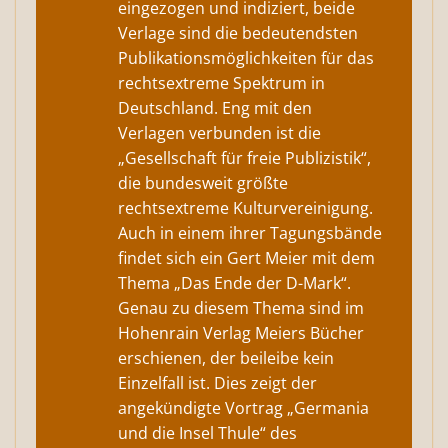
eingezogen und indiziert, beide
Verlage sind die bedeutendsten
Publikationsmöglichkeiten für das
rechtsextreme Spektrum in
Deutschland. Eng mit den
Verlagen verbunden ist die
„Gesellschaft für freie Publizistik“,
die bundesweit größte
rechtsextreme Kulturvereinigung.
Auch in einem ihrer Tagungsbände
findet sich ein Gert Meier mit dem
Thema „Das Ende der D-Mark“.
Genau zu diesem Thema sind im
Hohenrain Verlag Meiers Bücher
erschienen, der beileibe kein
Einzelfall ist. Dies zeigt der
angekündigte Vortrag „Germania
und die Insel Thule“ des