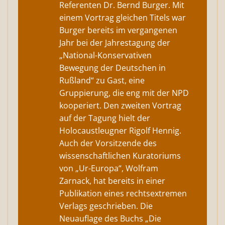
Referenten Dr. Bernd Burger. Mit
einem Vortrag gleichen Titels war
Burger bereits im vergangenen
Jahr bei der Jahrestagung der
„National-Konservativen
Bewegung der Deutschen in
Rußland“ zu Gast, eine
Gruppierung, die eng mit der NPD
kooperiert. Den zweiten Vortrag
auf der Tagung hielt der
Holocaustleugner Rigolf Hennig.
Auch der Vorsitzende des
wissenschaftlichen Kuratoriums
von „Ur-Europa“, Wolfram
Zarnack, hat bereits in einer
Publikation eines rechtsextremen
Verlags geschrieben. Die
Neuauflage des Buchs „Die