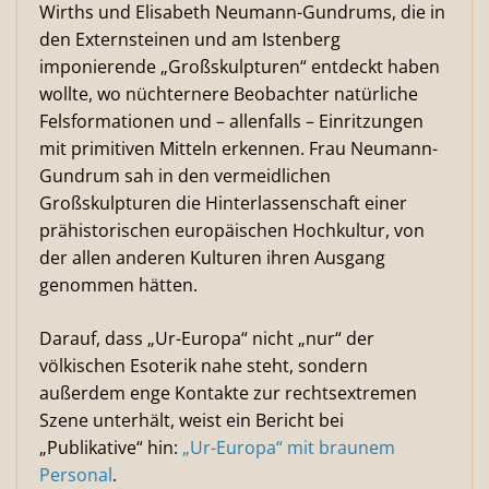
Wirths und Elisabeth Neumann-Gundrums, die in
den Externsteinen und am Istenberg
imponierende „Großskulpturen“ entdeckt haben
wollte, wo nüchternere Beobachter natürliche
Felsformationen und – allenfalls – Einritzungen
mit primitiven Mitteln erkennen. Frau Neumann-
Gundrum sah in den vermeidlichen
Großskulpturen die Hinterlassenschaft einer
prähistorischen europäischen Hochkultur, von
der allen anderen Kulturen ihren Ausgang
genommen hätten.
Darauf, dass „Ur-Europa“ nicht „nur“ der
völkischen Esoterik nahe steht, sondern
außerdem enge Kontakte zur rechtsextremen
Szene unterhält, weist ein Bericht bei
„Publikative“ hin:
„Ur-Europa“ mit braunem
Personal
.