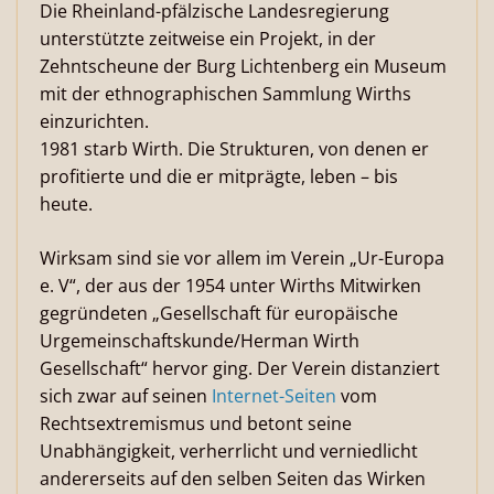
Die Rheinland-pfälzische Landesregierung
unterstützte zeitweise ein Projekt, in der
Zehntscheune der Burg Lichtenberg ein Museum
mit der ethnographischen Sammlung Wirths
einzurichten.
1981 starb Wirth. Die Strukturen, von denen er
profitierte und die er mitprägte, leben – bis
heute.
Wirksam sind sie vor allem im Verein „Ur-Europa
e. V“, der aus der 1954 unter Wirths Mitwirken
gegründeten „Gesellschaft für europäische
Urgemeinschaftskunde/Herman Wirth
Gesellschaft“ hervor ging. Der Verein distanziert
sich zwar auf seinen
Internet-Seiten
vom
Rechtsextremismus und betont seine
Unabhängigkeit, verherrlicht und verniedlicht
andererseits auf den selben Seiten das Wirken