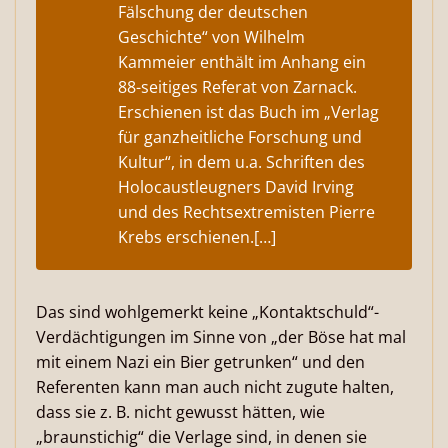
Fälschung der deutschen
Geschichte“ von Wilhelm
Kammeier enthält im Anhang ein
88-seitiges Referat von Zarnack.
Erschienen ist das Buch im „Verlag
für ganzheitliche Forschung und
Kultur“, in dem u.a. Schriften des
Holocaustleugners David Irving
und des Rechtsextremisten Pierre
Krebs erschienen.[…]
Das sind wohlgemerkt keine „Kontaktschuld“-
Verdächtigungen im Sinne von „der Böse hat mal
mit einem Nazi ein Bier getrunken“ und den
Referenten kann man auch nicht zugute halten,
dass sie z. B. nicht gewusst hätten, wie
„braunstichig“ die Verlage sind, in denen sie