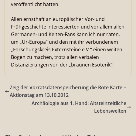
veröffentlicht hätten.
Allen ernsthaft an europäischer Vor- und
Frühgeschichte Interessierten und vor allem allen
Germanen- und Kelten-Fans kann ich nur raten,
um „Ur-Europa“ und den mit ihr verbundenem
„Forschungskreis Externsteine e.V.“ einen weiten
Bogen zu machen, trotz allen verbalen
Distanzierungen von der „braunen Esoterik“!
Zeig der Vorratsdatenspeicherung die Rote Karte –
Aktionstag am 13.10.2012
Archäologie aus 1. Hand: Altsteinzeitliche
Lebenswelten