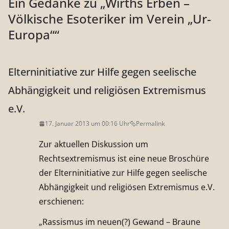
Ein Gedanke zu „
Wirths Erben –
Völkische Esoteriker im Verein „Ur-
Europa“
“
Elterninitiative zur Hilfe gegen seelische
Abhängigkeit und religiösen Extremismus
e.V.
17. Januar 2013 um 00:16 Uhr
Permalink
Zur aktuellen Diskussion um
Rechtsextremismus ist eine neue Broschüre
der Elterninitiative zur Hilfe gegen seelische
Abhängigkeit und religiösen Extremismus e.V.
erschienen:
„Rassismus im neuen(?) Gewand – Braune