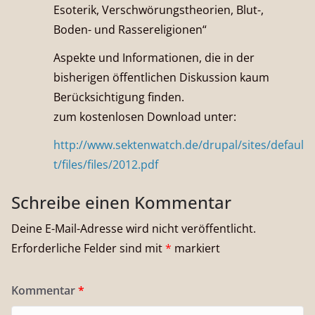
Esoterik, Verschwörungstheorien, Blut-,
Boden- und Rassereligionen“
Aspekte und Informationen, die in der
bisherigen öffentlichen Diskussion kaum
Berücksichtigung finden.
zum kostenlosen Download unter:
http://www.sektenwatch.de/drupal/sites/defaul
t/files/files/2012.pdf
Schreibe einen Kommentar
Deine E-Mail-Adresse wird nicht veröffentlicht.
Erforderliche Felder sind mit
*
markiert
Kommentar
*