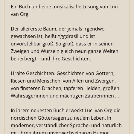
Ein Buch und eine musikalische Lesung von Luci
van Org
Der allererste Baum, der jemals irgendwo
gewachsen ist, heißt Yggdrasil und ist
unvorstellbar groß. So groß, dass er in seinen
Zweigen und Wurzeln gleich neun ganze Welten
beherbergt – und ihre Geschichten.
Uralte Geschichten. Geschichten von Göttern,
Riesen und Menschen, von Alfen und Zwergen,
von finsteren Drachen, tapferen Helden, großen
Wahrsagerinnen und mächtigen Zauberinnen …
In ihrem neuesten Buch erweckt Luci van Org die
nordischen Göttersagen zu neuem Leben. In
moderner, verständlicher Sprache- und natürlich
mit ihren ihrem unverwechselbaren Humor.