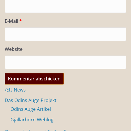
E-Mail
*
Website
Ætt-News
Das Odins Auge Projekt
Odins Auge Artikel
Gjallarhorn Weblog