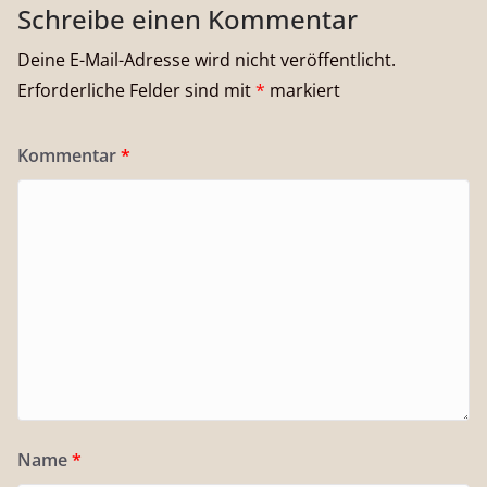
Schreibe einen Kommentar
Deine E-Mail-Adresse wird nicht veröffentlicht.
Erforderliche Felder sind mit
*
markiert
Kommentar
*
Name
*