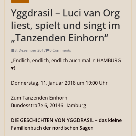
Yggdrasil – Luci van Org
liest, spielt und singt im
„Tanzenden Einhorn“
8. Dezember 2017
0 Comments
„Endlich, endlich, endlich auch mal in HAMBURG
♥!
Donnerstag, 11. Januar 2018 um 19:00 Uhr
Zum Tanzenden Einhorn
Bundesstraße 6, 20146 Hamburg
DIE GESCHICHTEN VON YGGDRASIL – das kleine
Familienbuch der nordischen Sagen