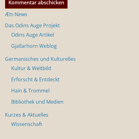
Ætt-News
Das Odins Auge Projekt
Odins Auge Artikel
Gjallarhorn Weblog
Germanisches und Kulturelles
Kultur & Weltbild
Erforscht & Entdeckt
Hain & Trommel
Bibliothek und Medien
Kurzes & Aktuelles
Wissenschaft