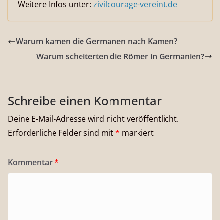
Weitere Infos unter:
zivilcourage-vereint.de
Warum kamen die Germanen nach Kamen?
Warum scheiterten die Römer in Germanien?
Schreibe einen Kommentar
Deine E-Mail-Adresse wird nicht veröffentlicht.
Erforderliche Felder sind mit
*
markiert
Kommentar
*