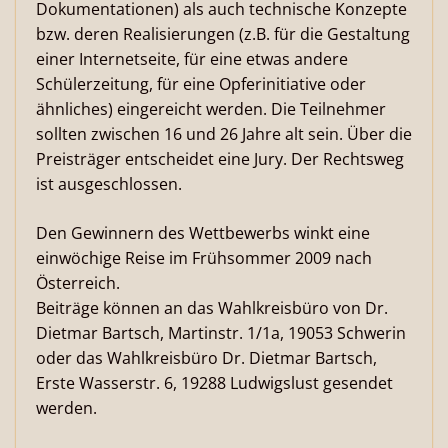
Dokumentationen) als auch technische Konzepte
bzw. deren Realisierungen (z.B. für die Gestaltung
einer Internetseite, für eine etwas andere
Schülerzeitung, für eine Opferinitiative oder
ähnliches) eingereicht werden. Die Teilnehmer
sollten zwischen 16 und 26 Jahre alt sein. Über die
Preisträger entscheidet eine Jury. Der Rechtsweg
ist ausgeschlossen.
Den Gewinnern des Wettbewerbs winkt eine
einwöchige Reise im Frühsommer 2009 nach
Österreich.
Beiträge können an das Wahlkreisbüro von Dr.
Dietmar Bartsch, Martinstr. 1/1a, 19053 Schwerin
oder das Wahlkreisbüro Dr. Dietmar Bartsch,
Erste Wasserstr. 6, 19288 Ludwigslust gesendet
werden.