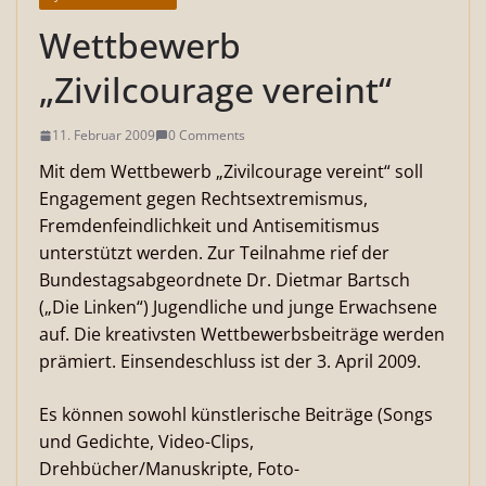
Wettbewerb
„Zivilcourage vereint“
11. Februar 2009
0 Comments
Mit dem Wettbewerb „Zivilcourage vereint“ soll
Engagement gegen Rechtsextremismus,
Fremdenfeindlichkeit und Antisemitismus
unterstützt werden. Zur Teilnahme rief der
Bundestagsabgeordnete Dr. Dietmar Bartsch
(„Die Linken“) Jugendliche und junge Erwachsene
auf. Die kreativsten Wettbewerbsbeiträge werden
prämiert. Einsendeschluss ist der 3. April 2009.
Es können sowohl künstlerische Beiträge (Songs
und Gedichte, Video-Clips,
Drehbücher/Manuskripte, Foto-