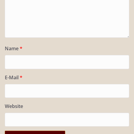
Name
*
E-Mail
*
Website