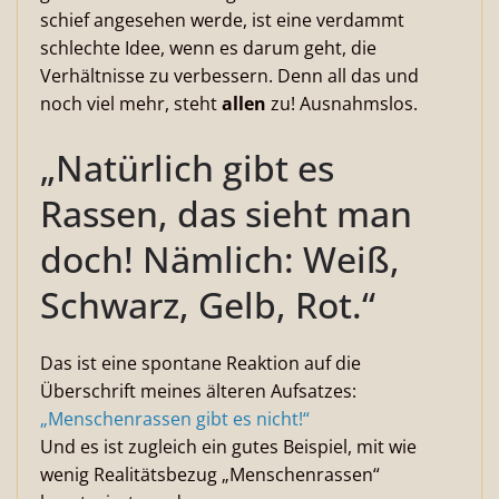
schief angesehen werde, ist eine verdammt
schlechte Idee, wenn es darum geht, die
Verhältnisse zu verbessern. Denn all das und
noch viel mehr, steht
allen
zu! Ausnahmslos.
„Natürlich gibt es
Rassen, das sieht man
doch! Nämlich: Weiß,
Schwarz, Gelb, Rot.“
Das ist eine spontane Reaktion auf die
Überschrift meines älteren Aufsatzes:
„Menschenrassen gibt es nicht!“
Und es ist zugleich ein gutes Beispiel, mit wie
wenig Realitätsbezug „Menschenrassen“