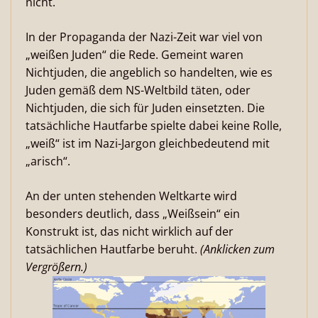
nicht.
In der Propaganda der Nazi-Zeit war viel von
„weißen Juden“ die Rede. Gemeint waren
Nichtjuden, die angeblich so handelten, wie es
Juden gemäß dem NS-Weltbild täten, oder
Nichtjuden, die sich für Juden einsetzten. Die
tatsächliche Hautfarbe spielte dabei keine Rolle,
„weiß“ ist im Nazi-Jargon gleichbedeutend mit
„arisch“.
An der unten stehenden Weltkarte wird
besonders deutlich, dass „Weißsein“ ein
Konstrukt ist, das nicht wirklich auf der
tatsächlichen Hautfarbe beruht.
(Anklicken zum
Vergrößern.)