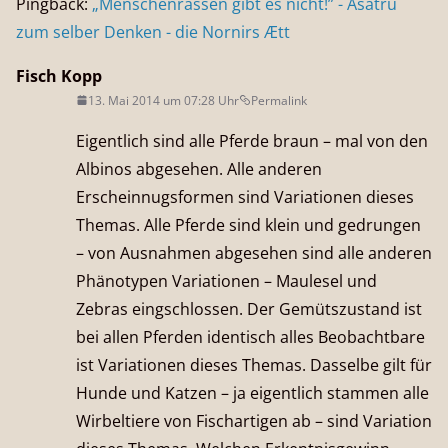
Pingback:
„Menschenrassen gibt es nicht!” - Asatru
zum selber Denken - die Nornirs Ætt
Fisch Kopp
13. Mai 2014 um 07:28 Uhr
Permalink
Eigentlich sind alle Pferde braun – mal von den
Albinos abgesehen. Alle anderen
Erscheinnugsformen sind Variationen dieses
Themas. Alle Pferde sind klein und gedrungen
– von Ausnahmen abgesehen sind alle anderen
Phänotypen Variationen – Maulesel und
Zebras eingschlossen. Der Gemütszustand ist
bei allen Pferden identisch alles Beobachtbare
ist Variationen dieses Themas. Dasselbe gilt für
Hunde und Katzen – ja eigentlich stammen alle
Wirbeltiere von Fischartigen ab – sind Variation