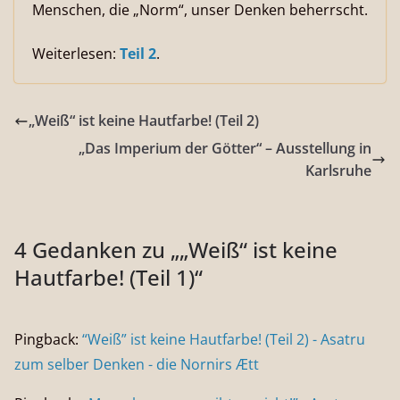
Menschen, die „Norm“, unser Denken beherrscht.
Weiterlesen:
Teil 2
.
„Weiß“ ist keine Hautfarbe! (Teil 2)
„Das Imperium der Götter“ – Ausstellung in
Karlsruhe
4 Gedanken zu „
„Weiß“ ist keine
Hautfarbe! (Teil 1)
“
Pingback:
“Weiß” ist keine Hautfarbe! (Teil 2) - Asatru
zum selber Denken - die Nornirs Ætt