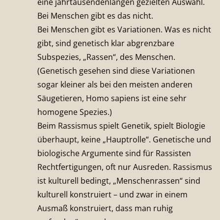
eine jahrtausendenlangen gezielten Auswahl.
Bei Menschen gibt es das nicht.
Bei Menschen gibt es Variationen. Was es nicht
gibt, sind genetisch klar abgrenzbare
Subspezies, „Rassen“, des Menschen.
(Genetisch gesehen sind diese Variationen
sogar kleiner als bei den meisten anderen
Säugetieren, Homo sapiens ist eine sehr
homogene Spezies.)
Beim Rassismus spielt Genetik, spielt Biologie
überhaupt, keine „Hauptrolle“. Genetische und
biologische Argumente sind für Rassisten
Rechtfertigungen, oft nur Ausreden. Rassismus
ist kulturell bedingt, „Menschenrassen“ sind
kulturell konstruiert – und zwar in einem
Ausmaß konstruiert, dass man ruhig