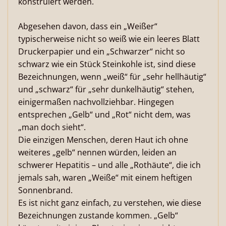
konstruiert werden.
Abgesehen davon, dass ein „Weißer“
typischerweise nicht so weiß wie ein leeres Blatt
Druckerpapier und ein „Schwarzer“ nicht so
schwarz wie ein Stück Steinkohle ist, sind diese
Bezeichnungen, wenn „weiß“ für „sehr hellhäutig“
und „schwarz“ für „sehr dunkelhäutig“ stehen,
einigermaßen nachvollziehbar. Hingegen
entsprechen „Gelb“ und „Rot“ nicht dem, was
„man doch sieht“.
Die einzigen Menschen, deren Haut ich ohne
weiteres „gelb“ nennen würden, leiden an
schwerer Hepatitis – und alle „Rothäute“, die ich
jemals sah, waren „Weiße“ mit einem heftigen
Sonnenbrand.
Es ist nicht ganz einfach, zu verstehen, wie diese
Bezeichnungen zustande kommen. „Gelb“