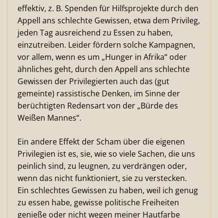
effektiv, z. B. Spenden für Hilfsprojekte durch den
Appell ans schlechte Gewissen, etwa dem Privileg,
jeden Tag ausreichend zu Essen zu haben,
einzutreiben. Leider fördern solche Kampagnen,
vor allem, wenn es um „Hunger in Afrika“ oder
ähnliches geht, durch den Appell ans schlechte
Gewissen der Privilegierten auch das (gut
gemeinte) rassistische Denken, im Sinne der
berüchtigten Redensart von der „Bürde des
Weißen Mannes“.
Ein andere Effekt der Scham über die eigenen
Privilegien ist es, sie, wie so viele Sachen, die uns
peinlich sind, zu leugnen, zu verdrängen oder,
wenn das nicht funktioniert, sie zu verstecken.
Ein schlechtes Gewissen zu haben, weil ich genug
zu essen habe, gewisse politische Freiheiten
genieße oder nicht wegen meiner Hautfarbe