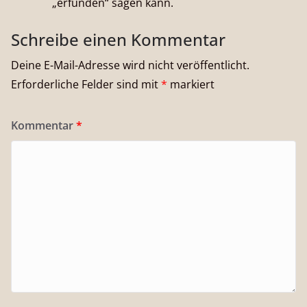
„erfunden“ sagen kann.
Schreibe einen Kommentar
Deine E-Mail-Adresse wird nicht veröffentlicht.
Erforderliche Felder sind mit
*
markiert
Kommentar
*