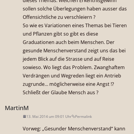
dieses Themas. Welchen Erkentnisgewinn
sollen solche Überlegungen haben ausser das
Offensichtliche zu verschleiern ?
So wie es Variationen eines Themas bei Tieren
und Pflanzen gibt so gibt es diese
Graduationen auch beim Menschen. Der
gesunde Menschenverstand zeigt uns das bei
jedem Blick auf die Strasse und auf Reise
sowieso. Wo liegt das Problem. Zwanghaftem
Verdrängen und Wegreden liegt ein Antrieb
zugrunde… möglicherweise eine Angst !?
Schließt der Glaube Mensch aus ?
MartinM
13. Mai 2014 um 09:01 Uhr
Permalink
Vorweg: „Gesunder Menschenverstand“ kann