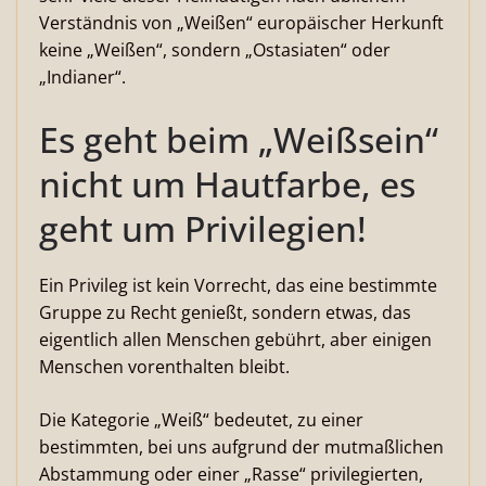
Verständnis von „Weißen“ europäischer Herkunft
keine „Weißen“, sondern „Ostasiaten“ oder
„Indianer“.
Es geht beim „Weißsein“
nicht um Hautfarbe, es
geht um Privilegien!
Ein Privileg ist kein Vorrecht, das eine bestimmte
Gruppe zu Recht genießt, sondern etwas, das
eigentlich allen Menschen gebührt, aber einigen
Menschen vorenthalten bleibt.
Die Kategorie „Weiß“ bedeutet, zu einer
bestimmten, bei uns aufgrund der mutmaßlichen
Abstammung oder einer „Rasse“ privilegierten,