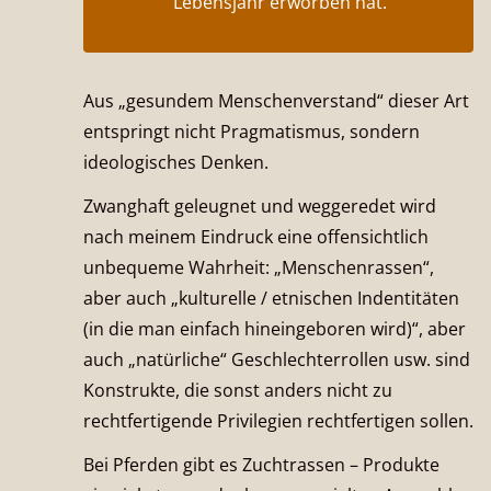
Lebensjahr erworben hat.
Aus „gesundem Menschenverstand“ dieser Art
entspringt nicht Pragmatismus, sondern
ideologisches Denken.
Zwanghaft geleugnet und weggeredet wird
nach meinem Eindruck eine offensichtlich
unbequeme Wahrheit: „Menschenrassen“,
aber auch „kulturelle / etnischen Indentitäten
(in die man einfach hineingeboren wird)“, aber
auch „natürliche“ Geschlechterrollen usw. sind
Konstrukte, die sonst anders nicht zu
rechtfertigende Privilegien rechtfertigen sollen.
Bei Pferden gibt es Zuchtrassen – Produkte