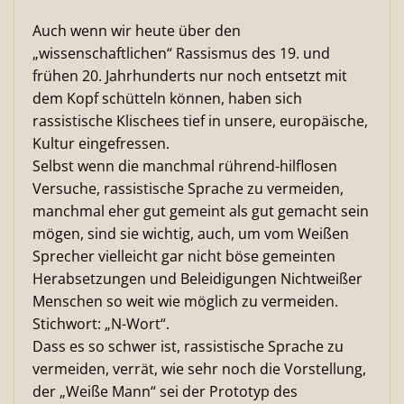
Auch wenn wir heute über den
„wissenschaftlichen“ Rassismus des 19. und
frühen 20. Jahrhunderts nur noch entsetzt mit
dem Kopf schütteln können, haben sich
rassistische Klischees tief in unsere, europäische,
Kultur eingefressen.
Selbst wenn die manchmal rührend-hilflosen
Versuche, rassistische Sprache zu vermeiden,
manchmal eher gut gemeint als gut gemacht sein
mögen, sind sie wichtig, auch, um vom Weißen
Sprecher vielleicht gar nicht böse gemeinten
Herabsetzungen und Beleidigungen Nichtweißer
Menschen so weit wie möglich zu vermeiden.
Stichwort: „N-Wort“.
Dass es so schwer ist, rassistische Sprache zu
vermeiden, verrät, wie sehr noch die Vorstellung,
der „Weiße Mann“ sei der Prototyp des