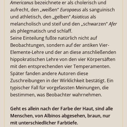
Americanus
bezeichnete er als cholerisch und
aufrecht, den „weißen“
Europaeus
als sanguinisch
und athletisch, den „gelben“
Asiaticus
als
melancholisch und steif und den „schwarzen“
Afer
als phlegmatisch und schlaff.
Seine Einteilung fußte natürlich nicht auf
Beobachtungen, sondern auf der antiken Vier-
Elemente-Lehre und der an diese anschließenden
hippokratischen Lehre von den vier Körpersäften
mit den entsprechenden vier Temperamenten.
Später fanden andere Autoren diese
Zuschreibungen in der Wirklichkeit bestätigt. Ein
typischer Fall für vorgefassten Meinungen, die
bestimmen, was Beobachter wahrnehmen.
Geht es allein nach der Farbe der Haut, sind alle
Menschen, von Albinos abgesehen, braun, nur
mit unterschiedlicher Farbtiefe.