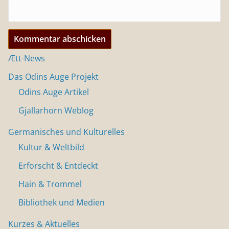
Ætt-News
Das Odins Auge Projekt
Odins Auge Artikel
Gjallarhorn Weblog
Germanisches und Kulturelles
Kultur & Weltbild
Erforscht & Entdeckt
Hain & Trommel
Bibliothek und Medien
Kurzes & Aktuelles