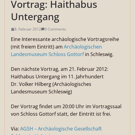
Vortrag: Haithabus
Untergang
8. Februar 2012
0 Comments
Eine Interessante archäologische Vortragsreihe
(mit freiem Eintritt) am
Archäologischen
Landesmuseum Schloss Gottorf
in Schleswig.
Den nächste Vortrag, am 21. Februar 2012:
Haithabus Untergang im 11. Jahrhundert
Dr. Volker Hilberg (Archäologisches
Landesmuseum Schleswig)
Der Vortrag findet um 20:00 Uhr im Vortragssaal
von Schloss Gottorf statt, der Eintritt ist frei.
Via:
AGSH – Archäologische Gesellschaft