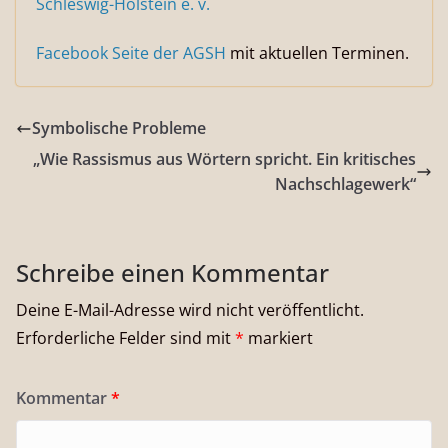
Schleswig-Holstein e. v.
Facebook Seite der AGSH
mit aktuellen Terminen.
Symbolische Probleme
„Wie Rassismus aus Wörtern spricht. Ein kritisches
Nachschlagewerk“
Schreibe einen Kommentar
Deine E-Mail-Adresse wird nicht veröffentlicht.
Erforderliche Felder sind mit
*
markiert
Kommentar
*