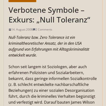
Verbotene Symbole –
Exkurs: „Null Toleranz“
14. August 2008
2 Comments
Null-Toleranz bzw. Zero Tolerance ist ein
kriminaltheoretischer Ansatz, der in den USA
aufgrund von Erfahrungen mit Alltagskriminalität
entwickelt wurde.
Schon seit langem ist Soziologen, aber auch
erfahrenen Polizisten und Sozialarbeitern,
bekannt, dass geringe informellen Sozialkontrolle
(z. B. schlecht entwickelte nachbarschaftliche
Beziehungen) zu einer sozialen Desorganisation
führt, durch die kriminelles Verhalten begünstigt
und verfestigt wird. Darauf bauten James Wilson