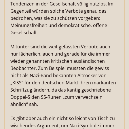
Tendenzen in der Gesellschaft völlig nutzlos. Im
Gegenteil würden solche Verbote genau das
bedrohen, was sie zu schützen vorgeben:
Meinungsfreiheit und demokratische, offene
Gesellschaft.
Mitunter sind die weit gefassten Verbote auch
nur lächerlich, auch und gerade für die immer
wieder genannten kritischen ausländischen
Beobachter. Zum Beispiel mussten die gewiss
nicht als Nazi-Band bekannten Altrocker von
„KISS“ für den deutschen Markt ihren markanten
Schriftzug ändern, da das kantig geschriebene
Doppel-S den SS-Runen „zum verwechseln
ähnlich“ sah.
Es gibt aber auch ein nicht so leicht von Tisch zu
wischendes Argument, um Nazi-Symbole immer