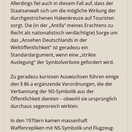
Allerdings fiel auch in diesem Fall auf, dass der
Staatsanwalt sich um die mögliche Wirkung der
durchgestrichenen Hakenkreuze auf Touristen
sorgt. Die (in der „Antifa“ meines Erachtens zu
Recht als nationalistisch verdächtigte) Sorge um
das „Ansehen Deutschlands in der
Weltöffentlichkeit“ ist geradezu ein
Standardargument, wenn eine „strikte
Auslegung“ der Symbolverbote gefordert wird.
Zu geradezu kuriosen Auswüchsen führen einige
den § 86 a ergänzende Verordnungen, die der
Verbannung der NS-Symbolik aus der
Öffentlichkeit dienten – obwohl sie ursprünglich
durchaus segensreich wirkten.
In den 1970ern kamen massenhaft
Waffenrepliken mit NS-Symbolik und Flugzeug-