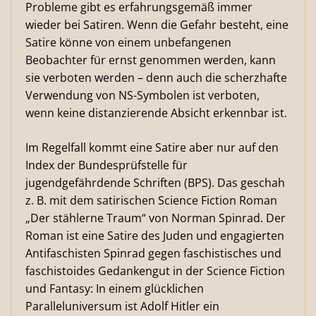
Probleme gibt es erfahrungsgemäß immer
wieder bei Satiren. Wenn die Gefahr besteht, eine
Satire könne von einem unbefangenen
Beobachter für ernst genommen werden, kann
sie verboten werden – denn auch die scherzhafte
Verwendung von NS-Symbolen ist verboten,
wenn keine distanzierende Absicht erkennbar ist.
Im Regelfall kommt eine Satire aber nur auf den
Index der Bundesprüfstelle für
jugendgefährdende Schriften (BPS). Das geschah
z. B. mit dem satirischen Science Fiction Roman
„Der stählerne Traum“ von Norman Spinrad. Der
Roman ist eine Satire des Juden und engagierten
Antifaschisten Spinrad gegen faschistisches und
faschistoides Gedankengut in der Science Fiction
und Fantasy: In einem glücklichen
Paralleluniversum ist Adolf Hitler ein