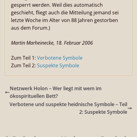
gesperrt werden. Weil dies automatisch
geschieht, fliegt auch die Mitteilung jemand sei
letzte Woche im Alter von 88 Jahren gestorben
aus dem Forum.)
Martin Marheinecke, 18. Februar 2006
Zum Teil 1:
Verbotene Symbole
Zum Teil 2:
Suspekte Symbole
Netzwerk Holon – Wer liegt mit wem im
ökospirituellen Bett?
Verbotene und suspekte heidnische Symbole – Teil
2: Suspekte Symbole