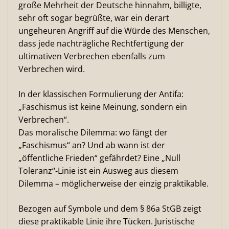
große Mehrheit der Deutsche hinnahm, billigte,
sehr oft sogar begrüßte, war ein derart
ungeheuren Angriff auf die Würde des Menschen,
dass jede nachträgliche Rechtfertigung der
ultimativen Verbrechen ebenfalls zum
Verbrechen wird.
In der klassischen Formulierung der Antifa:
„Faschismus ist keine Meinung, sondern ein
Verbrechen“.
Das moralische Dilemma: wo fängt der
„Faschismus“ an? Und ab wann ist der
„öffentliche Frieden“ gefährdet? Eine „Null
Toleranz“-Linie ist ein Ausweg aus diesem
Dilemma – möglicherweise der einzig praktikable.
Bezogen auf Symbole und dem § 86a StGB zeigt
diese praktikable Linie ihre Tücken. Juristische