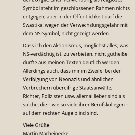
Symbol steht im geschlossenen Rahmen nichts
entgegen, aber in der Öffentlichkeit darf die
Swastika, wegen der Verwechslungsgefahr mit
dem NS-Symbol, nicht gezeigt werden.
Dass ich den Aktionismus, möglichst alles, was
NS-verdächtig ist, zu verbieten, nicht gutheiße,
dürfte aus meinen Texten deutlich werden.
Allerdings auch, dass mir im Zweifel bei der
Verfolgung von Neonazis und ähnlichen
Verbrechern übereifrige Staatsanwälte,
Richter, Polizisten usw. allemal lieber sind als
solche, die – wie so viele ihrer Berufskollegen –
auf dem rechten Auge blind sind.
Viele Grüße,
Martin Marheinecke