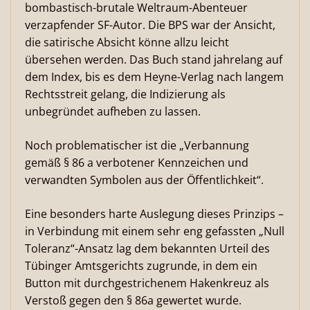
bombastisch-brutale Weltraum-Abenteuer
verzapfender SF-Autor. Die BPS war der Ansicht,
die satirische Absicht könne allzu leicht
übersehen werden. Das Buch stand jahrelang auf
dem Index, bis es dem Heyne-Verlag nach langem
Rechtsstreit gelang, die Indizierung als
unbegründet aufheben zu lassen.
Noch problematischer ist die „Verbannung
gemäß § 86 a verbotener Kennzeichen und
verwandten Symbolen aus der Öffentlichkeit“.
Eine besonders harte Auslegung dieses Prinzips –
in Verbindung mit einem sehr eng gefassten „Null
Toleranz“-Ansatz lag dem bekannten Urteil des
Tübinger Amtsgerichts zugrunde, in dem ein
Button mit durchgestrichenem Hakenkreuz als
Verstoß gegen den § 86a gewertet wurde.