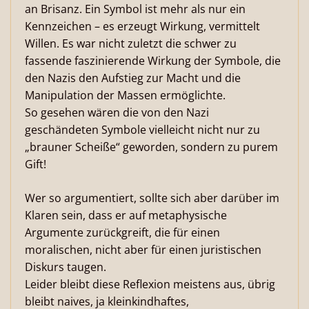
an Brisanz. Ein Symbol ist mehr als nur ein
Kennzeichen – es erzeugt Wirkung, vermittelt
Willen. Es war nicht zuletzt die schwer zu
fassende faszinierende Wirkung der Symbole, die
den Nazis den Aufstieg zur Macht und die
Manipulation der Massen ermöglichte.
So gesehen wären die von den Nazi
geschändeten Symbole vielleicht nicht nur zu
„brauner Scheiße“ geworden, sondern zu purem
Gift!
Wer so argumentiert, sollte sich aber darüber im
Klaren sein, dass er auf metaphysische
Argumente zurückgreift, die für einen
moralischen, nicht aber für einen juristischen
Diskurs taugen.
Leider bleibt diese Reflexion meistens aus, übrig
bleibt naives, ja kleinkindhaftes,