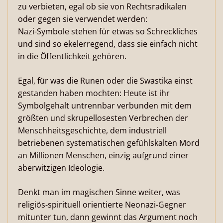
zu verbieten, egal ob sie von Rechtsradikalen
oder gegen sie verwendet werden:
Nazi-Symbole stehen für etwas so Schreckliches
und sind so ekelerregend, dass sie einfach nicht
in die Öffentlichkeit gehören.
Egal, für was die Runen oder die Swastika einst
gestanden haben mochten: Heute ist ihr
Symbolgehalt untrennbar verbunden mit dem
größten und skrupellosesten Verbrechen der
Menschheitsgeschichte, dem industriell
betriebenen systematischen gefühlskalten Mord
an Millionen Menschen, einzig aufgrund einer
aberwitzigen Ideologie.
Denkt man im magischen Sinne weiter, was
religiös-spirituell orientierte Neonazi-Gegner
mitunter tun, dann gewinnt das Argument noch