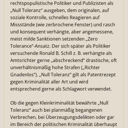
rechtspopulistische Politiker und Publizisten als
„Null Toleranz“ ausgeben, dem originalen, auf
soziale Kontrolle, schnelles Reagieren auf
Missstände (wie zerbrochene Fenster) und rasch
und konsequent verhängte, aber angemessene,
meist milde Sanktionen setzenden „Zero
Tolerance“-Ansatz. Der sich später als Politiker
versuchende Ronald B. Schill z. B. verhängte als
Amtsrichter gerne „abschreckend“ drastische, oft
unverhältnismäßig hohe Strafen („Richter
Gnadenlos“). „Null Toleranz“ gilt als Patentrezept
gegen Kriminalität aller Art und wird
entsprechend gerne als Schlagwort verwendet.
Ob die gegen Kleinkriminalität bewährte „Null
Toleranz“ auch bei planmäßig begangenen
Verbrechen, bei Überzeugungsdelikten oder gar
im Bereich der politischen Kriminalität überhaupt