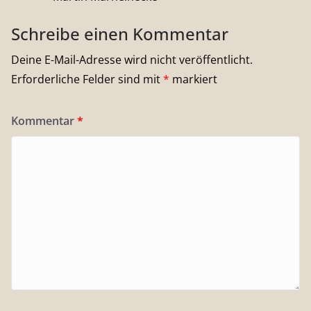
Schreibe einen Kommentar
Deine E-Mail-Adresse wird nicht veröffentlicht.
Erforderliche Felder sind mit
*
markiert
Kommentar
*