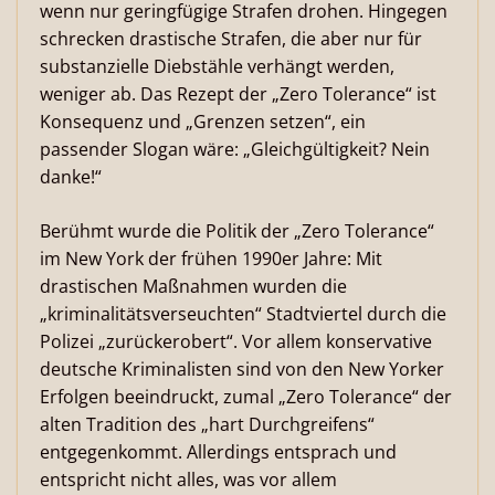
wenn nur geringfügige Strafen drohen. Hingegen
schrecken drastische Strafen, die aber nur für
substanzielle Diebstähle verhängt werden,
weniger ab. Das Rezept der „Zero Tolerance“ ist
Konsequenz und „Grenzen setzen“, ein
passender Slogan wäre: „Gleichgültigkeit? Nein
danke!“
Berühmt wurde die Politik der „Zero Tolerance“
im New York der frühen 1990er Jahre: Mit
drastischen Maßnahmen wurden die
„kriminalitätsverseuchten“ Stadtviertel durch die
Polizei „zurückerobert“. Vor allem konservative
deutsche Kriminalisten sind von den New Yorker
Erfolgen beeindruckt, zumal „Zero Tolerance“ der
alten Tradition des „hart Durchgreifens“
entgegenkommt. Allerdings entsprach und
entspricht nicht alles, was vor allem