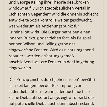
und George Kelling ihre Theorie des „broken
window“ auf: Durch städtebaulichen Verfall in
„schlechten Gegenden“ wird die ohnehin schlecht
entwickelte Sozialkontrolle weiter geschwächt,
was wiederum als Anziehungspunkt für
Kriminalität wirkt. Die Bürger betreiben einen
inneren Rückzug oder ziehen fort. Als Beispiel
nennen Wilson und Kelling gerne das
eingeworfene Fenster. Wird es nicht umgehend
repariert, werden erfahrungsgemäß
anschließend weitere Fenster in der Umgebung
eingeworfen.
Das Prinzip „nichts durchgehen lassen“ bewährt
sich seit langem bei der Bekämpfung von
Ladendiebstählen – wenn jeder auch noch so
kleine Diebstahl sofort angezeigt wird, wirkt das
auf potenzielle Diebe auch dann abschreckend,