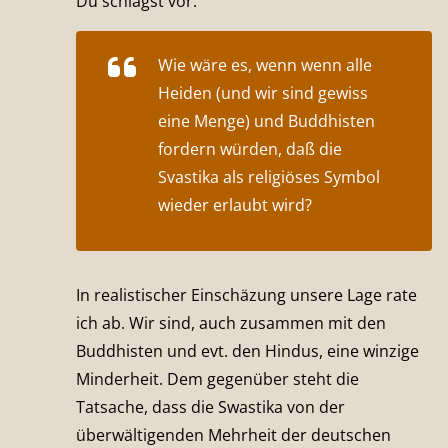
Du schlägst vor:
Wie wäre es, wenn wenn alle
Heiden (und wir sind gewiss
eine Menge) und Buddhisten
fordern würden, daß die
Svastika als religiöses Symbol
wieder erlaubt wird?
In realistischer Einschäzung unsere Lage rate
ich ab. Wir sind, auch zusammen mit den
Buddhisten und evt. den Hindus, eine winzige
Minderheit. Dem gegenüber steht die
Tatsache, dass die Swastika von der
überwältigenden Mehrheit der deutschen