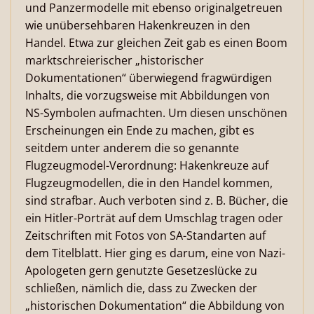
und Panzermodelle mit ebenso originalgetreuen
wie unübersehbaren Hakenkreuzen in den
Handel. Etwa zur gleichen Zeit gab es einen Boom
marktschreierischer „historischer
Dokumentationen“ überwiegend fragwürdigen
Inhalts, die vorzugsweise mit Abbildungen von
NS-Symbolen aufmachten. Um diesen unschönen
Erscheinungen ein Ende zu machen, gibt es
seitdem unter anderem die so genannte
Flugzeugmodel-Verordnung: Hakenkreuze auf
Flugzeugmodellen, die in den Handel kommen,
sind strafbar. Auch verboten sind z. B. Bücher, die
ein Hitler-Porträt auf dem Umschlag tragen oder
Zeitschriften mit Fotos von SA-Standarten auf
dem Titelblatt. Hier ging es darum, eine von Nazi-
Apologeten gern genutzte Gesetzeslücke zu
schließen, nämlich die, dass zu Zwecken der
„historischen Dokumentation“ die Abbildung von