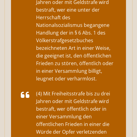
Jahren oder mit Geldstrafe wird
bestraft, wer eine unter der
Herrschaft des
Nationalsozialismus begangene
Handlung der in § 6 Abs. 1 des
Völkerstrafgesetzbuches
bezeichneten Art in einer Weise,
die geeignet ist, den öffentlichen
Frieden zu stören, öffentlich oder
in einer Versammlung billigt,
leugnet oder verharmlost.
(4) Mit Freiheitsstrafe bis zu drei
Jahren oder mit Geldstrafe wird
bestraft, wer öffentlich oder in
einer Versammlung den
öffentlichen Frieden in einer die
Würde der Opfer verletzenden