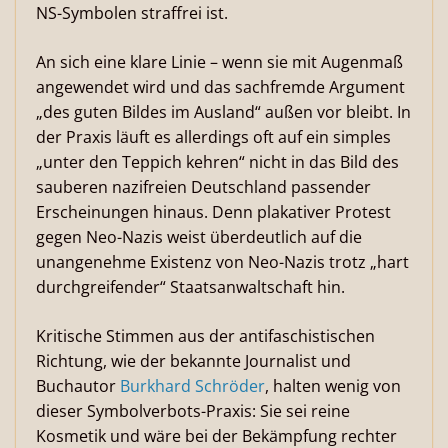
NS-Symbolen straffrei ist.
An sich eine klare Linie – wenn sie mit Augenmaß
angewendet wird und das sachfremde Argument
„des guten Bildes im Ausland“ außen vor bleibt. In
der Praxis läuft es allerdings oft auf ein simples
„unter den Teppich kehren“ nicht in das Bild des
sauberen nazifreien Deutschland passender
Erscheinungen hinaus. Denn plakativer Protest
gegen Neo-Nazis weist überdeutlich auf die
unangenehme Existenz von Neo-Nazis trotz „hart
durchgreifender“ Staatsanwaltschaft hin.
Kritische Stimmen aus der antifaschistischen
Richtung, wie der bekannte Journalist und
Buchautor
Burkhard Schröder
, halten wenig von
dieser Symbolverbots-Praxis: Sie sei reine
Kosmetik und wäre bei der Bekämpfung rechter