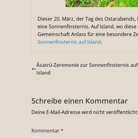
Dieser 20. März, der Tag des Ostarabends,
eine Sonnenfinsternis. Auf Island, wo diese F
Gemeinschaft Anlass für eine besondere 
Sonnenfinsternis auf Island
.
Ásatrú-Zeremonie zur Sonnenfinsternis auf
Island
Schreibe einen Kommentar
Deine E-Mail-Adresse wird nicht veröffentlicht
Kommentar
*