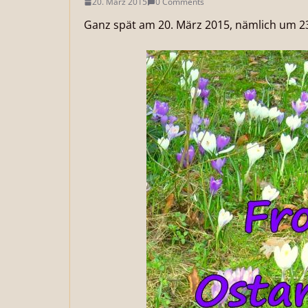
20. März 2015
0 Comments
Ganz spät am 20. März 2015, nämlich um 23: