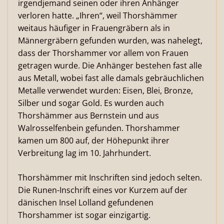
irgendjemand seinen oder ihren Anhänger
verloren hatte. „Ihren“, weil Thorshämmer
weitaus häufiger in Frauengräbern als in
Männergräbern gefunden wurden, was nahelegt,
dass der Thorshammer vor allem von Frauen
getragen wurde. Die Anhänger bestehen fast alle
aus Metall, wobei fast alle damals gebräuchlichen
Metalle verwendet wurden: Eisen, Blei, Bronze,
Silber und sogar Gold. Es wurden auch
Thorshämmer aus Bernstein und aus
Walrosselfenbein gefunden. Thorshammer
kamen um 800 auf, der Höhepunkt ihrer
Verbreitung lag im 10. Jahrhundert.
Thorshämmer mit Inschriften sind jedoch selten.
Die Runen-Inschrift eines vor Kurzem auf der
dänischen Insel Lolland gefundenen
Thorshammer ist sogar einzigartig.