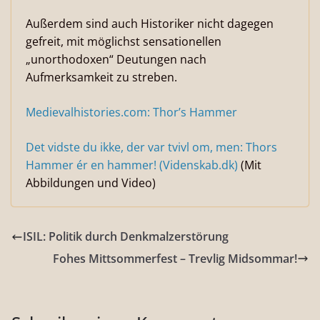
Außerdem sind auch Historiker nicht dagegen
gefreit, mit möglichst sensationellen
„unorthodoxen“ Deutungen nach
Aufmerksamkeit zu streben.
Medievalhistories.com: Thor’s Hammer
Det vidste du ikke, der var tvivl om, men: Thors
Hammer ér en hammer! (Videnskab.dk)
(Mit
Abbildungen und Video)
ISIL: Politik durch Denkmalzerstörung
Fohes Mittsommerfest – Trevlig Midsommar!