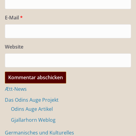
E-Mail
*
Website
Ætt-News
Das Odins Auge Projekt
Odins Auge Artikel
Gjallarhorn Weblog
Germanisches und Kulturelles