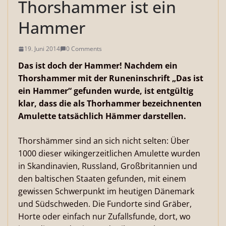
Thorshammer ist ein
Hammer
19. Juni 2014
0 Comments
Das ist doch der Hammer! Nachdem ein
Thorshammer mit der Runeninschrift „Das ist
ein Hammer“ gefunden wurde, ist entgültig
klar, dass die als Thorhammer bezeichnenten
Amulette tatsächlich Hämmer darstellen.
Thorshämmer sind an sich nicht selten: Über
1000 dieser wikingerzeitlichen Amulette wurden
in Skandinavien, Russland, Großbritannien und
den baltischen Staaten gefunden, mit einem
gewissen Schwerpunkt im heutigen Dänemark
und Südschweden. Die Fundorte sind Gräber,
Horte oder einfach nur Zufallsfunde, dort, wo