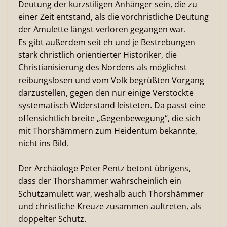
Deutung der kurzstiligen Anhänger sein, die zu
einer Zeit entstand, als die vorchristliche Deutung
der Amulette längst verloren gegangen war.
Es gibt außerdem seit eh und je Bestrebungen
stark christlich orientierter Historiker, die
Christianisierung des Nordens als möglichst
reibungslosen und vom Volk begrüßten Vorgang
darzustellen, gegen den nur einige Verstockte
systematisch Widerstand leisteten. Da passt eine
offensichtlich breite „Gegenbewegung“, die sich
mit Thorshämmern zum Heidentum bekannte,
nicht ins Bild.
Der Archäologe Peter Pentz betont übrigens,
dass der Thorshammer wahrscheinlich ein
Schutzamulett war, weshalb auch Thorshämmer
und christliche Kreuze zusammen auftreten, als
doppelter Schutz.