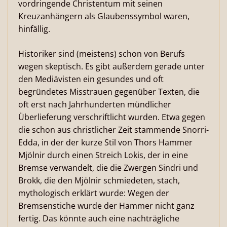
vordringende Christentum mit seinen
Kreuzanhängern als Glaubenssymbol waren,
hinfällig.
Historiker sind (meistens) schon von Berufs
wegen skeptisch. Es gibt außerdem gerade unter
den Mediävisten ein gesundes und oft
begründetes Misstrauen gegenüber Texten, die
oft erst nach Jahrhunderten mündlicher
Überlieferung verschriftlicht wurden. Etwa gegen
die schon aus christlicher Zeit stammende Snorri-
Edda, in der der kurze Stil von Thors Hammer
Mjölnir durch einen Streich Lokis, der in eine
Bremse verwandelt, die die Zwergen Sindri und
Brokk, die den Mjölnir schmiedeten, stach,
mythologisch erklärt wurde: Wegen der
Bremsenstiche wurde der Hammer nicht ganz
fertig. Das könnte auch eine nachträgliche