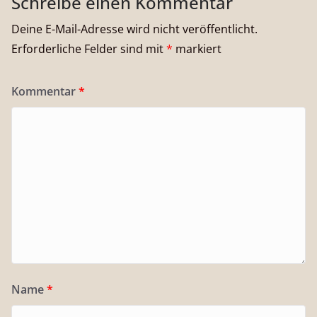
Schreibe einen Kommentar
Deine E-Mail-Adresse wird nicht veröffentlicht.
Erforderliche Felder sind mit
*
markiert
Kommentar
*
Name
*