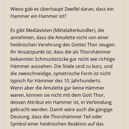
Wieso gab es überhaupt Zweifel daran, dass ein
Hammer ein Hammer ist?
Es gibt Mediävisten (Mittelalterkundler), die
annehmen, dass die Amulette nicht von einer
heidnischen Verehrung des Gottes Thor zeugen.
Ihr Ansatzpunkt ist, dass die als Thorshämmer
bekannten Schmuckstücke gar nicht wie richtige
Hämmer aussehen. Die Stiele sind zu kurz, und
die zweischneidige, symetrische Form ist nicht
typisch für Hämmer des 10. Jahrhunderts.
Wenn aber die Amulette gar keine Hämmer
waren, können sie nicht mit dem Gott Thor,
dessen Attribut ein Hammer ist, in Verbindung
gebracht werden. Damit wäre auch die gängige
Deutung, dass die Thorshämmer Teil oder
Symbol einer heidnischen Reaktion auf das