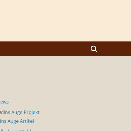
News
dins Auge Projekt
ins Auge Artikel