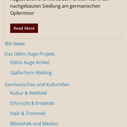
nachgebauten Siedlung am germanischen
Opfermoor
Read More
Ætt-News
Das Odins Auge Projekt
Odins Auge Artikel
Gjallarhorn Weblog
Germanisches und Kulturelles
Kultur & Weltbild
Erforscht & Entdeckt
Hain & Trommel
Bibliothek und Medien