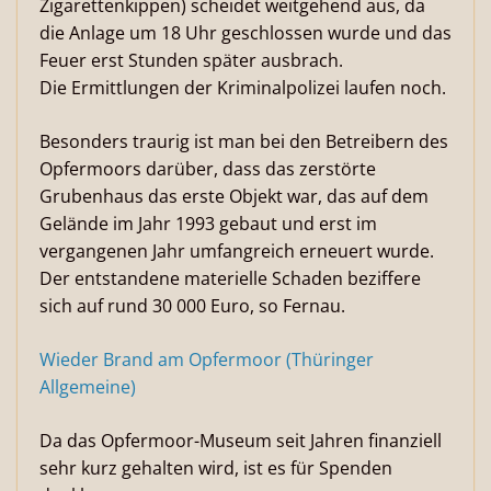
Zigarettenkippen) scheidet weitgehend aus, da
die Anlage um 18 Uhr geschlossen wurde und das
Feuer erst Stunden später ausbrach.
Die Ermittlungen der Kriminalpolizei laufen noch.
Besonders traurig ist man bei den Betreibern des
Opfermoors darüber, dass das zerstörte
Grubenhaus das erste Objekt war, das auf dem
Gelände im Jahr 1993 gebaut und erst im
vergangenen Jahr umfangreich erneuert wurde.
Der entstandene materielle Schaden beziffere
sich auf rund 30 000 Euro, so Fernau.
Wieder Brand am Opfermoor (Thüringer
Allgemeine)
Da das Opfermoor-Museum seit Jahren finanziell
sehr kurz gehalten wird, ist es für Spenden