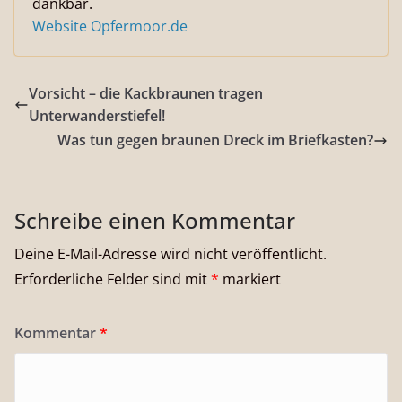
dankbar.
Website Opfermoor.de
Vorsicht – die Kackbraunen tragen
Unterwanderstiefel!
Was tun gegen braunen Dreck im Briefkasten?
Schreibe einen Kommentar
Deine E-Mail-Adresse wird nicht veröffentlicht.
Erforderliche Felder sind mit
*
markiert
Kommentar
*