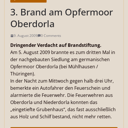
3. Brand am Opfermoor
Oberdorla
9. August 2009
0 Comments
Dringender Verdacht auf Brandstiftung.
Am 5. August 2009 brannte es zum dritten Mal in
der nachgebauten Siedlung am germanischen
Opfermoor Oberdorla (bei Mühlhausen /
Thüringen).
In der Nacht zum Mittwoch gegen halb drei Uhr,
bemerkte ein Autofahrer den Feuerschein und
alarmierte die Feuerwehr. Die Feuerwehren aus
Oberdorla und Niederdorla konnten das
„eingetiefte Grubenhaus“, das fast ausschließlich
aus Holz und Schilf bestand, nicht mehr retten.