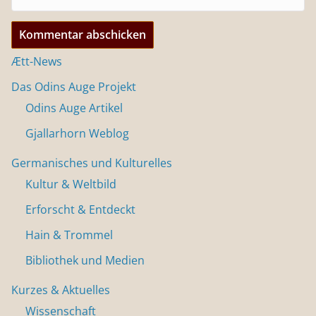
Ætt-News
Das Odins Auge Projekt
Odins Auge Artikel
Gjallarhorn Weblog
Germanisches und Kulturelles
Kultur & Weltbild
Erforscht & Entdeckt
Hain & Trommel
Bibliothek und Medien
Kurzes & Aktuelles
Wissenschaft