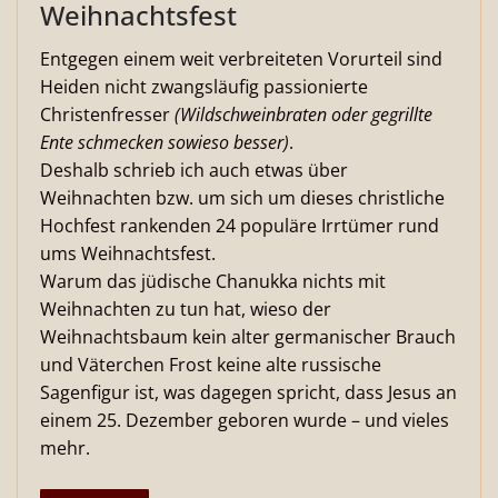
Weihnachtsfest
Entgegen einem weit verbreiteten Vorurteil sind
Heiden nicht zwangsläufig passionierte
Christenfresser
(Wildschweinbraten oder gegrillte
Ente schmecken sowieso besser)
.
Deshalb schrieb ich auch etwas über
Weihnachten bzw. um sich um dieses christliche
Hochfest rankenden 24 populäre Irrtümer rund
ums Weihnachtsfest.
Warum das jüdische Chanukka nichts mit
Weihnachten zu tun hat, wieso der
Weihnachtsbaum kein alter germanischer Brauch
und Väterchen Frost keine alte russische
Sagenfigur ist, was dagegen spricht, dass Jesus an
einem 25. Dezember geboren wurde – und vieles
mehr.