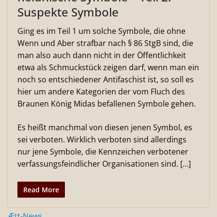
Suspekte Symbole
Ging es im Teil 1 um solche Symbole, die ohne
Wenn und Aber strafbar nach § 86 StgB sind, die
man also auch dann nicht in der Öffentlichkeit
etwa als Schmuckstück zeigen darf, wenn man ein
noch so entschiedener Antifaschist ist, so soll es
hier um andere Kategorien der vom Fluch des
Braunen König Midas befallenen Symbole gehen.
Es heißt manchmal von diesen jenen Symbol, es
sei verboten. Wirklich verboten sind allerdings
nur jene Symbole, die Kennzeichen verbotener
verfassungsfeindlicher Organisationen sind. […]
Read More
Ætt-News