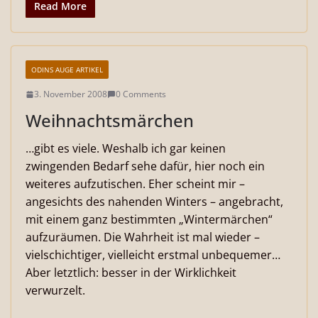
Read More
ODINS AUGE ARTIKEL
3. November 2008
0 Comments
Weihnachtsmärchen
…gibt es viele. Weshalb ich gar keinen
zwingenden Bedarf sehe dafür, hier noch ein
weiteres aufzutischen. Eher scheint mir –
angesichts des nahenden Winters – angebracht,
mit einem ganz bestimmten „Wintermärchen“
aufzuräumen. Die Wahrheit ist mal wieder –
vielschichtiger, vielleicht erstmal unbequemer…
Aber letztlich: besser in der Wirklichkeit
verwurzelt.