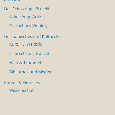
Das Odins Auge Projekt
Odins Auge Artikel
Gjallarhorn Weblog
Germanisches und Kulturelles
Kultur & Weltbild
Erforscht & Entdeckt
Hain & Trommel
Bibliothek und Medien
Kurzes & Aktuelles
Wissenschaft