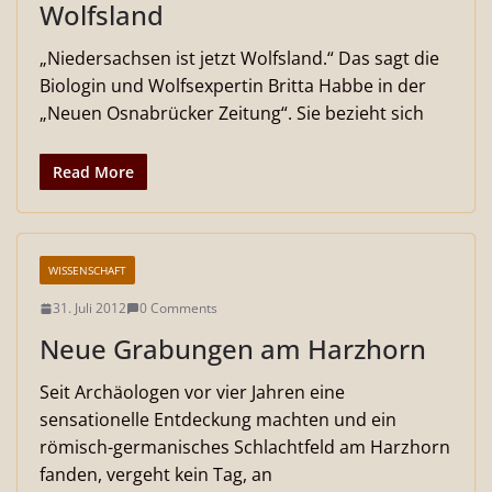
Wolfsland
„Niedersachsen ist jetzt Wolfsland.“ Das sagt die
Biologin und Wolfsexpertin Britta Habbe in der
„Neuen Osnabrücker Zeitung“. Sie bezieht sich
Read More
WISSENSCHAFT
31. Juli 2012
0 Comments
Neue Grabungen am Harzhorn
Seit Archäologen vor vier Jahren eine
sensationelle Entdeckung machten und ein
römisch-germanisches Schlachtfeld am Harzhorn
fanden, vergeht kein Tag, an