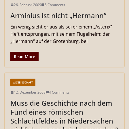
26. Februar 2009
8 Comments
Arminius ist nicht „Hermann“
Ein wenig sieht er aus als sei er einem „Asterix“-
Heft entsprungen, mit seinem Flügelhelm: der
„Hermann“ auf der Grotenburg, bei
Read More
WISSENSCHAFT
12. Dezember 2008
4 Comments
Muss die Geschichte nach dem
Fund eines römischen
Schlachtfeldes in Niedersachen