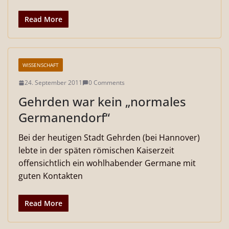
Read More
WISSENSCHAFT
24. September 2011
0 Comments
Gehrden war kein „normales
Germanendorf“
Bei der heutigen Stadt Gehrden (bei Hannover)
lebte in der späten römischen Kaiserzeit
offensichtlich ein wohlhabender Germane mit
guten Kontakten
Read More