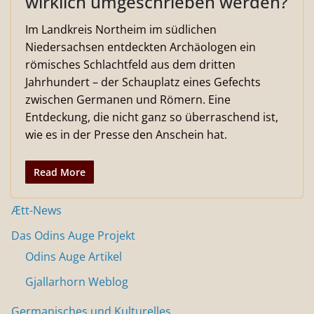
wirklich umgeschrieben werden?
Im Landkreis Northeim im südlichen
Niedersachsen entdeckten Archäologen ein
römisches Schlachtfeld aus dem dritten
Jahrhundert – der Schauplatz eines Gefechts
zwischen Germanen und Römern. Eine
Entdeckung, die nicht ganz so überraschend ist,
wie es in der Presse den Anschein hat.
Read More
Ætt-News
Das Odins Auge Projekt
Odins Auge Artikel
Gjallarhorn Weblog
Germanisches und Kulturelles