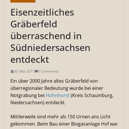
Eisenzeitliches
Gräberfeld
überraschend in
Südniedersachsen
entdeckt
30. Mai 2011
0 Comments
Ein über 2000 Jahre altes Gräberfeld von
überregionaler Bedeutung wurde bei einer
Notgrabung bei
Hohnhorst
(Kreis Schaumburg,
Niedersachsen) entdeckt.
Mittlerweile sind mehr als 150 Urnen ans Licht
gekommen. Beim Bau einer Biogasanlage Hof war