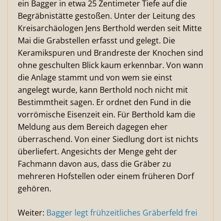
ein Bagger in etwa 25 Zentimeter Tiefe auf die
Begräbnistätte gestoßen. Unter der Leitung des
Kreisarchäologen Jens Berthold werden seit Mitte
Mai die Grabstellen erfasst und gelegt. Die
Keramikspuren und Brandreste der Knochen sind
ohne geschulten Blick kaum erkennbar. Von wann
die Anlage stammt und von wem sie einst
angelegt wurde, kann Berthold noch nicht mit
Bestimmtheit sagen. Er ordnet den Fund in die
vorrömische Eisenzeit ein. Für Berthold kam die
Meldung aus dem Bereich dagegen eher
überraschend. Von einer Siedlung dort ist nichts
überliefert. Angesichts der Menge geht der
Fachmann davon aus, dass die Gräber zu
mehreren Hofstellen oder einem früheren Dorf
gehören.
Weiter:
Bagger legt frühzeitliches Gräberfeld frei