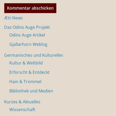
Ætt-News
Das Odins Auge Projekt
Odins Auge Artikel
Gjallarhorn Weblog
Germanisches und Kulturelles
Kultur & Weltbild
Erforscht & Entdeckt
Hain & Trommel
Bibliothek und Medien
Kurzes & Aktuelles
Wissenschaft