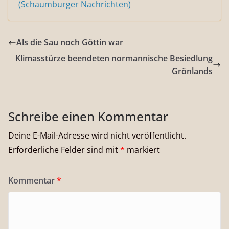
(Schaumburger Nachrichten)
Als die Sau noch Göttin war
Klimasstürze beendeten normannische Besiedlung
Grönlands
Schreibe einen Kommentar
Deine E-Mail-Adresse wird nicht veröffentlicht.
Erforderliche Felder sind mit
*
markiert
Kommentar
*