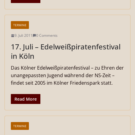
TERMINE
9. Juli 2011
0 Comments
17. Juli – Edelweißpiratenfestival
in Köln
Das Kölner Edelweißpiratenfestival – zu Ehren der
unangepassten Jugend während der NS-Zeit –
findet seit 2005 im Kölner Friedenspark statt.
Read More
TERMINE