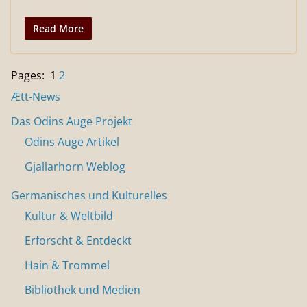
Read More
Pages:
1
2
Ætt-News
Das Odins Auge Projekt
Odins Auge Artikel
Gjallarhorn Weblog
Germanisches und Kulturelles
Kultur & Weltbild
Erforscht & Entdeckt
Hain & Trommel
Bibliothek und Medien