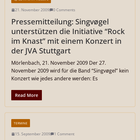
21. November 2009
0 Comments
Pressemitteilung: Singvøgel
unterstützen die Initiative “Rock
im Knast” mit einem Konzert in
der JVA Stuttgart
Mörlenbach, 21. November 2009 Der 27.
November 2009 wird für die Band “Singvøgel” kein
Konzert wie jedes andere werden: Es
Read More
TERMINE
15. September 2009
1 Comment