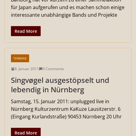
für Japan aufgerufen und es machen schon einige
interessante unabhängige Bands und Projekte
Read More
TERMINE
8. Januar 2011
0 Comments
Singvøgel ausgestöpselt und
lebendig in Nürnberg
Samstag, 15. Januar 2011: unplugged live in
Nürnberg Kulturzentrum KaKuze Lausitzerstr. 6
(Eingang Kurlandstraße) 90453 Nürnberg 20 Uhr
Read More