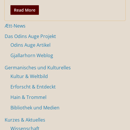
Read More
Ætt-News
Das Odins Auge Projekt
Odins Auge Artikel
Gjallarhorn Weblog
Germanisches und Kulturelles
Kultur & Weltbild
Erforscht & Entdeckt
Hain & Trommel
Bibliothek und Medien
Kurzes & Aktuelles
Wissenschaft