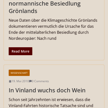
normannische Besiedlung
Grönlands
Neue Daten über die Klimageschichte Grönlands
dokumentieren vermutlich die Ursache für das
Ende der mittelalterlichen Besiedlung durch
Nordeuropäer: Nach rund
Read More
WISSENSCHAFT
19. Mai 2010
0 Comments
In Vinland wuchs doch Wein
Schon seit Jahrzehnten ist erwiesen, dass die
Vinland-Fahrten historische Tatsache sind und