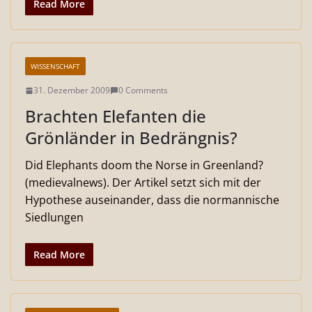
Read More
WISSENSCHAFT
31. Dezember 2009
0 Comments
Brachten Elefanten die
Grönländer in Bedrängnis?
Did Elephants doom the Norse in Greenland?
(medievalnews). Der Artikel setzt sich mit der
Hypothese auseinander, dass die normannische
Siedlungen
Read More