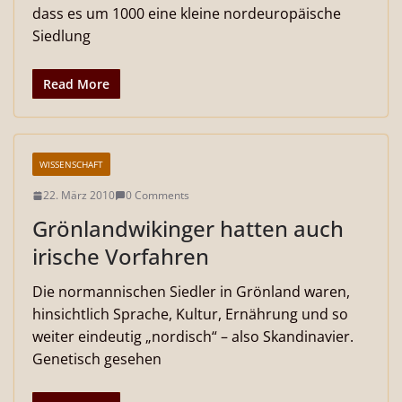
dass es um 1000 eine kleine nordeuropäische
Siedlung
Read More
WISSENSCHAFT
22. März 2010
0 Comments
Grönlandwikinger hatten auch
irische Vorfahren
Die normannischen Siedler in Grönland waren,
hinsichtlich Sprache, Kultur, Ernährung und so
weiter eindeutig „nordisch“ – also Skandinavier.
Genetisch gesehen