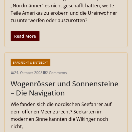
„Nordmänner“ es nicht geschafft hatten, weite
Teile Amerikas zu erobern und die Ureinwohner
zu unterwerfen oder auszurotten?
Read More
ERFORSCHT & ENTDECKT
24. Oktober 2008
2 Comments
Wogenrösser und Sonnensteine
– Die Navigation
Wie fanden sich die nordischen Seefahrer auf
dem offenen Meer zurecht? Seekarten im
modernen Sinne kannten die Wikinger noch
nicht,