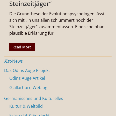
Steinzeitjäger“
Die Grundthese der Evolutionspsychologen lässt
sich mit „In uns allen schlummert noch der
Steinzeitjäger“ zusammenfassen. Eine scheinbar
plausible Erklärung für
Read More
Ætt-News
Das Odins Auge Projekt
Odins Auge Artikel
Gjallarhorn Weblog
Germanisches und Kulturelles
Kultur & Weltbild
Erforscht & Entdeckt