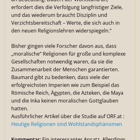
erfordert dies die Verfolgung langfristiger Ziele,
und das wiederum braucht Disziplin und
Verzichtsbereitschaft – Werte, die sich auch in
den neuen Religionslehren widerspiegeln.“
Bisher gingen viele Forscher davon aus, dass
„moralische“ Religionen für große und komplexe
Gesellschaften notwendig waren, da sie die
Zusammenarbeit der Menschen garantierten.
Baumard gibt zu bedenken, dass viele der
erfolgreichsten Imperien wie zum Beispiel das
Römische Reich, Ägypten, die Azteken, die Maya
und die Inka keinen moralischen Gottglauben
hatten.
Ausführlicher Artikel über die Studie auf ORF.at :
Heutige Religionen sind Wohlstandsphänomen
Kommentar:
Ein interessanter Ansatz. Allerdings