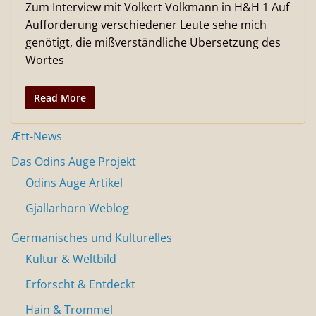
Zum Interview mit Volkert Volkmann in H&H 1 Auf
Aufforderung verschiedener Leute sehe mich
genötigt, die mißverständliche Übersetzung des
Wortes
Read More
Ætt-News
Das Odins Auge Projekt
Odins Auge Artikel
Gjallarhorn Weblog
Germanisches und Kulturelles
Kultur & Weltbild
Erforscht & Entdeckt
Hain & Trommel