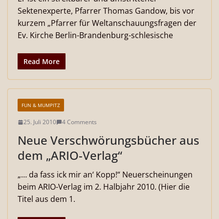
Sektenexperte, Pfarrer Thomas Gandow, bis vor
kurzem „Pfarrer für Weltanschauungsfragen der
Ev. Kirche Berlin-Brandenburg-schlesische
Read More
FUN & MUMPITZ
25. Juli 2010
4 Comments
Neue Verschwörungsbücher aus
dem „ARIO-Verlag“
„… da fass ick mir an‘ Kopp!“ Neuerscheinungen
beim ARIO-Verlag im 2. Halbjahr 2010. (Hier die
Titel aus dem 1.