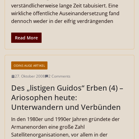
verständlicherweise lange Zeit tabuisiert. Eine
wirkliche öffentliche Auseinandersetzung fand
dennoch weder in der eifrig verdrängenden
Read More
ODINS AUGE ARTIKEL
27. Oktober 2008
2 Comments
Des „listigen Guidos“ Erben (4) –
Ariosophen heute:
Unterwandern und Verbünden
In den 1980er und 1990er Jahren gründete der
Armanenorden eine große Zahl
Satellitenorganisationen, vor allem in der