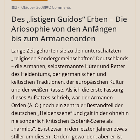
27. Oktober 2008
2 Comments
Des „listigen Guidos“ Erben – Die
Ariosophie von den Anfängen
bis zum Armanenorden
Lange Zeit gehörten sie zu den unterschätzten
„religiösen Sondergemeinschaften“ Deutschlands
– die Armanen, selbsternannte Hüter und Retter
des Heidentums, der germanischen und
keltischen Traditionen, der europäischen Kultur
und der weißen Rasse. Als ich die erste Fassung
dieses Aufsatzes schrieb, war der Armanen-
Orden (A. O.) noch ein zentraler Bestandteil der
deutschen „Heidenszene“ und galt in der ohnehin
nie sonderlich kritischen Esoterik-Szene als
„harmlos“. Es ist zwar in den letzten Jahren etwas
stiller um diesen „Orden“ geworden, aber er ist