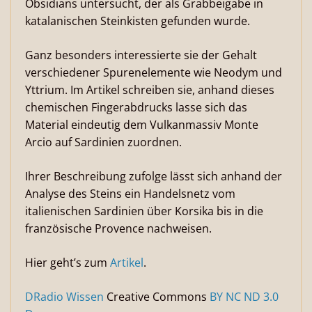
Obsidians untersucht, der als Grabbeigabe in
katalanischen Steinkisten gefunden wurde.
Ganz besonders interessierte sie der Gehalt
verschiedener Spurenelemente wie Neodym und
Yttrium. Im Artikel schreiben sie, anhand dieses
chemischen Fingerabdrucks lasse sich das
Material eindeutig dem Vulkanmassiv Monte
Arcio auf Sardinien zuordnen.
Ihrer Beschreibung zufolge lässt sich anhand der
Analyse des Steins ein Handelsnetz vom
italienischen Sardinien über Korsika bis in die
französische Provence nachweisen.
Hier geht’s zum
Artikel
.
DRadio Wissen
Creative Commons
BY NC ND 3.0