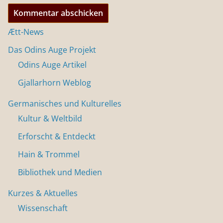
Ætt-News
Das Odins Auge Projekt
Odins Auge Artikel
Gjallarhorn Weblog
Germanisches und Kulturelles
Kultur & Weltbild
Erforscht & Entdeckt
Hain & Trommel
Bibliothek und Medien
Kurzes & Aktuelles
Wissenschaft