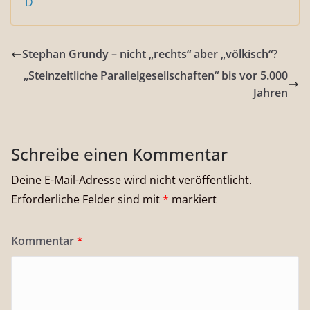
D
Stephan Grundy – nicht „rechts“ aber „völkisch“?
„Steinzeitliche Parallelgesellschaften“ bis vor 5.000
Jahren
Schreibe einen Kommentar
Deine E-Mail-Adresse wird nicht veröffentlicht.
Erforderliche Felder sind mit
*
markiert
Kommentar
*