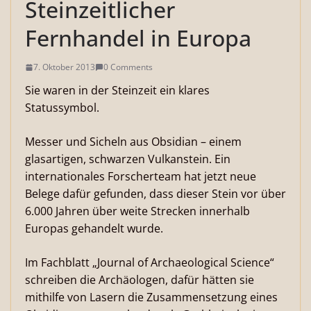
Steinzeitlicher
Fernhandel in Europa
7. Oktober 2013
0 Comments
Sie waren in der Steinzeit ein klares
Statussymbol.
Messer und Sicheln aus Obsidian – einem
glasartigen, schwarzen Vulkanstein. Ein
internationales Forscherteam hat jetzt neue
Belege dafür gefunden, dass dieser Stein vor über
6.000 Jahren über weite Strecken innerhalb
Europas gehandelt wurde.
Im Fachblatt „Journal of Archaeological Science“
schreiben die Archäologen, dafür hätten sie
mithilfe von Lasern die Zusammensetzung eines