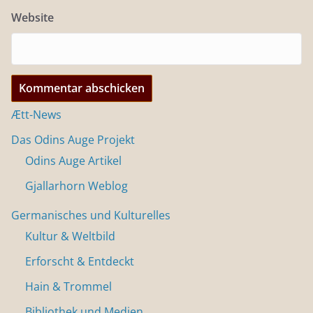
Website
Ætt-News
Das Odins Auge Projekt
Odins Auge Artikel
Gjallarhorn Weblog
Germanisches und Kulturelles
Kultur & Weltbild
Erforscht & Entdeckt
Hain & Trommel
Bibliothek und Medien