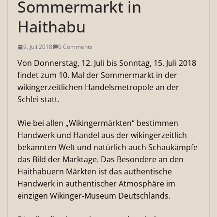
Sommermarkt in
Haithabu
9. Juli 2018
0 Comments
Von Donnerstag, 12. Juli bis Sonntag, 15. Juli 2018
findet zum 10. Mal der Sommermarkt in der
wikingerzeitlichen Handelsmetropole an der
Schlei statt.
Wie bei allen „Wikingermärkten“ bestimmen
Handwerk und Handel aus der wikingerzeitlich
bekannten Welt und natürlich auch Schaukämpfe
das Bild der Marktage. Das Besondere an den
Haithabuern Märkten ist das authentische
Handwerk in authentischer Atmosphäre im
einzigen Wikinger-Museum Deutschlands.