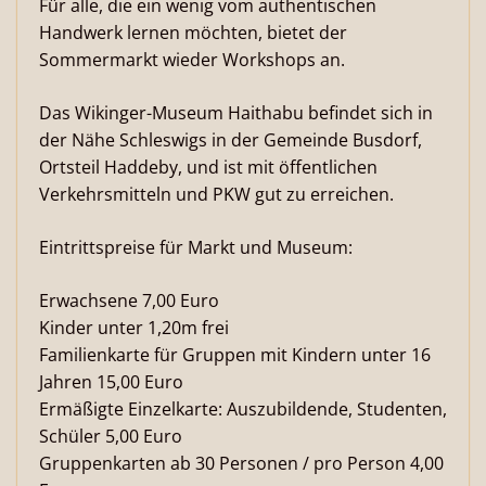
Für alle, die ein wenig vom authentischen
Handwerk lernen möchten, bietet der
Sommermarkt wieder Workshops an.
Das Wikinger-Museum Haithabu befindet sich in
der Nähe Schleswigs in der Gemeinde Busdorf,
Ortsteil Haddeby, und ist mit öffentlichen
Verkehrsmitteln und PKW gut zu erreichen.
Eintrittspreise für Markt und Museum:
Erwachsene 7,00 Euro
Kinder unter 1,20m frei
Familienkarte für Gruppen mit Kindern unter 16
Jahren 15,00 Euro
Ermäßigte Einzelkarte: Auszubildende, Studenten,
Schüler 5,00 Euro
Gruppenkarten ab 30 Personen / pro Person 4,00