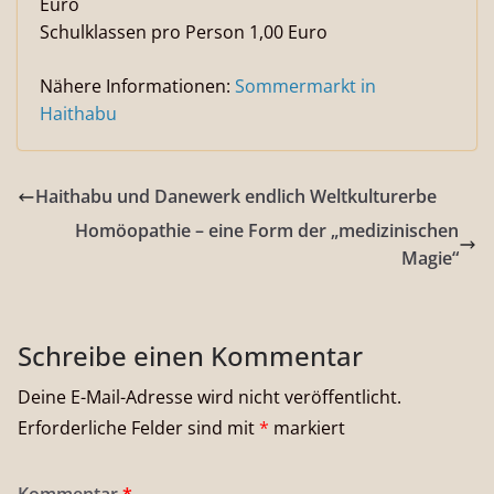
Euro
Schulklassen pro Person 1,00 Euro
Nähere Informationen:
Sommermarkt in
Haithabu
Haithabu und Danewerk endlich Weltkulturerbe
Homöopathie – eine Form der „medizinischen
Magie“
Schreibe einen Kommentar
Deine E-Mail-Adresse wird nicht veröffentlicht.
Erforderliche Felder sind mit
*
markiert
Kommentar
*