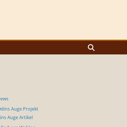
News
dins Auge Projekt
ins Auge Artikel