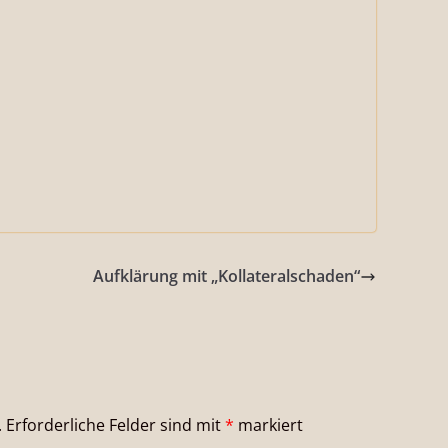
Aufklärung mit „Kollateralschaden“
.
Erforderliche Felder sind mit
*
markiert