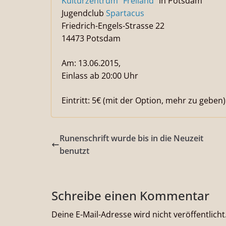
Kulturzentrum “Freiland”
in Potsdam
Jugendclub
Spartacus
Friedrich-Engels-Strasse 22
14473 Potsdam
Am: 13.06.2015,
Einlass ab 20:00 Uhr
Eintritt: 5€ (mit der Option, mehr zu geben)
Runenschrift wurde bis in die Neuzeit
benutzt
Schreibe einen Kommentar
Deine E-Mail-Adresse wird nicht veröffentlicht