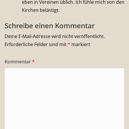
eben in Vereinen üblich. Ich fühle mich von den
Kirchen belästigt.
Schreibe einen Kommentar
Deine E-Mail-Adresse wird nicht veröffentlicht.
Erforderliche Felder sind mit
*
markiert
Kommentar
*