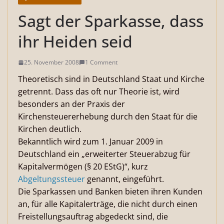
Sagt der Sparkasse, dass
ihr Heiden seid
25. November 2008
1 Comment
Theoretisch sind in Deutschland Staat und Kirche
getrennt. Dass das oft nur Theorie ist, wird
besonders an der Praxis der
Kirchensteuererhebung durch den Staat für die
Kirchen deutlich.
Bekanntlich wird zum 1. Januar 2009 in
Deutschland ein „erweiterter Steuerabzug für
Kapitalvermögen (§ 20 EStG)“, kurz
Abgeltungssteuer
genannt, eingeführt.
Die Sparkassen und Banken bieten ihren Kunden
an, für alle Kapitalerträge, die nicht durch einen
Freistellungsauftrag abgedeckt sind, die