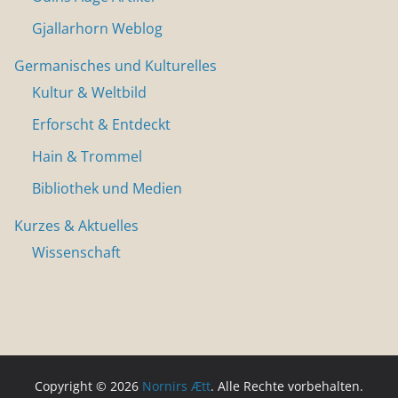
Gjallarhorn Weblog
Germanisches und Kulturelles
Kultur & Weltbild
Erforscht & Entdeckt
Hain & Trommel
Bibliothek und Medien
Kurzes & Aktuelles
Wissenschaft
Copyright © 2026
Nornirs Ætt
. Alle Rechte vorbehalten.