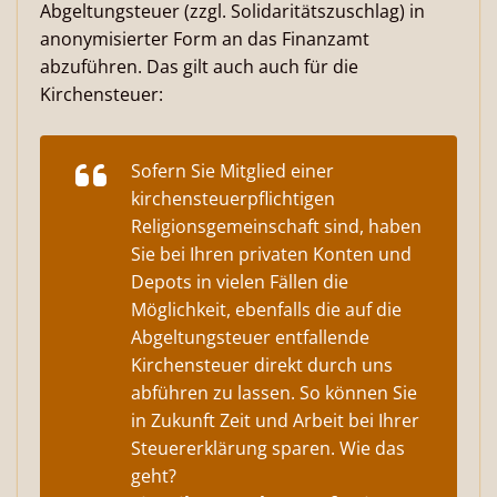
Abgeltungsteuer (zzgl. Solidaritätszuschlag) in
anonymisierter Form an das Finanzamt
abzuführen. Das gilt auch auch für die
Kirchensteuer:
Sofern Sie Mitglied einer
kirchensteuerpflichtigen
Religionsgemeinschaft sind, haben
Sie bei Ihren privaten Konten und
Depots in vielen Fällen die
Möglichkeit, ebenfalls die auf die
Abgeltungsteuer entfallende
Kirchensteuer direkt durch uns
abführen zu lassen. So können Sie
in Zukunft Zeit und Arbeit bei Ihrer
Steuererklärung sparen. Wie das
geht?