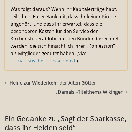
Was folgt daraus? Wenn Ihr Kapitalerträge habt,
teilt doch Eurer Bank mit, dass Ihr keiner Kirche
angehört, und dass Ihr erwartet, dass die
besonderen Kosten für den Service der
Kirchensteuerabfuhr nur den Kunden berechnet
werden, die sich hinsichtlich ihrer „Konfession“
als Mitglieder geoutet haben. (Via:
humanistischer pressedienst
.)
Heine zur Wiederkehr der Alten Götter
„Damals“-Titelthema Wikinger
Ein Gedanke zu „
Sagt der Sparkasse,
dass ihr Heiden seid
“