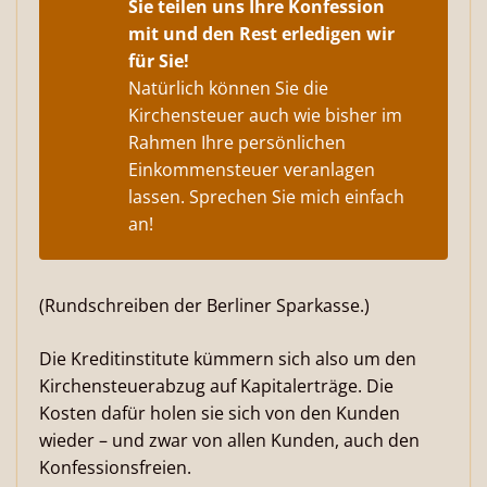
Sie teilen uns Ihre Konfession
mit und den Rest erledigen wir
für Sie!
Natürlich können Sie die
Kirchensteuer auch wie bisher im
Rahmen Ihre persönlichen
Einkommensteuer veranlagen
lassen. Sprechen Sie mich einfach
an!
(Rundschreiben der Berliner Sparkasse.)
Die Kreditinstitute kümmern sich also um den
Kirchensteuerabzug auf Kapitalerträge. Die
Kosten dafür holen sie sich von den Kunden
wieder – und zwar von allen Kunden, auch den
Konfessionsfreien.