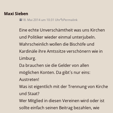
Maxi Sieben
18. Mai 2014 um 10:31 Uhr
Permalink
Eine echte Unverschämtheit was uns Kirchen
und Politiker wieder einmal unterjubeln.
Wahrscheinlich wollen die Bischöfe und
Kardinäle ihre Amtssitze verschönern wie in
Limburg.
Da brauchen sie die Gelder von allen
möglichen Konten. Da gibt´s nur eins:
Austreten!
Was ist eigentlich mit der Trennung von Kirche
und Staat?
Wer Mitglied in diesen Vereinen wird oder ist
sollte einfach seinen Beitrag bezahlen, wie