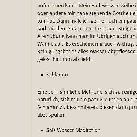
aufnehmen kann. Mein Badewasser weihe ic
oder andere mir nahe stehende Gottheit ei
tun hat. Dann male ich gerne noch ein paa
Sud mit dem Salz hinein. Erst dann steige 
Atemübung kann man im Übrigen auch unt
Wanne aalt! Es erscheint mir auch wichtig, 
Reinigungsbades alles Wasser abgeflossen ist
gelöst hat, nun abfließt.
Schlamm
Eine sehr sinnliche Methode, sich zu reinig
natürlich, sich mit ein paar Freunden an
Schlamm zu beschmieren, diesen dann grün
abzuspülen.
Salz-Wasser Meditation