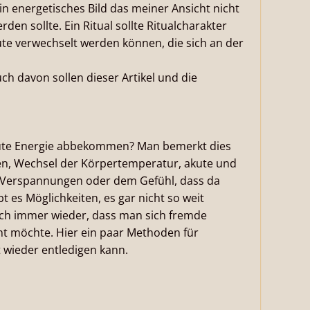
n energetisches Bild das meiner Ansicht nicht
den sollte. Ein Ritual sollte Ritualcharakter
te verwechselt werden können, die sich an der
h davon sollen dieser Artikel und die
ute Energie abbekommen? Man bemerkt dies
n, Wechsel der Körpertemperatur, akute und
 Verspannungen oder dem Gefühl, dass da
t es Möglichkeiten, es gar nicht so weit
ich immer wieder, dass man sich fremde
ht möchte. Hier ein paar Methoden für
t wieder entledigen kann.