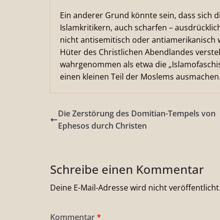
Ein anderer Grund könnte sein, dass sich d
Islamkritikern, auch scharfen – ausdrückli
nicht antisemitisch oder antiamerikanisch w
Hüter des Christlichen Abendlandes verste
wahrgenommen als etwa die „Islamofaschis
einen kleinen Teil der Moslems ausmachen
Die Zerstörung des Domitian-Tempels von
Ephesos durch Christen
Schreibe einen Kommentar
Deine E-Mail-Adresse wird nicht veröffentlicht
Kommentar
*