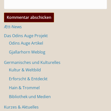
Ætt-News
Das Odins Auge Projekt
Odins Auge Artikel
Gjallarhorn Weblog
Germanisches und Kulturelles
Kultur & Weltbild
Erforscht & Entdeckt
Hain & Trommel
Bibliothek und Medien
Kurzes & Aktuelles