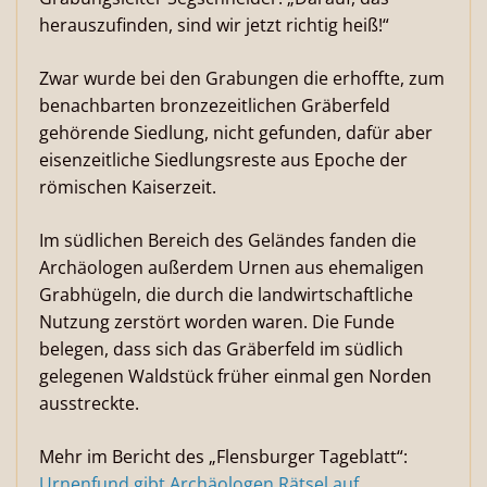
herauszufinden, sind wir jetzt richtig heiß!“
Zwar wurde bei den Grabungen die erhoffte, zum
benachbarten bronzezeitlichen Gräberfeld
gehörende Siedlung, nicht gefunden, dafür aber
eisenzeitliche Siedlungsreste aus Epoche der
römischen Kaiserzeit.
Im südlichen Bereich des Geländes fanden die
Archäologen außerdem Urnen aus ehemaligen
Grabhügeln, die durch die landwirtschaftliche
Nutzung zerstört worden waren. Die Funde
belegen, dass sich das Gräberfeld im südlich
gelegenen Waldstück früher einmal gen Norden
ausstreckte.
Mehr im Bericht des „Flensburger Tageblatt“:
Urnenfund gibt Archäologen Rätsel auf
.