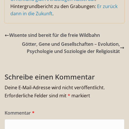
Hintergrundbericht zu den Grabungen:
Er zurück
dann in die Zukunft
.
Wisente sind bereit für die freie Wildbahn
Götter, Gene und Gesellschaften – Evolution,
Psychologie und Soziologie der Religiosität
Schreibe einen Kommentar
Deine E-Mail-Adresse wird nicht veröffentlicht.
Erforderliche Felder sind mit
*
markiert
Kommentar
*