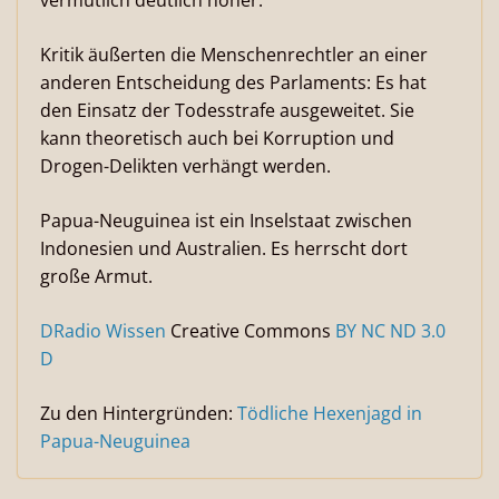
vermutlich deutlich höher.
Kritik äußerten die Menschenrechtler an einer
anderen Entscheidung des Parlaments: Es hat
den Einsatz der Todesstrafe ausgeweitet. Sie
kann theoretisch auch bei Korruption und
Drogen-Delikten verhängt werden.
Papua-Neuguinea ist ein Inselstaat zwischen
Indonesien und Australien. Es herrscht dort
große Armut.
DRadio Wissen
Creative Commons
BY NC ND 3.0
D
Zu den Hintergründen:
Tödliche Hexenjagd in
Papua-Neuguinea