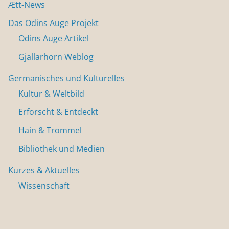
Ætt-News
Das Odins Auge Projekt
Odins Auge Artikel
Gjallarhorn Weblog
Germanisches und Kulturelles
Kultur & Weltbild
Erforscht & Entdeckt
Hain & Trommel
Bibliothek und Medien
Kurzes & Aktuelles
Wissenschaft