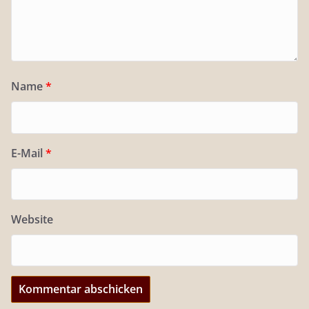
Name
*
E-Mail
*
Website