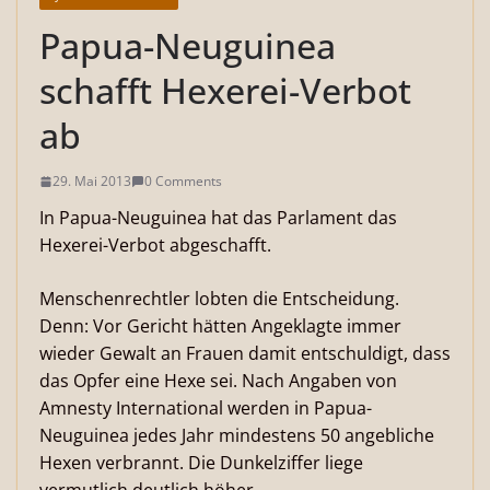
Papua-Neuguinea
schafft Hexerei-Verbot
ab
29. Mai 2013
0 Comments
In Papua-Neuguinea hat das Parlament das
Hexerei-Verbot abgeschafft.
Menschenrechtler lobten die Entscheidung.
Denn: Vor Gericht hätten Angeklagte immer
wieder Gewalt an Frauen damit entschuldigt, dass
das Opfer eine Hexe sei. Nach Angaben von
Amnesty International werden in Papua-
Neuguinea jedes Jahr mindestens 50 angebliche
Hexen verbrannt. Die Dunkelziffer liege