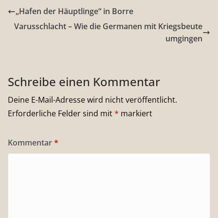
„Hafen der Häuptlinge“ in Borre
Varusschlacht – Wie die Germanen mit Kriegsbeute
umgingen
Schreibe einen Kommentar
Deine E-Mail-Adresse wird nicht veröffentlicht.
Erforderliche Felder sind mit
*
markiert
Kommentar
*