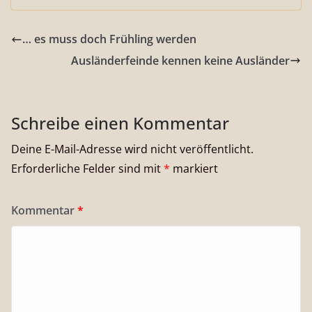
… es muss doch Frühling werden
Ausländerfeinde kennen keine Ausländer
Schreibe einen Kommentar
Deine E-Mail-Adresse wird nicht veröffentlicht.
Erforderliche Felder sind mit
*
markiert
Kommentar
*