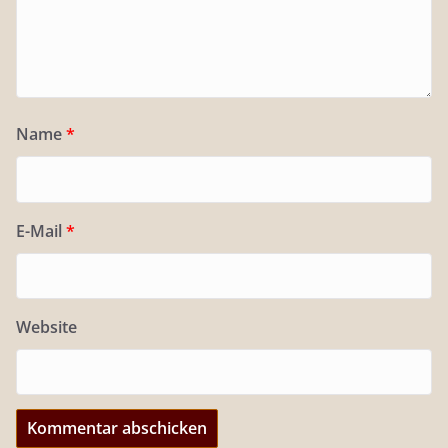
Name
*
E-Mail
*
Website