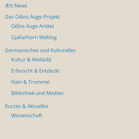
Ætt-News
Das Odins Auge Projekt
Odins Auge Artikel
Gjallarhorn Weblog
Germanisches und Kulturelles
Kultur & Weltbild
Erforscht & Entdeckt
Hain & Trommel
Bibliothek und Medien
Kurzes & Aktuelles
Wissenschaft