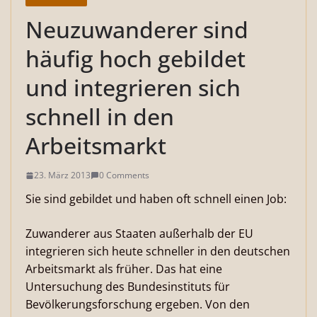
Neuzuwanderer sind
häufig hoch gebildet
und integrieren sich
schnell in den
Arbeitsmarkt
23. März 2013
0 Comments
Sie sind gebildet und haben oft schnell einen Job:
Zuwanderer aus Staaten außerhalb der EU
integrieren sich heute schneller in den deutschen
Arbeitsmarkt als früher. Das hat eine
Untersuchung des Bundesinstituts für
Bevölkerungsforschung ergeben. Von den