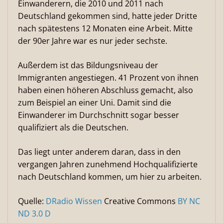
Einwanderern, die 2010 und 2011 nach
Deutschland gekommen sind, hatte jeder Dritte
nach spätestens 12 Monaten eine Arbeit. Mitte
der 90er Jahre war es nur jeder sechste.
Außerdem ist das Bildungsniveau der
Immigranten angestiegen. 41 Prozent von ihnen
haben einen höheren Abschluss gemacht, also
zum Beispiel an einer Uni. Damit sind die
Einwanderer im Durchschnitt sogar besser
qualifiziert als die Deutschen.
Das liegt unter anderem daran, dass in den
vergangen Jahren zunehmend Hochqualifizierte
nach Deutschland kommen, um hier zu arbeiten.
Quelle:
DRadio Wissen
Creative Commons
BY NC
ND 3.0 D