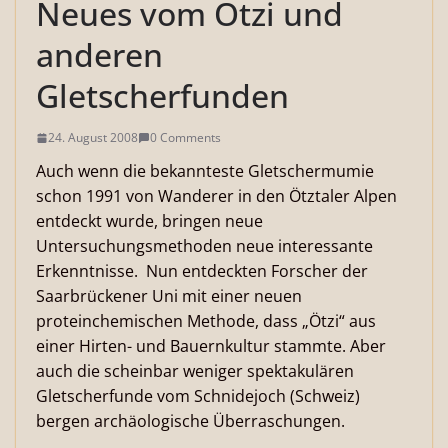
Neues vom Ötzi und
anderen
Gletscherfunden
24. August 2008
0 Comments
Auch wenn die bekannteste Gletschermumie
schon 1991 von Wanderer in den Ötztaler Alpen
entdeckt wurde, bringen neue
Untersuchungsmethoden neue interessante
Erkenntnisse. Nun entdeckten Forscher der
Saarbrückener Uni mit einer neuen
proteinchemischen Methode, dass „Ötzi“ aus
einer Hirten- und Bauernkultur stammte. Aber
auch die scheinbar weniger spektakulären
Gletscherfunde vom Schnidejoch (Schweiz)
bergen archäologische Überraschungen.