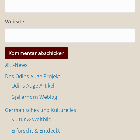
Website
Ætt-News
Das Odins Auge Projekt
Odins Auge Artikel
Gjallarhorn Weblog
Germanisches und Kulturelles
Kultur & Weltbild
Erforscht & Entdeckt