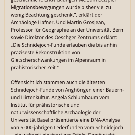
Migrationsbewegungen wurde bisher viel zu
wenig Beachtung geschenkt“, erklärt der
Archäologe Hafner. Und Martin Grosjean,
Professor für Geographie an der Universität Bern
sowie Direktor des Oeschger Zentrums erklärt:
„Die Schnidejoch-Funde erlauben die bis anhin
präziseste Rekonstruktion von
Gletscherschwankungen im Alpenraum in
prähistorischer Zeit.“
Offensichtlich stammen auch die ältesten
Schnidejoch-Funde von Anghörigen einer Bauern-
und Hirtenkultur. Angela Schlumbaum vom
Institut für prähistorische und
naturwissenschaftliche Archäologie der
Universität Basel präsentierte eine DNA-Analyse
von 5.000-jährigen Lederfunden vom Schnidejoch